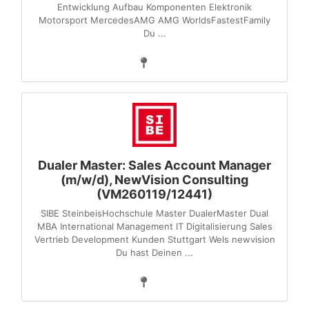
Entwicklung Aufbau Komponenten Elektronik
Motorsport MercedesAMG AMG WorldsFastestFamily
Du ...
Dualer Master: Sales Account Manager
(m/w/d), NewVision Consulting
(VM260119/12441)
SIBE SteinbeisHochschule Master DualerMaster Dual
MBA International Management IT Digitalisierung Sales
Vertrieb Development Kunden Stuttgart Wels newvision
Du hast Deinen ...