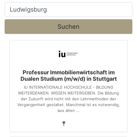
Ort, Stadt
Suchen
Professur Immobilienwirtschaft im
Dualen Studium (m/w/d) in Stuttgart
IU INTERNATIONALE HOCHSCHULE - BILDUNG
WEITERDENKEN. WISSEN WEITERGEBEN. Die Bildung
der Zukunft wird nicht mit den Lehrmethoden der
Vergangenheit gestaltet. Manchmal ist es notwendig,
aus alten ...