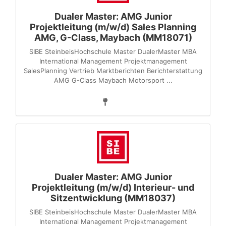
Dualer Master: AMG Junior
Projektleitung (m/w/d) Sales Planning
AMG, G-Class, Maybach (MM18071)
SIBE SteinbeisHochschule Master DualerMaster MBA
International Management Projektmanagement
SalesPlanning Vertrieb Marktberichten Berichterstattung
AMG G-Class Maybach Motorsport ...
Dualer Master: AMG Junior
Projektleitung (m/w/d) Interieur- und
Sitzentwicklung (MM18037)
SIBE SteinbeisHochschule Master DualerMaster MBA
International Management Projektmanagement