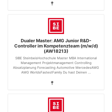
Dualer Master: AMG Junior R&D-
Controller im Kompetenzteam (m/w/d)
(AW18213)
SIBE SteinbeisHochschule Master MBA International
Management Projektmanagement Controlling
Absatzplanung Forecasting Automotive MercedesAMG
AMG WorldsFastestFamily Du hast Deinen ...