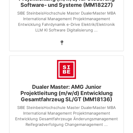
Software- und Systeme (MM18227)
SIBE SteinbeisHochschule Master DualerMaster MBA
International Management Projektmanagement
Entwicklung Fahrdynamik e-Drive Elektrik/Elektronik
LLM KI Software Digitalisierung ...
Dualer Master: AMG Junior
Projektleitung (m/w/d) Entwicklung
Gesamtfahrzeug SL/GT (MM18136)
SIBE SteinbeisHochschule Master DualerMaster MBA
International Management Projektmanagement
Entwicklung Gesamtfahrzeuge Änderungsmanagement
Reifegradverfolgung Changemanagement ...