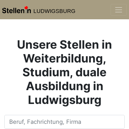
LUDWIGSBURG
Unsere Stellen in
Weiterbildung,
Studium, duale
Ausbildung in
Ludwigsburg
Beruf, Fachrichtung, Firma