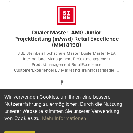
Dualer Master: AMG Junior
Projektleitung (m/w/d) Retail Excellence
(MM18150)
SIBE SteinbeisHochschule Master DualerMaster MBA
International Management Projektmanagement
Produktmanagement RetailExcellence
CustomerExperienceTEV Marketing Trainingsstrategie ...
Wir verwenden Cookies, um Ihnen eine bessere
Nutzererfahrung zu ermöglichen. Durch die Nutzung
unserer Webseite stimmen Sie unserer Verwendung
1
von Cookies zu.
Mehr Informationen