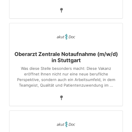
Oberarzt Zentrale Notaufnahme (m/w/d)
in Stuttgart
Was diese Stelle besonders macht: Diese Vakanz
eröffnet Ihnen nicht nur eine neue berufliche
Perspektive, sondern auch ein Arbeitsumfeld, in dem
Teamgeist, Qualität und Patientenzuwendung im ...