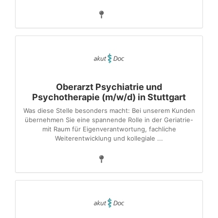
Oberarzt Psychiatrie und
Psychotherapie (m/w/d) in Stuttgart
Was diese Stelle besonders macht: Bei unserem Kunden
übernehmen Sie eine spannende Rolle in der Geriatrie-
mit Raum für Eigenverantwortung, fachliche
Weiterentwicklung und kollegiale ...