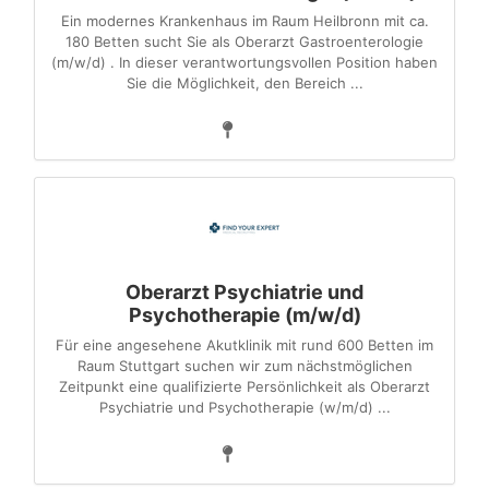
Ein modernes Krankenhaus im Raum Heilbronn mit ca.
180 Betten sucht Sie als Oberarzt Gastroenterologie
(m/w/d) . In dieser verantwortungsvollen Position haben
Sie die Möglichkeit, den Bereich ...
Oberarzt Psychiatrie und
Psychotherapie (m/w/d)
Für eine angesehene Akutklinik mit rund 600 Betten im
Raum Stuttgart suchen wir zum nächstmöglichen
Zeitpunkt eine qualifizierte Persönlichkeit als Oberarzt
Psychiatrie und Psychotherapie (w/m/d) ...