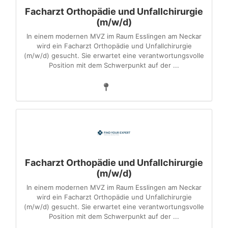
Facharzt Orthopädie und Unfallchirurgie
(m/w/d)
In einem modernen MVZ im Raum Esslingen am Neckar
wird ein Facharzt Orthopädie und Unfallchirurgie
(m/w/d) gesucht. Sie erwartet eine verantwortungsvolle
Position mit dem Schwerpunkt auf der ...
Facharzt Orthopädie und Unfallchirurgie
(m/w/d)
In einem modernen MVZ im Raum Esslingen am Neckar
wird ein Facharzt Orthopädie und Unfallchirurgie
(m/w/d) gesucht. Sie erwartet eine verantwortungsvolle
Position mit dem Schwerpunkt auf der ...