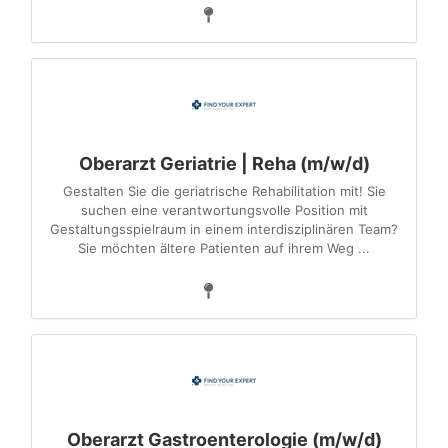
Oberarzt Geriatrie | Reha (m/w/d)
Gestalten Sie die geriatrische Rehabilitation mit! Sie
suchen eine verantwortungsvolle Position mit
Gestaltungsspielraum in einem interdisziplinären Team?
Sie möchten ältere Patienten auf ihrem Weg ...
Oberarzt Gastroenterologie (m/w/d)