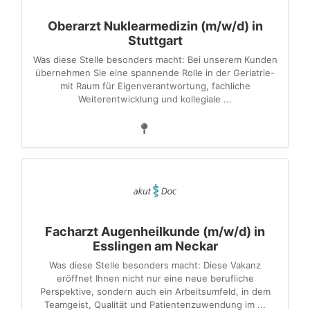
Oberarzt Nuklearmedizin (m/w/d) in
Stuttgart
Was diese Stelle besonders macht: Bei unserem Kunden
übernehmen Sie eine spannende Rolle in der Geriatrie-
mit Raum für Eigenverantwortung, fachliche
Weiterentwicklung und kollegiale ...
Facharzt Augenheilkunde (m/w/d) in
Esslingen am Neckar
Was diese Stelle besonders macht: Diese Vakanz
eröffnet Ihnen nicht nur eine neue berufliche
Perspektive, sondern auch ein Arbeitsumfeld, in dem
Teamgeist, Qualität und Patientenzuwendung im ...