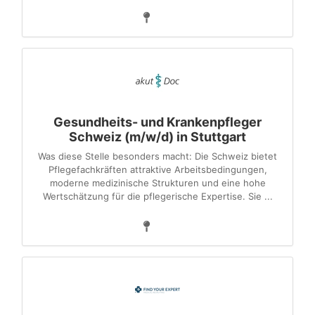
Gesundheits- und Krankenpfleger
Schweiz (m/w/d) in Stuttgart
Was diese Stelle besonders macht: Die Schweiz bietet
Pflegefachkräften attraktive Arbeitsbedingungen,
moderne medizinische Strukturen und eine hohe
Wertschätzung für die pflegerische Expertise. Sie ...