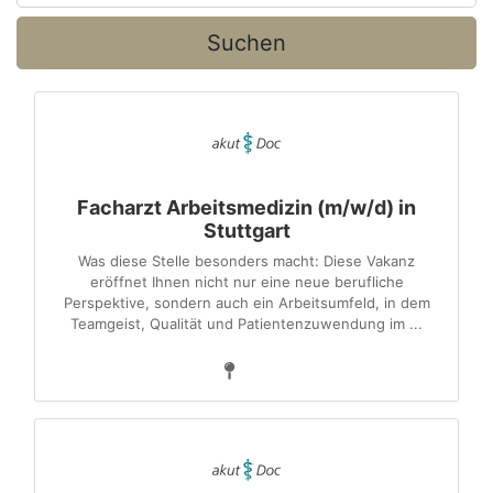
Suchen
Facharzt Arbeitsmedizin (m/w/d) in
Stuttgart
Was diese Stelle besonders macht: Diese Vakanz
eröffnet Ihnen nicht nur eine neue berufliche
Perspektive, sondern auch ein Arbeitsumfeld, in dem
Teamgeist, Qualität und Patientenzuwendung im ...