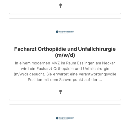
Facharzt Orthopädie und Unfallchirurgie
(m/w/d)
In einem modernen MVZ im Raum Esslingen am Neckar
wird ein Facharzt Orthopädie und Unfallchirurgie
(m/w/d) gesucht. Sie erwartet eine verantwortungsvolle
Position mit dem Schwerpunkt auf der ...