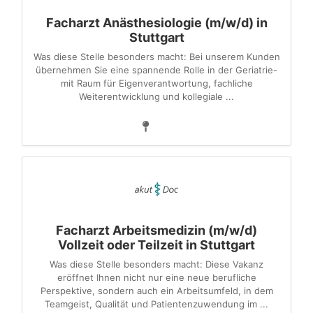
Facharzt Anästhesiologie (m/w/d) in
Stuttgart
Was diese Stelle besonders macht: Bei unserem Kunden
übernehmen Sie eine spannende Rolle in der Geriatrie-
mit Raum für Eigenverantwortung, fachliche
Weiterentwicklung und kollegiale ...
Facharzt Arbeitsmedizin (m/w/d)
Vollzeit oder Teilzeit in Stuttgart
Was diese Stelle besonders macht: Diese Vakanz
eröffnet Ihnen nicht nur eine neue berufliche
Perspektive, sondern auch ein Arbeitsumfeld, in dem
Teamgeist, Qualität und Patientenzuwendung im ...