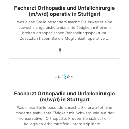
Facharzt Orthopädie und Unfallchirurgie
(m/w/d) operativ in Stuttgart
Was diese Stelle besonders macht: Sie erwartet eine
abwechslungsreiche ambulante Tätigkeit mit einem
breiten orthopädischen Behandlungsspektrum.
Zusätzlich haben Sie die Möglichkeit, operative ...
Facharzt Orthopädie und Unfallchirurgie
(m/w/d) in Stuttgart
Was diese Stelle besonders macht: Sie erwartet eine
moderne ambulante Tätigkeit mit Schwerpunkt auf der
konservativen Orthopädie. Freuen Sie sich auf ein
kollegiales Arbeitsumfeld, interdisziplinäre ...