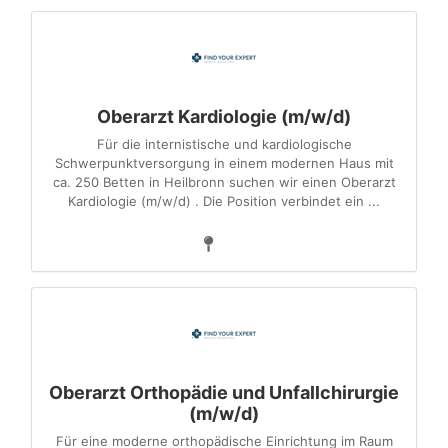
Oberarzt Kardiologie (m/w/d)
Für die internistische und kardiologische
Schwerpunktversorgung in einem modernen Haus mit
ca. 250 Betten in Heilbronn suchen wir einen Oberarzt
Kardiologie (m/w/d) . Die Position verbindet ein ...
Oberarzt Orthopädie und Unfallchirurgie
(m/w/d)
Für eine moderne orthopädische Einrichtung im Raum