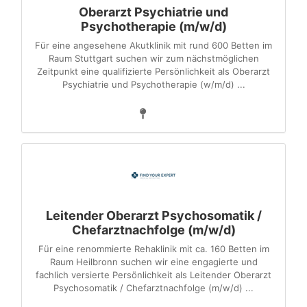
Oberarzt Psychiatrie und
Psychotherapie (m/w/d)
Für eine angesehene Akutklinik mit rund 600 Betten im
Raum Stuttgart suchen wir zum nächstmöglichen
Zeitpunkt eine qualifizierte Persönlichkeit als Oberarzt
Psychiatrie und Psychotherapie (w/m/d) ...
Leitender Oberarzt Psychosomatik /
Chefarztnachfolge (m/w/d)
Für eine renommierte Rehaklinik mit ca. 160 Betten im
Raum Heilbronn suchen wir eine engagierte und
fachlich versierte Persönlichkeit als Leitender Oberarzt
Psychosomatik / Chefarztnachfolge (m/w/d) ...