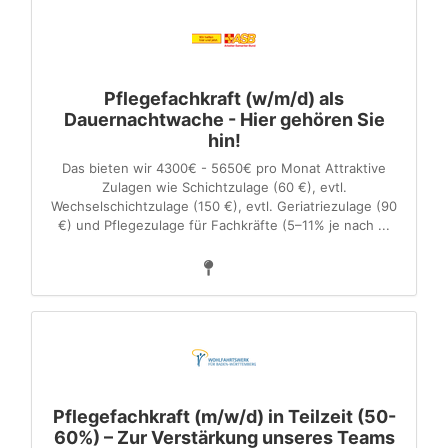
Pflegefachkraft (w/m/d) als
Dauernachtwache - Hier gehören Sie
hin!
Das bieten wir 4300€ - 5650€ pro Monat Attraktive
Zulagen wie Schichtzulage (60 €), evtl.
Wechselschichtzulage (150 €), evtl. Geriatriezulage (90
€) und Pflegezulage für Fachkräfte (5–11% je nach ...
Pflegefachkraft (m/w/d) in Teilzeit (50-
60%) – Zur Verstärkung unseres Teams