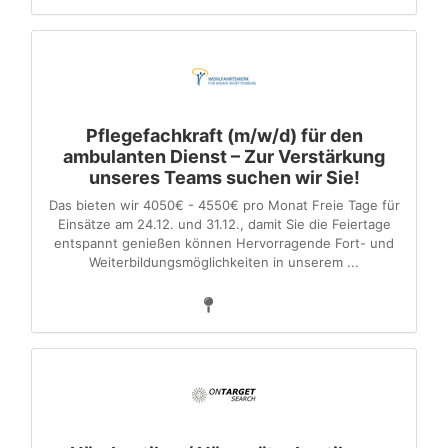
Pflegefachkraft (m/w/d) für den
ambulanten Dienst – Zur Verstärkung
unseres Teams suchen wir Sie!
Das bieten wir 4050€ - 4550€ pro Monat Freie Tage für
Einsätze am 24.12. und 31.12., damit Sie die Feiertage
entspannt genießen können Hervorragende Fort- und
Weiterbildungsmöglichkeiten in unserem ...