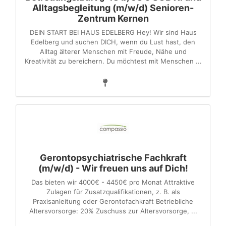
Alltagsbegleitung (m/w/d) Senioren-
Zentrum Kernen
DEIN START BEI HAUS EDELBERG Hey! Wir sind Haus
Edelberg und suchen DICH, wenn du Lust hast, den
Alltag älterer Menschen mit Freude, Nähe und
Kreativität zu bereichern. Du möchtest mit Menschen ...
Gerontopsychiatrische Fachkraft
(m/w/d) - Wir freuen uns auf Dich!
Das bieten wir 4000€ - 4450€ pro Monat Attraktive
Zulagen für Zusatzqualifikationen, z. B. als
Praxisanleitung oder Gerontofachkraft Betriebliche
Altersvorsorge: 20% Zuschuss zur Altersvorsorge, ...