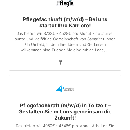
Pflegefachkraft (m/w/d) – Bei uns
startet Ihre Karriere!
Das bieten wir 3733€ - 4528€ pro Monat Eine starke,
bunte und vielfältige Gemeinschaft von Samariter:innen
Ein Umfeld, in dem Ihre Ideen und Gedanken
willkommen sind Erleben Sie eine ruhige Lage, ...
Pflegefachkraft (m/w/d) in Teilzeit –
Gestalten Sie mit uns gemeinsam die
Zukunft!
Das bieten wir 4060€ - 4546€ pro Monat Arbeiten Sie