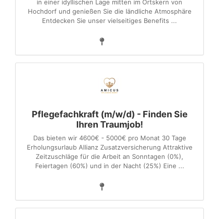
in einer idyllischen Lage mitten im Ortskern von
Hochdorf und genießen Sie die ländliche Atmosphäre
Entdecken Sie unser vielseitiges Benefits ...
Pflegefachkraft (m/w/d) - Finden Sie
Ihren Traumjob!
Das bieten wir 4600€ - 5000€ pro Monat 30 Tage
Erholungsurlaub Allianz Zusatzversicherung Attraktive
Zeitzuschläge für die Arbeit an Sonntagen (0%),
Feiertagen (60%) und in der Nacht (25%) Eine ...