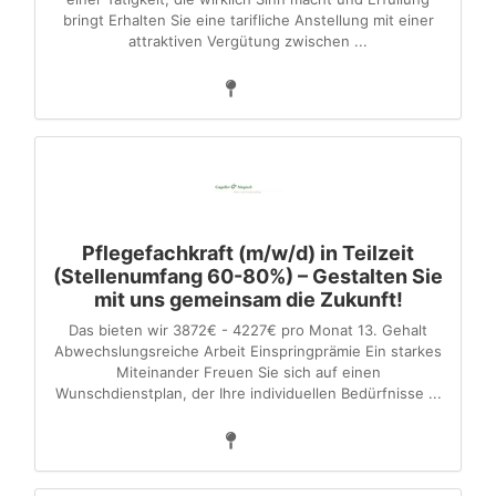
bringt Erhalten Sie eine tarifliche Anstellung mit einer
attraktiven Vergütung zwischen ...
Pflegefachkraft (m/w/d) in Teilzeit
(Stellenumfang 60-80%) – Gestalten Sie
mit uns gemeinsam die Zukunft!
Das bieten wir 3872€ - 4227€ pro Monat 13. Gehalt
Abwechslungsreiche Arbeit Einspringprämie Ein starkes
Miteinander Freuen Sie sich auf einen
Wunschdienstplan, der Ihre individuellen Bedürfnisse ...