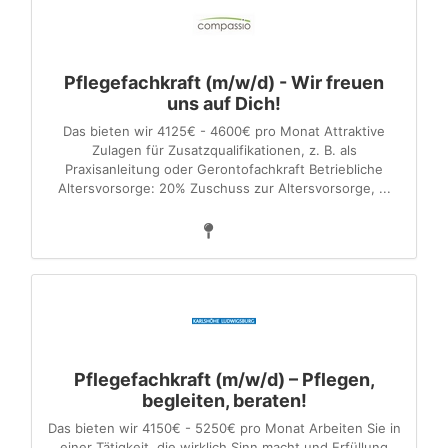
Pflegefachkraft (m/w/d) - Wir freuen
uns auf Dich!
Das bieten wir 4125€ - 4600€ pro Monat Attraktive
Zulagen für Zusatzqualifikationen, z. B. als
Praxisanleitung oder Gerontofachkraft Betriebliche
Altersvorsorge: 20% Zuschuss zur Altersvorsorge, ...
Pflegefachkraft (m/w/d) – Pflegen,
begleiten, beraten!
Das bieten wir 4150€ - 5250€ pro Monat Arbeiten Sie in
einer Tätigkeit, die wirklich Sinn macht und Erfüllung