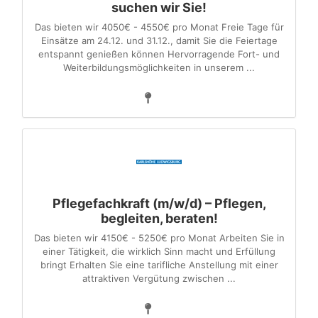
suchen wir Sie!
Das bieten wir 4050€ - 4550€ pro Monat Freie Tage für
Einsätze am 24.12. und 31.12., damit Sie die Feiertage
entspannt genießen können Hervorragende Fort- und
Weiterbildungsmöglichkeiten in unserem ...
Pflegefachkraft (m/w/d) – Pflegen,
begleiten, beraten!
Das bieten wir 4150€ - 5250€ pro Monat Arbeiten Sie in
einer Tätigkeit, die wirklich Sinn macht und Erfüllung
bringt Erhalten Sie eine tarifliche Anstellung mit einer
attraktiven Vergütung zwischen ...