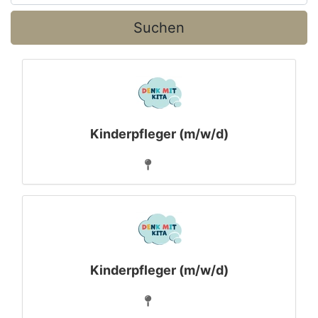
Suchen
Kinderpfleger (m/w/d)
Kinderpfleger (m/w/d)