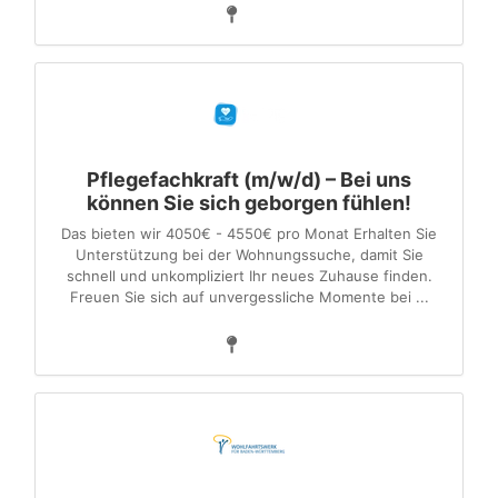
Pflegefachkraft (m/w/d) – Bei uns
können Sie sich geborgen fühlen!
Das bieten wir 4050€ - 4550€ pro Monat Erhalten Sie
Unterstützung bei der Wohnungssuche, damit Sie
schnell und unkompliziert Ihr neues Zuhause finden.
Freuen Sie sich auf unvergessliche Momente bei ...