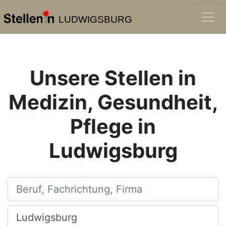
LUDWIGSBURG
Unsere Stellen in
Medizin, Gesundheit,
Pflege in
Ludwigsburg
Beruf, Fachrichtung, Firma
Ort, Stadt