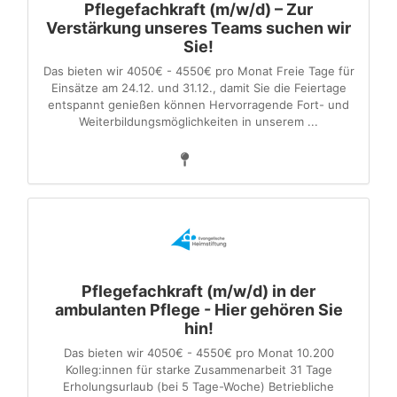
Pflegefachkraft (m/w/d) – Zur
Verstärkung unseres Teams suchen wir
Sie!
Das bieten wir 4050€ - 4550€ pro Monat Freie Tage für
Einsätze am 24.12. und 31.12., damit Sie die Feiertage
entspannt genießen können Hervorragende Fort- und
Weiterbildungsmöglichkeiten in unserem ...
Pflegefachkraft (m/w/d) in der
ambulanten Pflege - Hier gehören Sie
hin!
Das bieten wir 4050€ - 4550€ pro Monat 10.200
Kolleg:innen für starke Zusammenarbeit 31 Tage
Erholungsurlaub (bei 5 Tage-Woche) Betriebliche