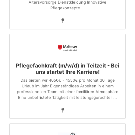
Altersvorsorge Dienstkleidung Innovative
Pflegekonzepte ...
Pflegefachkraft (m/w/d) in Teilzeit - Bei
uns startet Ihre Karriere!
Das bieten wir 4050€ - 4550€ pro Monat 30 Tage
Urlaub im Jahr Eigenständiges Arbeiten in einem
professionellen Team mit einer familiären Atmosphäre
Eine unbefristete Tätigkeit mit leistungsgerechter ...