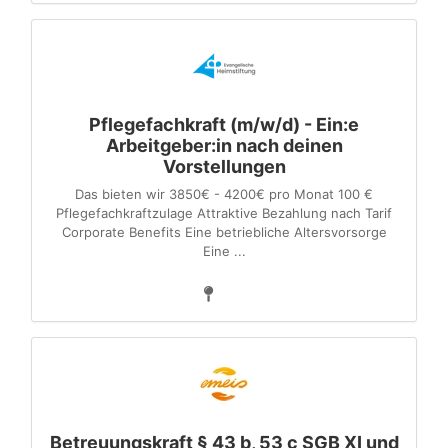
Pflegefachkraft (m/w/d) - Ein:e
Arbeitgeber:in nach deinen
Vorstellungen
Das bieten wir 3850€ - 4200€ pro Monat 100 €
Pflegefachkraftzulage Attraktive Bezahlung nach Tarif
Corporate Benefits Eine betriebliche Altersvorsorge
Eine ...
Betreuungskraft § 43 b, 53 c SGB XI und