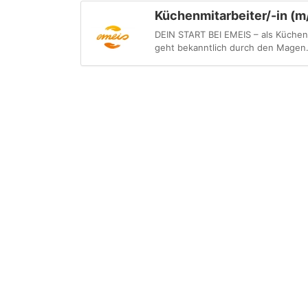
Küchenmitarbeiter/-in (
DEIN START BEI EMEIS – als Küchen
geht bekanntlich durch den Magen. 