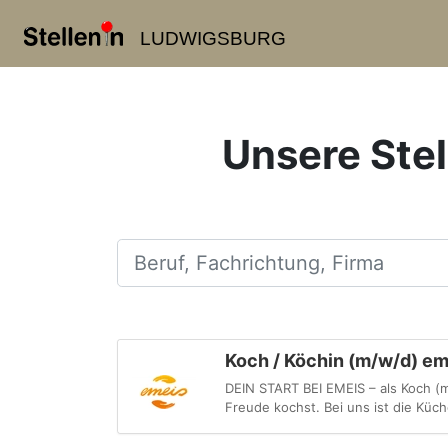
LUDWIGSBURG
Unsere Stel
Beruf, Fachrichtung, Firma
Koch / Köchin (m/w/d) em
DEIN START BEI EMEIS – als Koch (m
Freude kochst. Bei uns ist die Küch