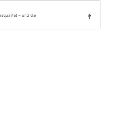
squalität – und die