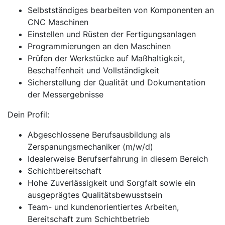
Selbstständiges bearbeiten von Komponenten an
CNC Maschinen
Einstellen und Rüsten der Fertigungsanlagen
Programmierungen an den Maschinen
Prüfen der Werkstücke auf Maßhaltigkeit,
Beschaffenheit und Vollständigkeit
Sicherstellung der Qualität und Dokumentation
der Messergebnisse
Dein Profil:
Abgeschlossene Berufsausbildung als
Zerspanungsmechaniker (m/w/d)
Idealerweise Berufserfahrung in diesem Bereich
Schichtbereitschaft
Hohe Zuverlässigkeit und Sorgfalt sowie ein
ausgeprägtes Qualitätsbewusstsein
Team- und kundenorientiertes Arbeiten,
Bereitschaft zum Schichtbetrieb