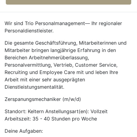
Wir sind Trio Personalmanagement— Ihr regionaler
Personaldienstleister.
Die gesamte Geschäftsführung, Mitarbeiterinnen und
Mitarbeiter bringen langjährige Erfahrung in den
Bereichen Arbeitnehmerüberlassung,
Personalvermittlung, Vertrieb, Customer Service,
Recruiting und Employee Care mit und leben Ihre
Arbeit mit einer sehr ausgeprägten
Dienstleistungsmentalität.
Zerspanungsmechaniker (m/w/d)
Standort: Keltern Anstellungsart(en): Vollzeit
Arbeitszeit: 35 - 40 Stunden pro Woche
Deine Aufgaben: