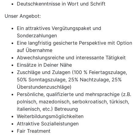
Deutschkenntnisse in Wort und Schrift
Unser Angebot:
Ein attraktives Vergütungspaket und
Sonderzahlungen
Eine langfristig gesicherte Perspektive mit Option
auf Übernahme
Abwechslungsreiche und interessante Tätigkeit
Einsätze in Deiner Nähe
Zuschläge und Zulagen (100 % Feiertagszulage,
50% Sonntagszulage, 25% Nachtzulage, 25%
Überstundenzuschläge)
Persönliche, qualifizierte und mehrsprachige (z.B.
polnisch, mazedonisch, serbokroatisch, türkisch,
italienisch, etc.) Betreuung
Weiterbildungsmöglichkeiten
Attraktive Sozialleistungen
Fair Treatment