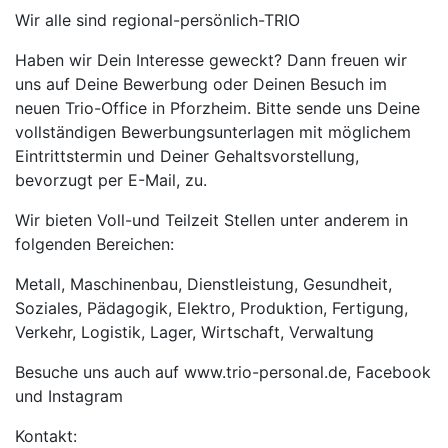
Wir alle sind regional-persönlich-TRIO
Haben wir Dein Interesse geweckt? Dann freuen wir
uns auf Deine Bewerbung oder Deinen Besuch im
neuen Trio-Office in Pforzheim. Bitte sende uns Deine
vollständigen Bewerbungsunterlagen mit möglichem
Eintrittstermin und Deiner Gehaltsvorstellung,
bevorzugt per E-Mail, zu.
Wir bieten Voll-und Teilzeit Stellen unter anderem in
folgenden Bereichen:
Metall, Maschinenbau, Dienstleistung, Gesundheit,
Soziales, Pädagogik, Elektro, Produktion, Fertigung,
Verkehr, Logistik, Lager, Wirtschaft, Verwaltung
Besuche uns auch auf www.trio-personal.de, Facebook
und Instagram
Kontakt: