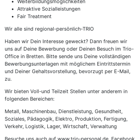
Weiterbildungsmöglichkeiten
Attraktive Sozialleistungen
Fair Treatment
Wir alle sind regional-persönlich-TRIO
Haben wir Dein Interesse geweckt? Dann freuen wir
uns auf Deine Bewerbung oder Deinen Besuch im Trio-
Office in Bretten. Bitte sende uns Deine vollständigen
Bewerbungsunterlagen mit möglichem Eintrittstermin
und Deiner Gehaltsvorstellung, bevorzugt per E-Mail,
zu.
Wir bieten Voll-und Teilzeit Stellen unter anderem in
folgenden Bereichen:
Metall, Maschinenbau, Dienstleistung, Gesundheit,
Soziales, Pädagogik, Elektro, Produktion, Fertigung,
Verkehr, Logistik, Lager, Wirtschaft, Verwaltung
Besuche uns auch auf www.trio-personal.de, Facebook