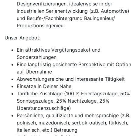
Designverifizierungen, idealerweise in der
industriellen Serienentwicklung (z.B. Automotive)
und Berufs-/Fachhintergrund Bauingenieur/
Produktionsingenieur
Unser Angebot:
Ein attraktives Vergütungspaket und
Sonderzahlungen
Eine langfristig gesicherte Perspektive mit Option
auf Übernahme
Abwechslungsreiche und interessante Tätigkeit
Einsätze in Deiner Nähe
Tarifliche Zuschläge (100 % Feiertagszulage, 50%
Sonntagszulage, 25% Nachtzulage, 25%
Überstundenzuschläge)
Persönliche, qualifizierte und mehrsprachige (z.B.
polnisch, mazedonisch, serbokroatisch, türkisch,
italienisch, etc.) Betreuung