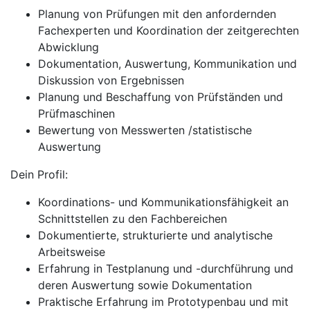
Planung von Prüfungen mit den anfordernden
Fachexperten und Koordination der zeitgerechten
Abwicklung
Dokumentation, Auswertung, Kommunikation und
Diskussion von Ergebnissen
Planung und Beschaffung von Prüfständen und
Prüfmaschinen
Bewertung von Messwerten /statistische
Auswertung
Dein Profil:
Koordinations- und Kommunikationsfähigkeit an
Schnittstellen zu den Fachbereichen
Dokumentierte, strukturierte und analytische
Arbeitsweise
Erfahrung in Testplanung und -durchführung und
deren Auswertung sowie Dokumentation
Praktische Erfahrung im Prototypenbau und mit