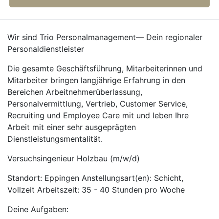
Wir sind Trio Personalmanagement— Dein regionaler
Personaldienstleister
Die gesamte Geschäftsführung, Mitarbeiterinnen und
Mitarbeiter bringen langjährige Erfahrung in den
Bereichen Arbeitnehmerüberlassung,
Personalvermittlung, Vertrieb, Customer Service,
Recruiting und Employee Care mit und leben Ihre
Arbeit mit einer sehr ausgeprägten
Dienstleistungsmentalität.
Versuchsingenieur Holzbau (m/w/d)
Standort: Eppingen Anstellungsart(en): Schicht,
Vollzeit Arbeitszeit: 35 - 40 Stunden pro Woche
Deine Aufgaben: