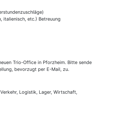
erstundenzuschläge)
 italienisch, etc.) Betreuung
uen Trio-Office in Pforzheim. Bitte sende
llung, bevorzugt per E-Mail, zu.
Verkehr, Logistik, Lager, Wirtschaft,