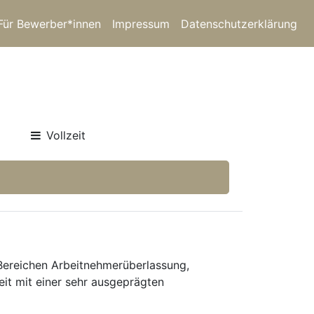
Für Bewerber*innen
Impressum
Datenschutzerklärung
Vollzeit
 Bereichen Arbeitnehmerüberlassung,
eit mit einer sehr ausgeprägten