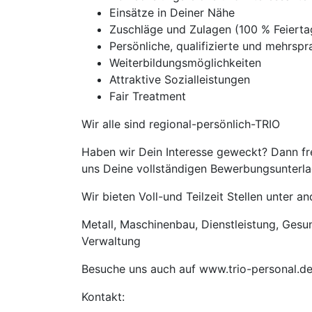
Einsätze in Deiner Nähe
Zuschläge und Zulagen (100 % Feiert
Persönliche, qualifizierte und mehrspra
Weiterbildungsmöglichkeiten
Attraktive Sozialleistungen
Fair Treatment
Wir alle sind regional-persönlich-TRIO
Haben wir Dein Interesse geweckt? Dann fr
uns Deine vollständigen Bewerbungsunterlag
Wir bieten Voll-und Teilzeit Stellen unter 
Metall, Maschinenbau, Dienstleistung, Gesund
Verwaltung
Besuche uns auch auf www.trio-personal.d
Kontakt: