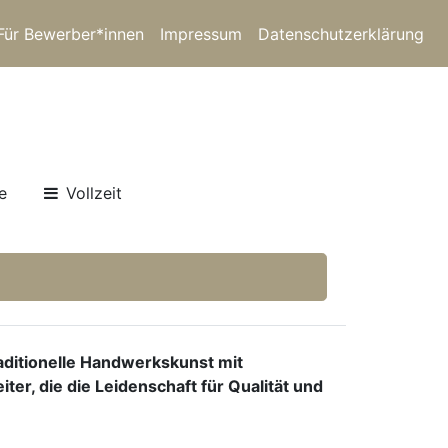
Für Bewerber*innen
Impressum
Datenschutzerklärung
e
Vollzeit
aditionelle Handwerkskunst mit
er, die die Leidenschaft für Qualität und