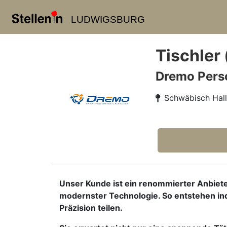
LUDWIGSBURG
Tischler 
Dremo Pers
Schwäbisch Hall
Unser Kunde ist ein renommierter Anbiete
modernster Technologie. So entstehen indi
Präzision teilen.