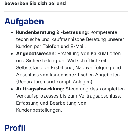
bewerben Sie sich bei uns!
Aufgaben
Kundenberatung & -betreuung:
Kompetente
technische und kaufmännische Beratung unserer
Kunden per Telefon und E-Mail.
Angebotswesen:
Erstellung von Kalkulationen
und Sicherstellung der Wirtschaftlichkeit.
Selbstständige Erstellung, Nachverfolgung und
Abschluss von kundenspezifischen Angeboten
(Reparaturen und kompl. Anlagen).
Auftragsabwicklung:
Steuerung des kompletten
Verkaufsprozesses bis zum Vertragsabschluss.
Erfassung und Bearbeitung von
Kundenbestellungen.
Profil