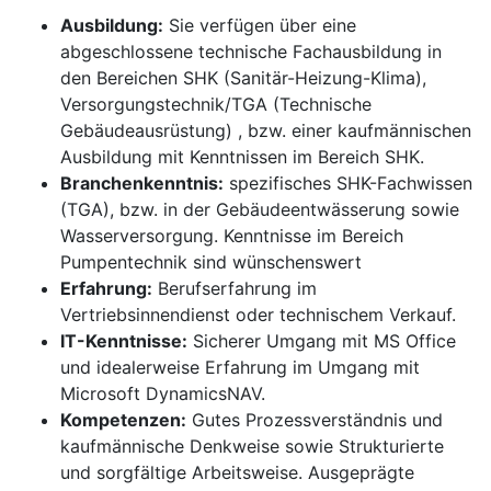
Ausbildung:
Sie verfügen über eine
abgeschlossene technische Fachausbildung in
den Bereichen SHK (Sanitär-Heizung-Klima),
Versorgungstechnik/TGA (Technische
Gebäudeausrüstung) , bzw. einer kaufmännischen
Ausbildung mit Kenntnissen im Bereich SHK.
Branchenkenntnis:
spezifisches SHK-Fachwissen
(TGA), bzw. in der Gebäudeentwässerung sowie
Wasserversorgung. Kenntnisse im Bereich
Pumpentechnik sind wünschenswert
Erfahrung:
Berufserfahrung im
Vertriebsinnendienst oder technischem Verkauf.
IT-Kenntnisse:
Sicherer Umgang mit MS Office
und idealerweise Erfahrung im Umgang mit
Microsoft DynamicsNAV.
Kompetenzen:
Gutes Prozessverständnis und
kaufmännische Denkweise sowie Strukturierte
und sorgfältige Arbeitsweise. Ausgeprägte