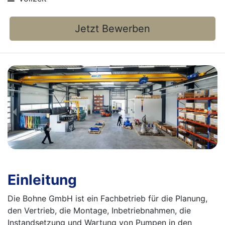
Jetzt Bewerben
Einleitung
Die Bohne GmbH ist ein Fachbetrieb für die Planung,
den Vertrieb, die Montage, Inbetriebnahmen, die
Instandsetzung und Wartung von Pumpen in den