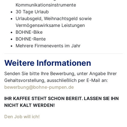
Kommunikationsinstrumente
30 Tage Urlaub
Urlaubsgeld, Weihnachtsgeld sowie
Vermögenswirksame Leistungen
BOHNE-Bike
BOHNE-Rente
Mehrere Firmenevents im Jahr
Weitere Informationen
Senden Sie bitte Ihre Bewerbung, unter Angabe Ihrer
Gehaltsvorstellung, ausschließlich per E-Mail an:
bewerbung@bohne-pumpen.de
IHR KAFFEE STEHT SCHON BEREIT. LASSEN SIE IHN
NICHT KALT WERDEN!
Den Job will ich!