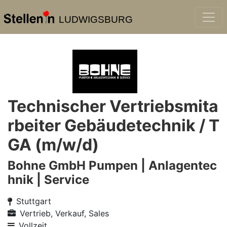
LUDWIGSBURG
Technischer Vertriebsmita
rbeiter Gebäudetechnik / T
GA (m/w/d)
Bohne GmbH Pumpen | Anlagentec
hnik | Service
Stuttgart
Vertrieb, Verkauf, Sales
Vollzeit