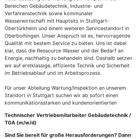
Bereichen Gebäudetechnik, Industrie- und
Verfahrenstechnik sowie kommunaler
Wasserwirtschaft mit Hauptsitz in Stuttgart-
Obertürkheim und einem weiteren Servicestandort in
Oberboihingen. Unser Anspruch ist es, hervorragende
Qualität mit bestem Service zu bieten. Uns ist dabei
klar, dass die Ressource Wasser und der Bedarf an
Energie, nachhaltig zu behandeln sind. Deshalb setzen
wir auf erstklassige, effiziente Technik und Sicherheit
im Betriebsablauf und im Arbeitsprozess.
Für unser Abteilung Wartung/Inspektion an unserem
Standort in Stuttgart suchen wir ab sofort einen
kommunikationsstarken und kundenorientierten
Technischer Vertriebsmitarbeiter Gebäudetechnik /
TGA (m/w/d)
Sind Sie bereit für große Herausforderungen? Dann