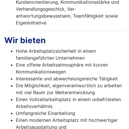
Kundenorientierung, Kommunikationsstärke und
Verhandlungsgeschick, Ver-
antwortungsbewusstsein, Teamfähigkeit sowie
Eigeninitiative
Wir bieten
Hohe Arbeitsplatzsicherheit in einem
familiengeführten Unternehmen
Eine offene Arbeitsatmosphäre mit kurzen
Kommunikationswegen
Interessante und abwechslungsreiche Tätigkeit
Die Möglichkeit, eigenverantwortlich zu arbeiten
mit viel Raum zur Weiterentwicklung
Einen Vollzeitarbeitsplatz in einem unbefristeten
Arbeitsverhältnis
Umfangreiche Einarbeitung
Einen modernen Arbeitsplatz mit hochwertiger
Arbeitsausstattung und