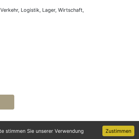
Verkehr, Logistik, Lager, Wirtschaft,
ite stimmen Sie unserer Verwendung
Zustimmen