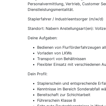
Personalvermittlung, Vertrieb, Customer Se
Dienstleistungsmentalität.
Staplerfahrer / Industrieentsorger (m/w/d)
Standort: Nabern Anstellungsart(en): Vollze
Deine Aufgaben:
Bedienen von Flurförderfahrzeugen all
Vorladen von LKWs
Transport von Behältnissen
Flexibler Einsatz mit verschiedenen Au
Dein Profil:
Staplerschein und entsprechende Erfa
Kenntnisse im Bereich Sonderabfall wä
Bereitschaft zur Schichtarbeit
Führerschein Klasse B