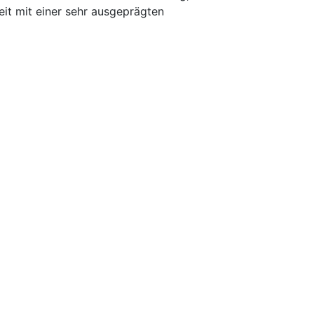
eit mit einer sehr ausgeprägten