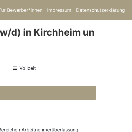
Für Bewerber*innen
Impressum
Datenschutzerklärung
/w/d) in Kirchheim un
Vollzeit
 Bereichen Arbeitnehmerüberlassung,