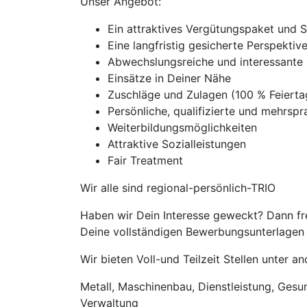
Unser Angebot:
Ein attraktives Vergütungspaket und 
Eine langfristig gesicherte Perspekti
Abwechslungsreiche und interessante 
Einsätze in Deiner Nähe
Zuschläge und Zulagen (100 % Feiert
Persönliche, qualifizierte und mehrspra
Weiterbildungsmöglichkeiten
Attraktive Sozialleistungen
Fair Treatment
Wir alle sind regional-persönlich-TRIO
Haben wir Dein Interesse geweckt? Dann fr
Deine vollständigen Bewerbungsunterlagen m
Wir bieten Voll-und Teilzeit Stellen unter 
Metall, Maschinenbau, Dienstleistung, Gesund
Verwaltung