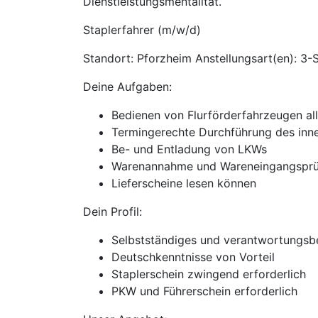
Dienstleistungsmentalität.
Staplerfahrer (m/w/d)
Standort: Pforzheim Anstellungsart(en): 3-S
Deine Aufgaben:
Bedienen von Flurförderfahrzeugen all
Termingerechte Durchführung des inne
Be- und Entladung von LKWs
Warenannahme und Wareneingangsprü
Lieferscheine lesen können
Dein Profil:
Selbstständiges und verantwortungsb
Deutschkenntnisse von Vorteil
Staplerschein zwingend erforderlich
PKW und Führerschein erforderlich