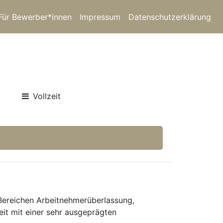
Für Bewerber*innen
Impressum
Datenschutzerklärung
Vollzeit
 Bereichen Arbeitnehmerüberlassung,
eit mit einer sehr ausgeprägten