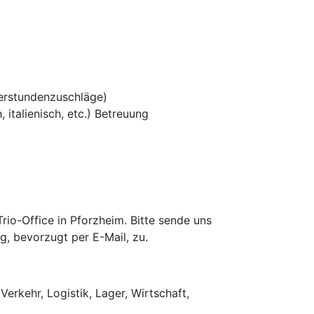
erstundenzuschläge)
 italienisch, etc.) Betreuung
io-Office in Pforzheim. Bitte sende uns
g, bevorzugt per E-Mail, zu.
Verkehr, Logistik, Lager, Wirtschaft,