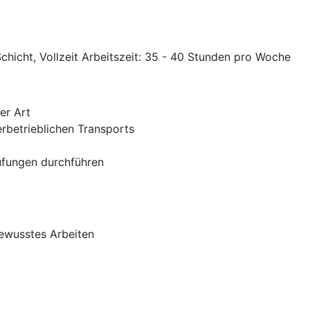
chicht, Vollzeit Arbeitszeit: 35 - 40 Stunden pro Woche
er Art
rbetrieblichen Transports
fungen durchführen
ewusstes Arbeiten