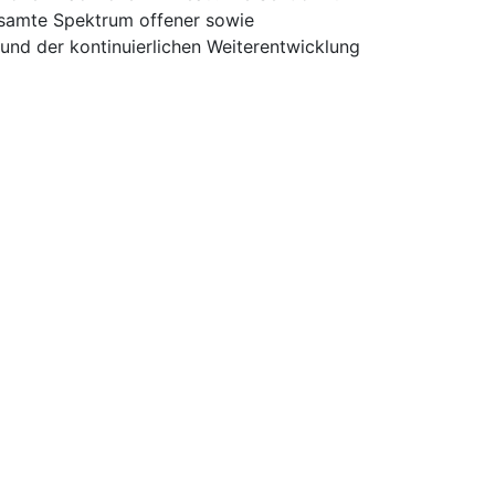
esamte Spektrum offener sowie
und der kontinuierlichen Weiterentwicklung