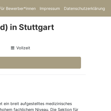
Für Bewerber*innen
Impressum
Datenschutzerklärung
) in Stuttgart
Vollzeit
 ein breit aufgestelltes medizinisches
 hohem fachlichem Niveau. Die Sektion für