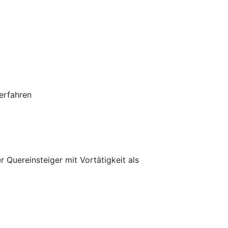
erfahren
 Quereinsteiger mit Vortätigkeit als