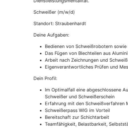
Dienstleistungsmentalität.
Schweißer (m/w/d)
Standort: Straubenhardt
Deine Aufgaben:
Bedienen von Schweißrobotern sowie
Das Fügen von Blechteilen aus Alumin
Arbeit nach Zeichnungen und Schwei
Eigenverantwortliches Prüfen und Mes
Dein Profil:
Im Optimalfall eine abgeschlossene Au
Schweißer und Schweißerschein
Erfahrung mit den Schweißverfahren
Schweißerpass WIG im Vorteil
Bereitschaft zur Schichtarbeit
Teamfähigkeit, Belastbarkeit, Selbstst