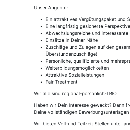
Unser Angebot:
Ein attraktives Vergütungspaket und 
Eine langfristig gesicherte Perspekti
Abwechslungsreiche und interessante 
Einsätze in Deiner Nähe
Zuschläge und Zulagen auf den gesam
Überstundenzuschläge)
Persönliche, qualifizierte und mehrspra
Weiterbildungsmöglichkeiten
Attraktive Sozialleistungen
Fair Treatment
Wir alle sind regional-persönlich-TRIO
Haben wir Dein Interesse geweckt? Dann fr
Deine vollständigen Bewerbungsunterlagen m
Wir bieten Voll-und Teilzeit Stellen unter 