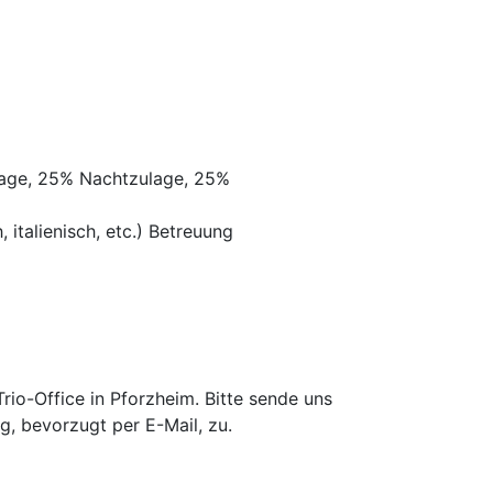
lage, 25% Nachtzulage, 25%
 italienisch, etc.) Betreuung
io-Office in Pforzheim. Bitte sende uns
g, bevorzugt per E-Mail, zu.