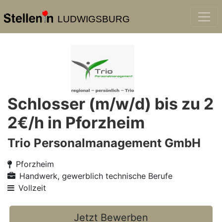
LUDWIGSBURG
Schlosser (m/w/d) bis zu 2
2€/h in Pforzheim
Trio Personalmanagement GmbH
Pforzheim
Handwerk, gewerblich technische Berufe
Vollzeit
Jetzt Bewerben