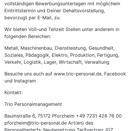
vollständigen Bewerbungsunterlagen mit möglichem
Eintrittstermin und Deiner Gehaltsvorstellung,
bevorzugt per E-Mail, zu.
Wir bieten Voll-und Teilzeit Stellen unter anderem in
folgenden Bereichen:
Metall, Maschinenbau, Dienstleistung, Gesundheit,
Soziales, Pädagogik, Elektro, Produktion, Fertigung,
Verkehr, Logistik, Lager, Wirtschaft, Verwaltung
Besuche uns auch auf www.trio-personal.de, Facebook
und Instagram
Kontakt:
Trio Personalmanagement
Baumstraße 6, 75172 Pforzheim +49 7231 428 76 00
pforzheim@trio-personal.de Art(en) des
Personalbedarfs: Neubesetzung Tarifvertrag: IGZ