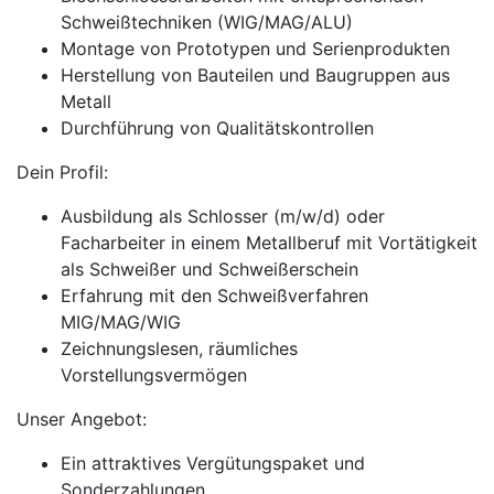
Schweißtechniken (WIG/MAG/ALU)
Montage von Prototypen und Serienprodukten
Herstellung von Bauteilen und Baugruppen aus
Metall
Durchführung von Qualitätskontrollen
Dein Profil:
Ausbildung als Schlosser (m/w/d) oder
Facharbeiter in einem Metallberuf mit Vortätigkeit
als Schweißer und Schweißerschein
Erfahrung mit den Schweißverfahren
MIG/MAG/WIG
Zeichnungslesen, räumliches
Vorstellungsvermögen
Unser Angebot:
Ein attraktives Vergütungspaket und
Sonderzahlungen