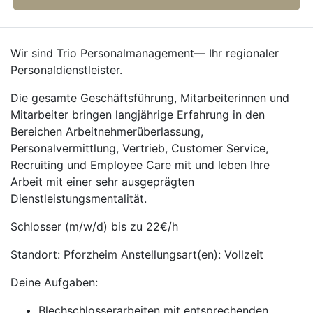
Wir sind Trio Personalmanagement— Ihr regionaler
Personaldienstleister.
Die gesamte Geschäftsführung, Mitarbeiterinnen und
Mitarbeiter bringen langjährige Erfahrung in den
Bereichen Arbeitnehmerüberlassung,
Personalvermittlung, Vertrieb, Customer Service,
Recruiting und Employee Care mit und leben Ihre
Arbeit mit einer sehr ausgeprägten
Dienstleistungsmentalität.
Schlosser (m/w/d) bis zu 22€/h
Standort: Pforzheim Anstellungsart(en): Vollzeit
Deine Aufgaben:
Blechschlosserarbeiten mit entsprechenden