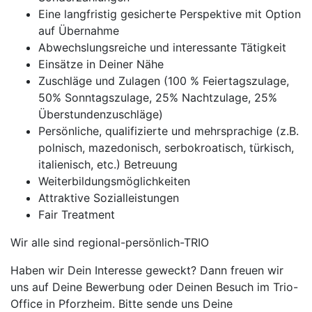
Eine langfristig gesicherte Perspektive mit Option
auf Übernahme
Abwechslungsreiche und interessante Tätigkeit
Einsätze in Deiner Nähe
Zuschläge und Zulagen (100 % Feiertagszulage,
50% Sonntagszulage, 25% Nachtzulage, 25%
Überstundenzuschläge)
Persönliche, qualifizierte und mehrsprachige (z.B.
polnisch, mazedonisch, serbokroatisch, türkisch,
italienisch, etc.) Betreuung
Weiterbildungsmöglichkeiten
Attraktive Sozialleistungen
Fair Treatment
Wir alle sind regional-persönlich-TRIO
Haben wir Dein Interesse geweckt? Dann freuen wir
uns auf Deine Bewerbung oder Deinen Besuch im Trio-
Office in Pforzheim. Bitte sende uns Deine