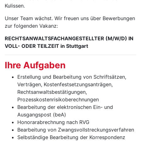
Kulissen.
Unser Team wächst. Wir freuen uns über Bewerbungen
zur folgenden Vakanz:
RECHTSANWALTS­FACHANGESTELLTER (M/W/D) IN
VOLL- ODER TEILZEIT in Stuttgart
Ihre Aufgaben
Erstellung und Bearbeitung von Schriftsätzen,
Verträgen, Kostenfestsetzungsanträgen,
Rechtsanwaltsbestätigungen,
Prozesskostenrisikoberechnungen
Bearbeitung der elektronischen Ein- und
Ausgangspost (beA)
Honorarabrechnung nach RVG
Bearbeitung von Zwangsvollstreckungsverfahren
Selbständige Bearbeitung der Korrespondenz