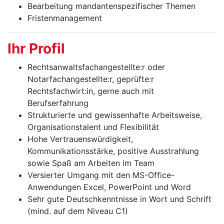
Bearbeitung mandantenspezifischer Themen
Fristenmanagement
Ihr Profil
Rechtsanwaltsfachangestellte:r oder
Notarfachangestellte:r, geprüfte:r
Rechtsfachwirt:in, gerne auch mit
Berufserfahrung
Strukturierte und gewissenhafte Arbeitsweise,
Organisationstalent und Flexibilität
Hohe Vertrauenswürdigkeit,
Kommunikationsstärke, positive Ausstrahlung
sowie Spaß am Arbeiten im Team
Versierter Umgang mit den MS-Office-
Anwendungen Excel, PowerPoint und Word
Sehr gute Deutschkenntnisse in Wort und Schrift
(mind. auf dem Niveau C1)