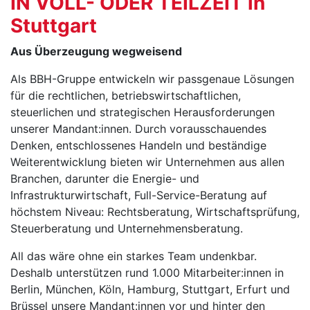
IN VOLL- ODER TEILZEIT in
Stuttgart
Aus Überzeugung wegweisend
Als BBH-Gruppe entwickeln wir passgenaue Lösungen
für die rechtlichen, betriebswirtschaftlichen,
steuerlichen und strategischen Herausforderungen
unserer Mandant:innen. Durch vorausschauendes
Denken, entschlossenes Handeln und beständige
Weiterentwicklung bieten wir Unternehmen aus allen
Branchen, darunter die Energie- und
Infrastrukturwirtschaft, Full-Service-Beratung auf
höchstem Niveau: Rechtsberatung, Wirtschaftsprüfung,
Steuerberatung und Unternehmensberatung.
All das wäre ohne ein starkes Team undenkbar.
Deshalb unterstützen rund 1.000 Mitarbeiter:innen in
Berlin, München, Köln, Hamburg, Stuttgart, Erfurt und
Brüssel unsere Mandant:innen vor und hinter den