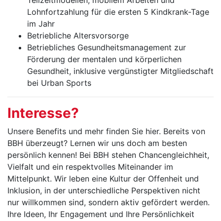
Teilzeitmodellen, mobilem Arbeiten und
Lohnfortzahlung für die ersten 5 Kindkrank-Tage
im Jahr
Betriebliche Altersvorsorge
Betriebliches Gesundheitsmanagement zur
Förderung der mentalen und körperlichen
Gesundheit, inklusive vergünstigter Mitgliedschaft
bei Urban Sports
Interesse?
Unsere Benefits und mehr finden Sie hier. Bereits von
BBH überzeugt? Lernen wir uns doch am besten
persönlich kennen! Bei BBH stehen Chancengleichheit,
Vielfalt und ein respektvolles Miteinander im
Mittelpunkt. Wir leben eine Kultur der Offenheit und
Inklusion, in der unterschiedliche Perspektiven nicht
nur willkommen sind, sondern aktiv gefördert werden.
Ihre Ideen, Ihr Engagement und Ihre Persönlichkeit