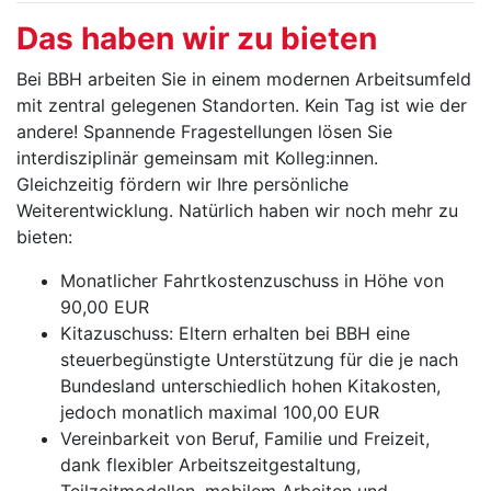
Das haben wir zu bieten
Bei BBH arbeiten Sie in einem modernen Arbeitsumfeld
mit zentral gelegenen Standorten. Kein Tag ist wie der
andere! Spannende Fragestellungen lösen Sie
interdisziplinär gemeinsam mit Kolleg:innen.
Gleichzeitig fördern wir Ihre persönliche
Weiterentwicklung. Natürlich haben wir noch mehr zu
bieten:
Monatlicher Fahrtkostenzuschuss in Höhe von
90,00 EUR
Kitazuschuss: Eltern erhalten bei BBH eine
steuerbegünstigte Unterstützung für die je nach
Bundesland unterschiedlich hohen Kitakosten,
jedoch monatlich maximal 100,00 EUR
Vereinbarkeit von Beruf, Familie und Freizeit,
dank flexibler Arbeitszeitgestaltung,