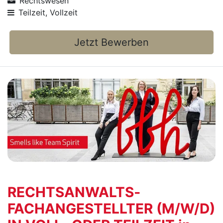
Rechtswesen
Teilzeit, Vollzeit
Jetzt Bewerben
RECHTSANWALTS­
FACHANGESTELLTER (M/W/D)