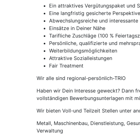
Ein attraktives Vergütungspaket und 
Eine langfristig gesicherte Perspekti
Abwechslungsreiche und interessante 
Einsätze in Deiner Nähe
Tarifliche Zuschläge (100 % Feierta
Persönliche, qualifizierte und mehrspra
Weiterbildungsmöglichkeiten
Attraktive Sozialleistungen
Fair Treatment
Wir alle sind regional-persönlich-TRIO
Haben wir Dein Interesse geweckt? Dann fre
vollständigen Bewerbungsunterlagen mit mög
Wir bieten Voll-und Teilzeit Stellen unter 
Metall, Maschinenbau, Dienstleistung, Gesund
Verwaltung