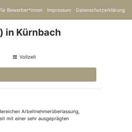
Für Bewerber*innen
Impressum
Datenschutzerklärung
) in Kürnbach
Vollzeit
 Bereichen Arbeitnehmerüberlassung,
eit mit einer sehr ausgeprägten