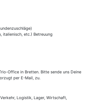
tundenzuschläge)
 italienisch, etc.) Betreuung
o-Office in Bretten. Bitte sende uns Deine
rzugt per E-Mail, zu.
Verkehr, Logistik, Lager, Wirtschaft,