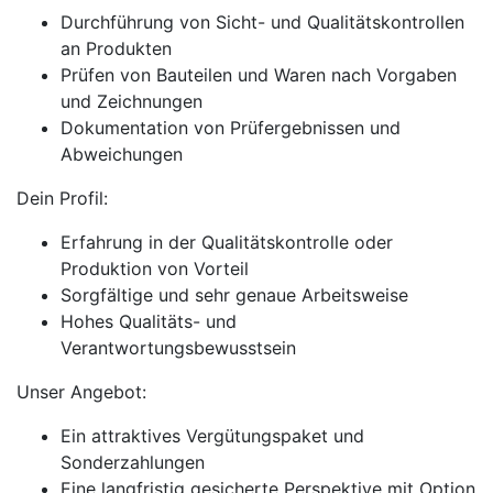
Durchführung von Sicht- und Qualitätskontrollen
an Produkten
Prüfen von Bauteilen und Waren nach Vorgaben
und Zeichnungen
Dokumentation von Prüfergebnissen und
Abweichungen
Dein Profil:
Erfahrung in der Qualitätskontrolle oder
Produktion von Vorteil
Sorgfältige und sehr genaue Arbeitsweise
Hohes Qualitäts- und
Verantwortungsbewusstsein
Unser Angebot:
Ein attraktives Vergütungspaket und
Sonderzahlungen
Eine langfristig gesicherte Perspektive mit Option