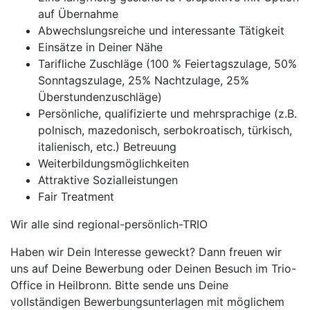
auf Übernahme
Abwechslungsreiche und interessante Tätigkeit
Einsätze in Deiner Nähe
Tarifliche Zuschläge (100 % Feiertagszulage, 50%
Sonntagszulage, 25% Nachtzulage, 25%
Überstundenzuschläge)
Persönliche, qualifizierte und mehrsprachige (z.B.
polnisch, mazedonisch, serbokroatisch, türkisch,
italienisch, etc.) Betreuung
Weiterbildungsmöglichkeiten
Attraktive Sozialleistungen
Fair Treatment
Wir alle sind regional-persönlich-TRIO
Haben wir Dein Interesse geweckt? Dann freuen wir
uns auf Deine Bewerbung oder Deinen Besuch im Trio-
Office in Heilbronn. Bitte sende uns Deine
vollständigen Bewerbungsunterlagen mit möglichem