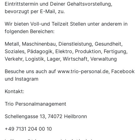
Eintrittstermin und Deiner Gehaltsvorstellung,
bevorzugt per E-Mail, zu.
Wir bieten Voll-und Teilzeit Stellen unter anderem in
folgenden Bereichen:
Metall, Maschinenbau, Dienstleistung, Gesundheit,
Soziales, Pädagogik, Elektro, Produktion, Fertigung,
Verkehr, Logistik, Lager, Wirtschaft, Verwaltung
Besuche uns auch auf www.trio-personal.de, Facebook
und Instagram
Kontakt:
Trio Personalmanagement
Schellengasse 13, 74072 Heilbronn
+49 7131 204 00 10