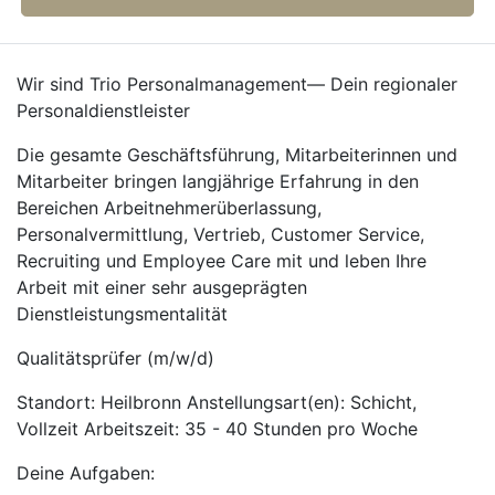
Wir sind Trio Personalmanagement— Dein regionaler
Personaldienstleister
Die gesamte Geschäftsführung, Mitarbeiterinnen und
Mitarbeiter bringen langjährige Erfahrung in den
Bereichen Arbeitnehmerüberlassung,
Personalvermittlung, Vertrieb, Customer Service,
Recruiting und Employee Care mit und leben Ihre
Arbeit mit einer sehr ausgeprägten
Dienstleistungsmentalität
Qualitätsprüfer (m/w/d)
Standort: Heilbronn Anstellungsart(en): Schicht,
Vollzeit Arbeitszeit: 35 - 40 Stunden pro Woche
Deine Aufgaben: