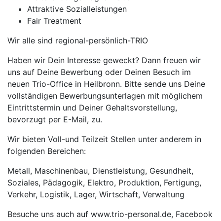
Attraktive Sozialleistungen
Fair Treatment
Wir alle sind regional-persönlich-TRIO
Haben wir Dein Interesse geweckt? Dann freuen wir
uns auf Deine Bewerbung oder Deinen Besuch im
neuen Trio-Office in Heilbronn. Bitte sende uns Deine
vollständigen Bewerbungsunterlagen mit möglichem
Eintrittstermin und Deiner Gehaltsvorstellung,
bevorzugt per E-Mail, zu.
Wir bieten Voll-und Teilzeit Stellen unter anderem in
folgenden Bereichen:
Metall, Maschinenbau, Dienstleistung, Gesundheit,
Soziales, Pädagogik, Elektro, Produktion, Fertigung,
Verkehr, Logistik, Lager, Wirtschaft, Verwaltung
Besuche uns auch auf www.trio-personal.de, Facebook