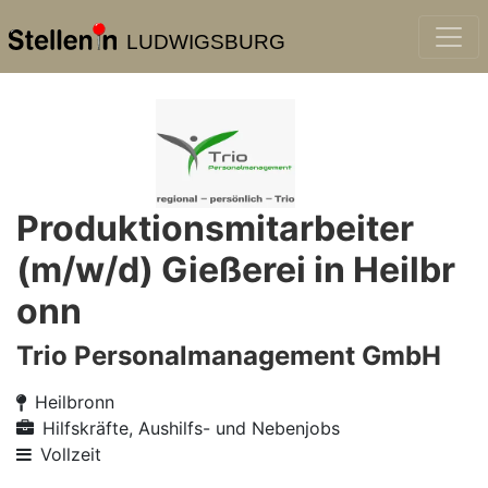
LUDWIGSBURG
Produktionsmitarbeiter
(m/w/d) Gießerei in Heilbr
onn
Trio Personalmanagement GmbH
Heilbronn
Hilfskräfte, Aushilfs- und Nebenjobs
Vollzeit