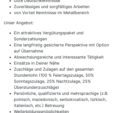
Gute Deutschkenntnisse
Zuverlässiges und sorgfältiges Arbeiten
von Vorteil Kenntnisse im Metallbereich
Unser Angebot:
Ein attraktives Vergütungspaket und
Sonderzahlungen
Eine langfristig gesicherte Perspektive mit Option
auf Übernahme
Abwechslungsreiche und interessante Tätigkeit
Einsätze in Deiner Nähe
Zuschläge und Zulagen auf den gesamten
Stundenlohn (100 % Feiertagszulage, 50%
Sonntagszulage, 25% Nachtzulage, 25%
Überstundenzuschläge)
Persönliche, qualifizierte und mehrsprachige (z.B.
polnisch, mazedonisch, serbokroatisch, türkisch,
italienisch, etc.) Betreuung
Weiterbildungsmöglichkeiten