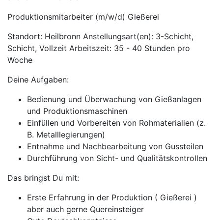
Produktionsmitarbeiter (m/w/d) Gießerei
Standort: Heilbronn Anstellungsart(en): 3-Schicht,
Schicht, Vollzeit Arbeitszeit: 35 - 40 Stunden pro
Woche
Deine Aufgaben:
Bedienung und Überwachung von Gießanlagen
und Produktionsmaschinen
Einfüllen und Vorbereiten von Rohmaterialien (z.
B. Metalllegierungen)
Entnahme und Nachbearbeitung von Gussteilen
Durchführung von Sicht- und Qualitätskontrollen
Das bringst Du mit:
Erste Erfahrung in der Produktion ( Gießerei )
aber auch gerne Quereinsteiger