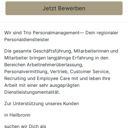
Jetzt Bewerben
Wir sind Trio Personalmanagement— Dein regionaler
Personaldienstleister
Die gesamte Geschäftsführung, Mitarbeiterinnen und
Mitarbeiter bringen langjährige Erfahrung in den
Bereichen Arbeitnehmerüberlassung,
Personalvermittlung, Vertrieb, Customer Service,
Recruiting und Employee Care mit und leben Ihre
Arbeit mit einer sehr ausgeprägten
Dienstleistungsmentalität.
Zur Unterstützung unseres Kunden
in Heilbronn
suchen wir Dich als