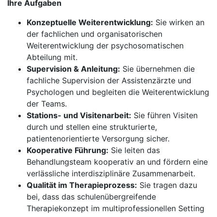
Ihre Aufgaben
Konzeptuelle Weiterentwicklung:
Sie wirken an
der fachlichen und organisatorischen
Weiterentwicklung der psychosomatischen
Abteilung mit.
Supervision & Anleitung:
Sie übernehmen die
fachliche Supervision der Assistenzärzte und
Psychologen und begleiten die Weiterentwicklung
der Teams.
Stations- und Visitenarbeit:
Sie führen Visiten
durch und stellen eine strukturierte,
patientenorientierte Versorgung sicher.
Kooperative Führung:
Sie leiten das
Behandlungsteam kooperativ an und fördern eine
verlässliche interdisziplinäre Zusammenarbeit.
Qualität im Therapieprozess:
Sie tragen dazu
bei, dass das schulenübergreifende
Therapiekonzept im multiprofessionellen Setting