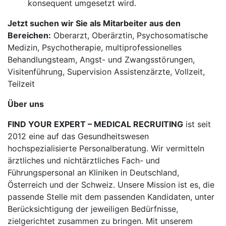
konsequent umgesetzt wird.
Jetzt suchen wir Sie als Mitarbeiter aus den
Bereichen:
Oberarzt, Oberärztin, Psychosomatische
Medizin, Psychotherapie, multiprofessionelles
Behandlungsteam, Angst- und Zwangsstörungen,
Visitenführung, Supervision Assistenzärzte, Vollzeit,
Teilzeit
Über uns
FIND YOUR EXPERT – MEDICAL RECRUITING
ist seit
2012 eine auf das Gesundheitswesen
hochspezialisierte Personalberatung. Wir vermitteln
ärztliches und nichtärztliches Fach- und
Führungspersonal an Kliniken in Deutschland,
Österreich und der Schweiz. Unsere Mission ist es, die
passende Stelle mit dem passenden Kandidaten, unter
Berücksichtigung der jeweiligen Bedürfnisse,
zielgerichtet zusammen zu bringen. Mit unserem