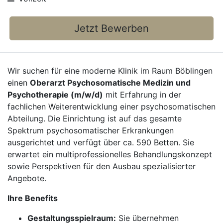
Jetzt Bewerben
Wir suchen für eine moderne Klinik im Raum Böblingen
einen
Oberarzt Psychosomatische Medizin und
Psychotherapie (m/w/d)
mit Erfahrung in der
fachlichen Weiterentwicklung einer psychosomatischen
Abteilung. Die Einrichtung ist auf das gesamte
Spektrum psychosomatischer Erkrankungen
ausgerichtet und verfügt über ca. 590 Betten. Sie
erwartet ein multiprofessionelles Behandlungskonzept
sowie Perspektiven für den Ausbau spezialisierter
Angebote.
Ihre Benefits
Gestaltungsspielraum:
Sie übernehmen