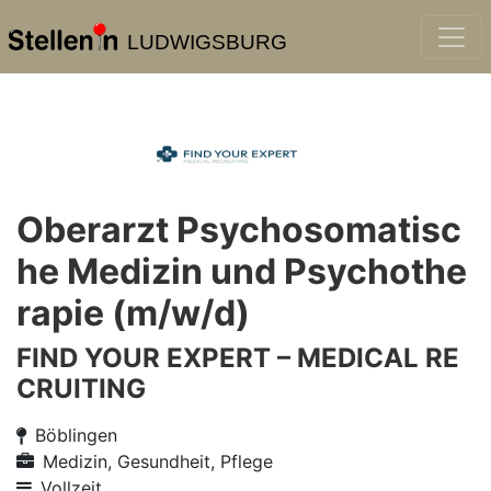
LUDWIGSBURG
Oberarzt Psychosomatisc
he Medizin und Psychothe
rapie (m/w/d)
FIND YOUR EXPERT – MEDICAL RE
CRUITING
Böblingen
Medizin, Gesundheit, Pflege
Vollzeit