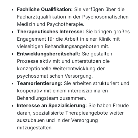
Fachliche Qualifikation:
Sie verfügen über die
Facharztqualifikation in der Psychosomatischen
Medizin und Psychotherapie.
Therapeutisches Interesse:
Sie bringen großes
Engagement für die Arbeit in einer Klinik mit
vielseitigen Behandlungsangeboten mit.
Entwicklungsbereitschaft:
Sie gestalten
Prozesse aktiv mit und unterstützen die
konzeptionelle Weiterentwicklung der
psychosomatischen Versorgung.
Teamorientierung:
Sie arbeiten strukturiert und
kooperativ mit einem interdisziplinären
Behandlungsteam zusammen.
Interesse an Spezialisierung:
Sie haben Freude
daran, spezialisierte Therapieangebote weiter
auszubauen und in der Versorgung
mitzugestalten.