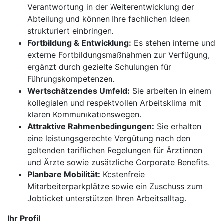
Verantwortung in der Weiterentwicklung der
Abteilung und können Ihre fachlichen Ideen
strukturiert einbringen.
Fortbildung & Entwicklung:
Es stehen interne und
externe Fortbildungsmaßnahmen zur Verfügung,
ergänzt durch gezielte Schulungen für
Führungskompetenzen.
Wertschätzendes Umfeld:
Sie arbeiten in einem
kollegialen und respektvollen Arbeitsklima mit
klaren Kommunikationswegen.
Attraktive Rahmenbedingungen:
Sie erhalten
eine leistungsgerechte Vergütung nach den
geltenden tariflichen Regelungen für Ärztinnen
und Ärzte sowie zusätzliche Corporate Benefits.
Planbare Mobilität:
Kostenfreie
Mitarbeiterparkplätze sowie ein Zuschuss zum
Jobticket unterstützen Ihren Arbeitsalltag.
Ihr Profil