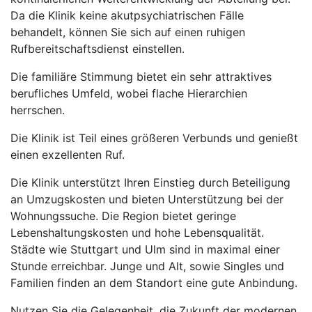
Da die Klinik keine akutpsychiatrischen Fälle
behandelt, können Sie sich auf einen ruhigen
Rufbereitschaftsdienst einstellen.
Die familiäre Stimmung bietet ein sehr attraktives
berufliches Umfeld, wobei flache Hierarchien
herrschen.
Die Klinik ist Teil eines größeren Verbunds und genießt
einen exzellenten Ruf.
Die Klinik unterstützt Ihren Einstieg durch Beteiligung
an Umzugskosten und bieten Unterstützung bei der
Wohnungssuche. Die Region bietet geringe
Lebenshaltungskosten und hohe Lebensqualität.
Städte wie Stuttgart und Ulm sind in maximal einer
Stunde erreichbar. Junge und Alt, sowie Singles und
Familien finden an dem Standort eine gute Anbindung.
Nutzen Sie die Gelegenheit, die Zukunft der modernen