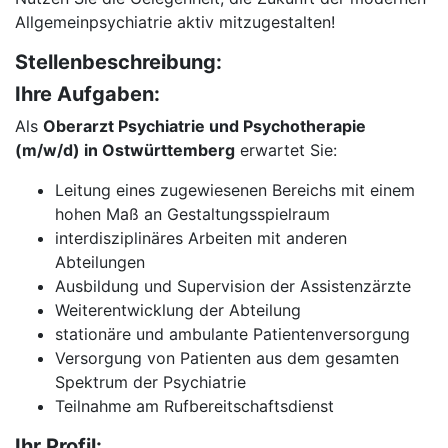
Allgemeinpsychiatrie aktiv mitzugestalten!
Stellenbeschreibung:
Ihre Aufgaben:
Als
Oberarzt Psychiatrie und Psychotherapie
(m/w/d) in Ostwürttemberg
erwartet Sie:
Leitung eines zugewiesenen Bereichs mit einem
hohen Maß an Gestaltungsspielraum
interdisziplinäres Arbeiten mit anderen
Abteilungen
Ausbildung und Supervision der Assistenzärzte
Weiterentwicklung der Abteilung
stationäre und ambulante Patientenversorgung
Versorgung von Patienten aus dem gesamten
Spektrum der Psychiatrie
Teilnahme am Rufbereitschaftsdienst
Ihr Profil: