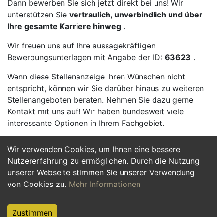
Dann bewerben Sie sich jetzt direkt bei uns! Wir
unterstützen Sie
vertraulich, unverbindlich und über
Ihre gesamte Karriere hinweg
.
Wir freuen uns auf Ihre aussagekräftigen
Bewerbungsunterlagen mit Angabe der ID:
63623
.
Wenn diese Stellenanzeige Ihren Wünschen nicht
entspricht, können wir Sie darüber hinaus zu weiteren
Stellenangeboten beraten. Nehmen Sie dazu gerne
Kontakt mit uns auf! Wir haben bundesweit viele
interessante Optionen in Ihrem Fachgebiet.
Wir verwenden Cookies, um Ihnen eine bessere
Jetzt Bewerben
Nutzererfahrung zu ermöglichen. Durch die Nutzung
unserer Webseite stimmen Sie unserer Verwendung
von Cookies zu.
Mehr Informationen
Zustimmen