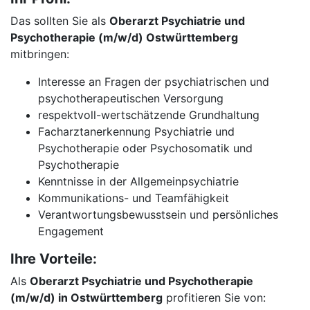
Das sollten Sie als
Oberarzt Psychiatrie und
Psychotherapie (m/w/d) Ostwürttemberg
mitbringen:
Interesse an Fragen der psychiatrischen und
psychotherapeutischen Versorgung
respektvoll-wertschätzende Grundhaltung
Facharztanerkennung Psychiatrie und
Psychotherapie oder Psychosomatik und
Psychotherapie
Kenntnisse in der Allgemeinpsychiatrie
Kommunikations- und Teamfähigkeit
Verantwortungsbewusstsein und persönliches
Engagement
Ihre Vorteile:
Als
Oberarzt Psychiatrie und Psychotherapie
(m/w/d) in Ostwürttemberg
profitieren Sie von: