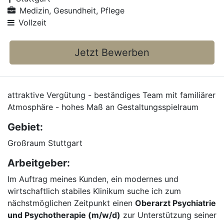
Medizin, Gesundheit, Pflege
Vollzeit
Jetzt Bewerben
attraktive Vergütung - beständiges Team mit familiärer
Atmosphäre - hohes Maß an Gestaltungsspielraum
Gebiet:
Großraum Stuttgart
Arbeitgeber:
Im Auftrag meines Kunden, ein modernes und
wirtschaftlich stabiles Klinikum suche ich zum
nächstmöglichen Zeitpunkt einen
Oberarzt Psychiatrie
und Psychotherapie (m/w/d)
zur Unterstützung seiner