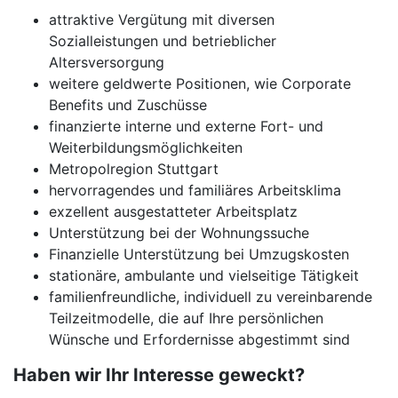
attraktive Vergütung mit diversen
Sozialleistungen und betrieblicher
Altersversorgung
weitere geldwerte Positionen, wie Corporate
Benefits und Zuschüsse
finanzierte interne und externe Fort- und
Weiterbildungsmöglichkeiten
Metropolregion Stuttgart
hervorragendes und familiäres Arbeitsklima
exzellent ausgestatteter Arbeitsplatz
Unterstützung bei der Wohnungssuche
Finanzielle Unterstützung bei Umzugskosten
stationäre, ambulante und vielseitige Tätigkeit
familienfreundliche, individuell zu vereinbarende
Teilzeitmodelle, die auf Ihre persönlichen
Wünsche und Erfordernisse abgestimmt sind
Haben wir Ihr Interesse geweckt?