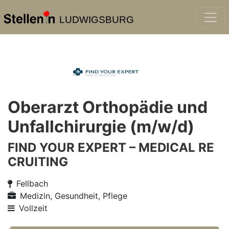
LUDWIGSBURG
Oberarzt Orthopädie und
Unfallchirurgie (m/w/d)
FIND YOUR EXPERT – MEDICAL RE
CRUITING
Fellbach
Medizin, Gesundheit, Pflege
Vollzeit