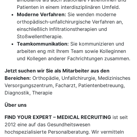
Patienten in einem interdisziplinären Umfeld.
Moderne Verfahren:
Sie wenden moderne
orthopädisch-unfallchirurgische Verfahren an,
einschließlich Infiltrationstherapien und
Stoßwellentherapie.
Teamkommunikation:
Sie kommunizieren und
arbeiten eng mit Ihrem Team sowie Kolleginnen
und Kollegen anderer Fachrichtungen zusammen.
Jetzt suchen wir Sie als Mitarbeiter aus den
Bereichen:
Orthopädie, Unfallchirurgie, Medizinisches
Versorgungszentrum, Facharzt, Patientenbetreuung,
Diagnostik, Therapie
Über uns
FIND YOUR EXPERT – MEDICAL RECRUITING
ist seit
2012 eine auf das Gesundheitswesen
hochspezialisierte Personalberatung. Wir vermitteln