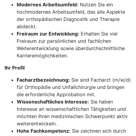
Modernes Arbeitsumfeld:
Nutzen Sie ein
hochmodernes Arbeitsumfeld, das alle Aspekte
der orthopädischen Diagnostik und Therapie
abdeckt.
Freiraum zur Entwicklung:
Erhalten Sie viel
Freiraum zur persönlichen und fachlichen
Weiterentwicklung sowie überdurchschnittliche
Karrieremöglichkeiten.
Ihr Profil
Facharztbezeichnung:
Sie sind Facharzt (m/w/d)
für Orthopädie und Unfallchirurgie und bringen
die erforderliche Approbation mit.
Wissenschaftliches Interesse:
Sie haben
Interesse an wissenschaftlichen Tätigkeiten und
möchten Ihren medizinischen Schwerpunkt aktiv
weiterentwickeln.
Hohe Fachkompetenz:
Sie zeichnen sich durch