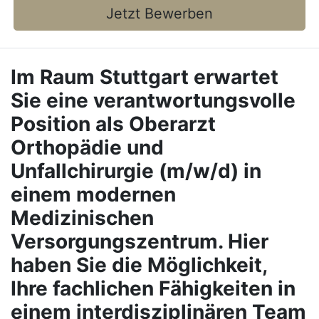
Jetzt Bewerben
Im Raum Stuttgart erwartet
Sie eine verantwortungsvolle
Position als
Oberarzt
Orthopädie und
Unfallchirurgie (m/w/d)
in
einem modernen
Medizinischen
Versorgungszentrum. Hier
haben Sie die Möglichkeit,
Ihre fachlichen Fähigkeiten in
einem interdisziplinären Team