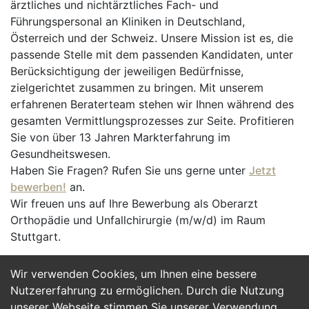
ärztliches und nichtärztliches Fach- und
Führungspersonal an Kliniken in Deutschland,
Österreich und der Schweiz. Unsere Mission ist es, die
passende Stelle mit dem passenden Kandidaten, unter
Berücksichtigung der jeweiligen Bedürfnisse,
zielgerichtet zusammen zu bringen. Mit unserem
erfahrenen Beraterteam stehen wir Ihnen während des
gesamten Vermittlungsprozesses zur Seite. Profitieren
Sie von über 13 Jahren Markterfahrung im
Gesundheitswesen.
Haben Sie Fragen? Rufen Sie uns gerne unter
Jetzt
bewerben!
an.
Wir freuen uns auf Ihre Bewerbung als Oberarzt
Orthopädie und Unfallchirurgie (m/w/d) im Raum
Stuttgart.
Wir verwenden Cookies, um Ihnen eine bessere
Jetzt Bewerben
Nutzererfahrung zu ermöglichen. Durch die Nutzung
unserer Webseite stimmen Sie unserer Verwendung