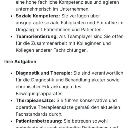
eine hohe fachliche Kompetenz aus und agieren
unternehmerisch im Unternehmen.
Soziale Kompetenz:
Sie verfügen über
ausgeprägte soziale Fähigkeiten und Empathie im
Umgang mit Patientinnen und Patienten.
Teamorientierung:
Als Teamplayer sind Sie offen
für die Zusammenarbeit mit Kolleginnen und
Kollegen anderer Fachrichtungen.
Ihre Aufgaben
Diagnostik und Therapie:
Sie sind verantwortlich
für die Diagnostik und Behandlung akuter sowie
chronischer Erkrankungen des
Bewegungsapparates.
Therapieansätze:
Sie führen konservative und
operative Therapieansätze gemäß den aktuellen
Fachstandards durch.
Patientenbetreuung:
Sie betreuen sowohl
ambulante als auch stationäre Patientinnen und