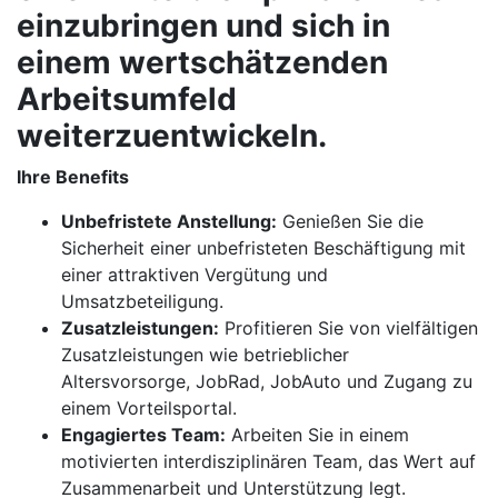
einzubringen und sich in
einem wertschätzenden
Arbeitsumfeld
weiterzuentwickeln.
Ihre Benefits
Unbefristete Anstellung:
Genießen Sie die
Sicherheit einer unbefristeten Beschäftigung mit
einer attraktiven Vergütung und
Umsatzbeteiligung.
Zusatzleistungen:
Profitieren Sie von vielfältigen
Zusatzleistungen wie betrieblicher
Altersvorsorge, JobRad, JobAuto und Zugang zu
einem Vorteilsportal.
Engagiertes Team:
Arbeiten Sie in einem
motivierten interdisziplinären Team, das Wert auf
Zusammenarbeit und Unterstützung legt.