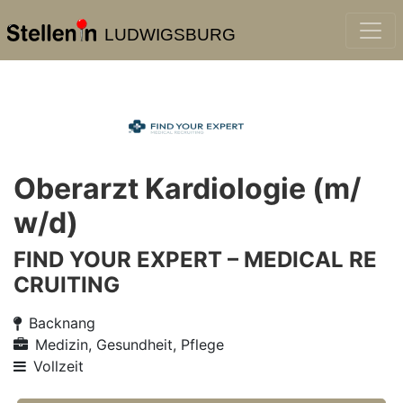
LUDWIGSBURG
Oberarzt Kardiologie (m/
w/d)
FIND YOUR EXPERT – MEDICAL RE
CRUITING
Backnang
Medizin, Gesundheit, Pflege
Vollzeit