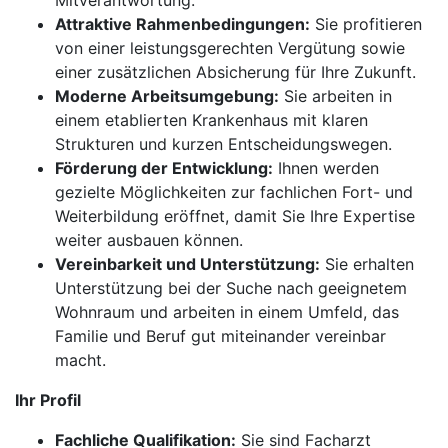
Mitverantwortung.
Attraktive Rahmenbedingungen:
Sie profitieren
von einer leistungsgerechten Vergütung sowie
einer zusätzlichen Absicherung für Ihre Zukunft.
Moderne Arbeitsumgebung:
Sie arbeiten in
einem etablierten Krankenhaus mit klaren
Strukturen und kurzen Entscheidungswegen.
Förderung der Entwicklung:
Ihnen werden
gezielte Möglichkeiten zur fachlichen Fort- und
Weiterbildung eröffnet, damit Sie Ihre Expertise
weiter ausbauen können.
Vereinbarkeit und Unterstützung:
Sie erhalten
Unterstützung bei der Suche nach geeignetem
Wohnraum und arbeiten in einem Umfeld, das
Familie und Beruf gut miteinander vereinbar
macht.
Ihr Profil
Fachliche Qualifikation:
Sie sind Facharzt