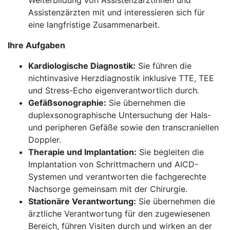
Weiterbildung von Assistenzärztinnen und
Assistenzärzten mit und interessieren sich für
eine langfristige Zusammenarbeit.
Ihre Aufgaben
Kardiologische Diagnostik:
Sie führen die
nichtinvasive Herzdiagnostik inklusive TTE, TEE
und Stress-Echo eigenverantwortlich durch.
Gefäßsonographie:
Sie übernehmen die
duplexsonographische Untersuchung der Hals-
und peripheren Gefäße sowie den transcraniellen
Doppler.
Therapie und Implantation:
Sie begleiten die
Implantation von Schrittmachern und AICD-
Systemen und verantworten die fachgerechte
Nachsorge gemeinsam mit der Chirurgie.
Stationäre Verantwortung:
Sie übernehmen die
ärztliche Verantwortung für den zugewiesenen
Bereich, führen Visiten durch und wirken an der