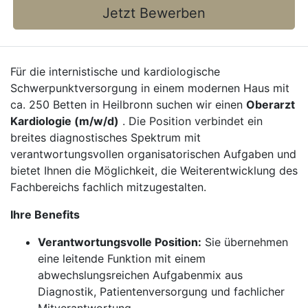
Jetzt Bewerben
Für die internistische und kardiologische
Schwerpunktversorgung in einem modernen Haus mit
ca. 250 Betten in Heilbronn suchen wir einen
Oberarzt
Kardiologie (m/w/d)
. Die Position verbindet ein
breites diagnostisches Spektrum mit
verantwortungsvollen organisatorischen Aufgaben und
bietet Ihnen die Möglichkeit, die Weiterentwicklung des
Fachbereichs fachlich mitzugestalten.
Ihre Benefits
Verantwortungsvolle Position:
Sie übernehmen
eine leitende Funktion mit einem
abwechslungsreichen Aufgabenmix aus
Diagnostik, Patientenversorgung und fachlicher