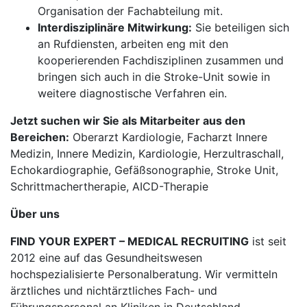
Organisation der Fachabteilung mit.
Interdisziplinäre Mitwirkung:
Sie beteiligen sich
an Rufdiensten, arbeiten eng mit den
kooperierenden Fachdisziplinen zusammen und
bringen sich auch in die Stroke-Unit sowie in
weitere diagnostische Verfahren ein.
Jetzt suchen wir Sie als Mitarbeiter aus den
Bereichen:
Oberarzt Kardiologie, Facharzt Innere
Medizin, Innere Medizin, Kardiologie, Herzultraschall,
Echokardiographie, Gefäßsonographie, Stroke Unit,
Schrittmachertherapie, AICD-Therapie
Über uns
FIND YOUR EXPERT – MEDICAL RECRUITING
ist seit
2012 eine auf das Gesundheitswesen
hochspezialisierte Personalberatung. Wir vermitteln
ärztliches und nichtärztliches Fach- und