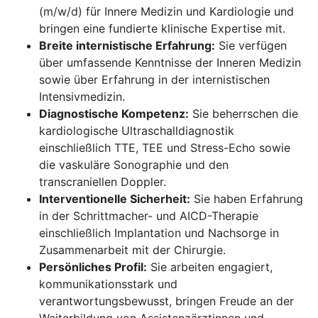
(m/w/d) für Innere Medizin und Kardiologie und
bringen eine fundierte klinische Expertise mit.
Breite internistische Erfahrung:
Sie verfügen
über umfassende Kenntnisse der Inneren Medizin
sowie über Erfahrung in der internistischen
Intensivmedizin.
Diagnostische Kompetenz:
Sie beherrschen die
kardiologische Ultraschalldiagnostik
einschließlich TTE, TEE und Stress-Echo sowie
die vaskuläre Sonographie und den
transcraniellen Doppler.
Interventionelle Sicherheit:
Sie haben Erfahrung
in der Schrittmacher- und AICD-Therapie
einschließlich Implantation und Nachsorge in
Zusammenarbeit mit der Chirurgie.
Persönliches Profil:
Sie arbeiten engagiert,
kommunikationsstark und
verantwortungsbewusst, bringen Freude an der