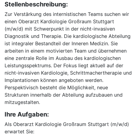
Stellenbeschreibung:
Zur Verstärkung des internistischen Teams suchen wir
einen Oberarzt Kardiologie Großraum Stuttgart
(m/w/d) mit Schwerpunkt in der nicht-invasiven
Diagnostik und Therapie. Die kardiologische Abteilung
ist integraler Bestandteil der Inneren Medizin. Sie
arbeiten in einem motivierten Team und übernehmen
eine zentrale Rolle im Ausbau des kardiologischen
Leistungsspektrums. Der Fokus liegt aktuell auf der
nicht-invasiven Kardiologie, Schrittmachertherapie und
Implantationen können angeboten werden.
Perspektivisch besteht die Möglichkeit, neue
Strukturen innerhalb der Abteilung aufzubauen und
mitzugestalten.
Ihre Aufgaben:
Als Oberarzt Kardiologie Großraum Stuttgart (m/w/d)
erwartet Sie: