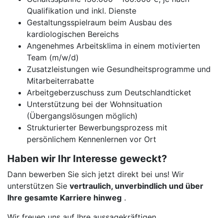
Qualifikation und inkl. Dienste
Gestaltungsspielraum beim Ausbau des
kardiologischen Bereichs
Angenehmes Arbeitsklima in einem motivierten
Team (m/w/d)
Zusatzleistungen wie Gesundheitsprogramme und
Mitarbeiterrabatte
Arbeitgeberzuschuss zum Deutschlandticket
Unterstützung bei der Wohnsituation
(Übergangslösungen möglich)
Strukturierter Bewerbungsprozess mit
persönlichem Kennenlernen vor Ort
Haben wir Ihr Interesse geweckt?
Dann bewerben Sie sich jetzt direkt bei uns! Wir
unterstützen Sie
vertraulich, unverbindlich und über
Ihre gesamte Karriere hinweg
.
Wir freuen uns auf Ihre aussagekräftigen