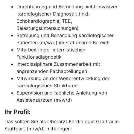
Durchführung und Befundung nicht-invasiver
kardiologischer Diagnostik (inkl.
Echokardiographie, TEE,
Belastungsuntersuchungen)
Betreuung und Behandlung kardiologischer
Patienten (m/w/d) im stationären Bereich
Mitarbeit in der internistischen
Funktionsdiagnostik
Interdisziplinäre Zusammenarbeit mit
angrenzenden Fachabteilungen
Mitwirkung an der Weiterentwicklung der
kardiologischen Strukturen
Supervision und fachliche Anleitung von
Assistenzärzten (m/w/d)
Ihr Profil:
Das sollten Sie als Oberarzt Kardiologie Großraum
Stuttgart (m/w/d) mitbringen: