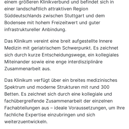
einem größeren Klinikverbund und befindet sich in
einer landschaftlich attraktiven Region
Süddeutschlands zwischen Stuttgart und dem
Bodensee mit hohem Freizeitwert und guter
infrastruktureller Anbindung.
Das Klinikum vereint eine breit aufgestellte Innere
Medizin mit geriatrischem Schwerpunkt. Es zeichnet
sich durch kurze Entscheidungswege, ein kollegiales
Miteinander sowie eine enge interdisziplinäre
Zusammenarbeit aus.
Das Klinikum verfügt über ein breites medizinisches
Spektrum und moderne Strukturen mit rund 300
Betten. Es zeichnet sich durch eine kollegiale und
fachübergreifende Zusammenarbeit der einzelnen
Fachabteilungen aus – ideale Voraussetzungen, um Ihre
fachliche Expertise einzubringen und sich
weiterzuentwickeln.