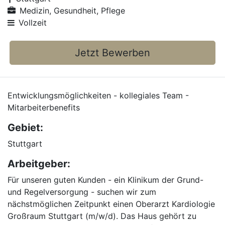
Medizin, Gesundheit, Pflege
Vollzeit
Jetzt Bewerben
Entwicklungsmöglichkeiten - kollegiales Team -
Mitarbeiterbenefits
Gebiet:
Stuttgart
Arbeitgeber:
Für unseren guten Kunden - ein Klinikum der Grund-
und Regelversorgung - suchen wir zum
nächstmöglichen Zeitpunkt einen Oberarzt Kardiologie
Großraum Stuttgart (m/w/d). Das Haus gehört zu