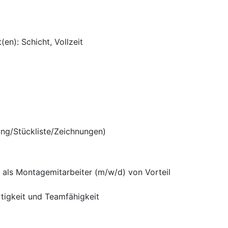
en): Schicht, Vollzeit
ng/Stückliste/Zeichnungen)
 als Montagemitarbeiter (m/w/d) von Vorteil
rtigkeit und Teamfähigkeit