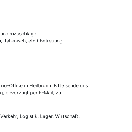
tundenzuschläge)
 italienisch, etc.) Betreuung
o-Office in Heilbronn. Bitte sende uns
g, bevorzugt per E-Mail, zu.
Verkehr, Logistik, Lager, Wirtschaft,