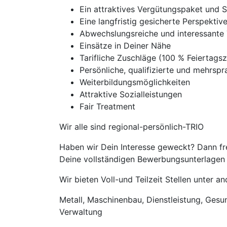
Ein attraktives Vergütungspaket und 
Eine langfristig gesicherte Perspekti
Abwechslungsreiche und interessante 
Einsätze in Deiner Nähe
Tarifliche Zuschläge (100 % Feierta
Persönliche, qualifizierte und mehrspra
Weiterbildungsmöglichkeiten
Attraktive Sozialleistungen
Fair Treatment
Wir alle sind regional-persönlich-TRIO
Haben wir Dein Interesse geweckt? Dann fre
Deine vollständigen Bewerbungsunterlagen m
Wir bieten Voll-und Teilzeit Stellen unter 
Metall, Maschinenbau, Dienstleistung, Gesund
Verwaltung