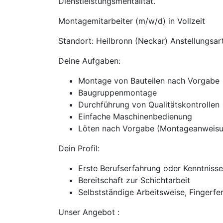
Dienstleistungsmentalität.
Montagemitarbeiter (m/w/d) in Vollzeit
Standort: Heilbronn (Neckar) Anstellungsart(
Deine Aufgaben:
Montage von Bauteilen nach Vorgabe
Baugruppenmontage
Durchführung von Qualitätskontrollen
Einfache Maschinenbedienung
Löten nach Vorgabe (Montageanweisu
Dein Profil:
Erste Berufserfahrung oder Kenntnisse
Bereitschaft zur Schichtarbeit
Selbstständige Arbeitsweise, Fingerfe
Unser Angebot :