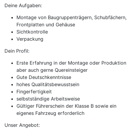
Deine Aufgaben:
Montage von Baugruppenträgern, Schubfächern,
Frontplatten und Gehäuse
Sichtkontrolle
Verpackung
Dein Profil:
Erste Erfahrung in der Montage oder Produktion
aber auch gerne Quereinsteiger
Gute Deutschkenntnisse
hohes Qualitätsbewusstsein
Fingerfertigkeit
selbstständige Arbeitsweise
Gültiger Führerschein der Klasse B sowie ein
eigenes Fahrzeug erforderlich
Unser Angebot: