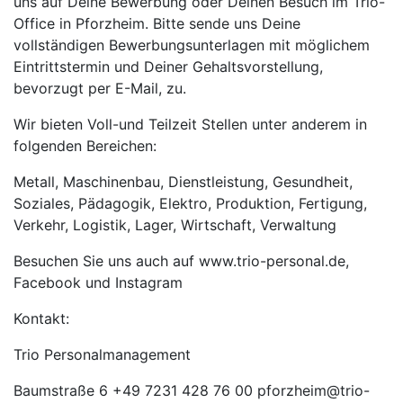
uns auf Deine Bewerbung oder Deinen Besuch im Trio-
Office in Pforzheim. Bitte sende uns Deine
vollständigen Bewerbungsunterlagen mit möglichem
Eintrittstermin und Deiner Gehaltsvorstellung,
bevorzugt per E-Mail, zu.
Wir bieten Voll-und Teilzeit Stellen unter anderem in
folgenden Bereichen:
Metall, Maschinenbau, Dienstleistung, Gesundheit,
Soziales, Pädagogik, Elektro, Produktion, Fertigung,
Verkehr, Logistik, Lager, Wirtschaft, Verwaltung
Besuchen Sie uns auch auf www.trio-personal.de,
Facebook und Instagram
Kontakt:
Trio Personalmanagement
Baumstraße 6 +49 7231 428 76 00 pforzheim@trio-