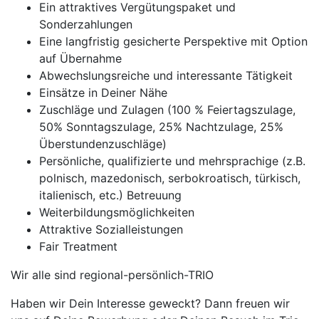
Ein attraktives Vergütungspaket und
Sonderzahlungen
Eine langfristig gesicherte Perspektive mit Option
auf Übernahme
Abwechslungsreiche und interessante Tätigkeit
Einsätze in Deiner Nähe
Zuschläge und Zulagen (100 % Feiertagszulage,
50% Sonntagszulage, 25% Nachtzulage, 25%
Überstundenzuschläge)
Persönliche, qualifizierte und mehrsprachige (z.B.
polnisch, mazedonisch, serbokroatisch, türkisch,
italienisch, etc.) Betreuung
Weiterbildungsmöglichkeiten
Attraktive Sozialleistungen
Fair Treatment
Wir alle sind regional-persönlich-TRIO
Haben wir Dein Interesse geweckt? Dann freuen wir