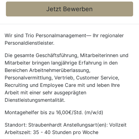
Jetzt Bewerben
Wir sind Trio Personalmanagement— Ihr regionaler
Personaldienstleister.
Die gesamte Geschäftsführung, Mitarbeiterinnen und
Mitarbeiter bringen langjährige Erfahrung in den
Bereichen Arbeitnehmerüberlassung,
Personalvermittlung, Vertrieb, Customer Service,
Recruiting und Employee Care mit und leben Ihre
Arbeit mit einer sehr ausgeprägten
Dienstleistungsmentalität.
Montagehelfer bis zu 16,00€/Std. (m/w/d)
Standort: Straubenhardt Anstellungsart(en): Vollzeit
Arbeitszeit: 35 - 40 Stunden pro Woche