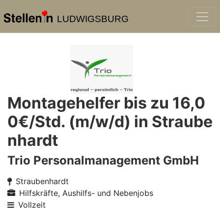
LUDWIGSBURG
Montagehelfer bis zu 16,0
0€/Std. (m/w/d) in Straube
nhardt
Trio Personalmanagement GmbH
Straubenhardt
Hilfskräfte, Aushilfs- und Nebenjobs
Vollzeit