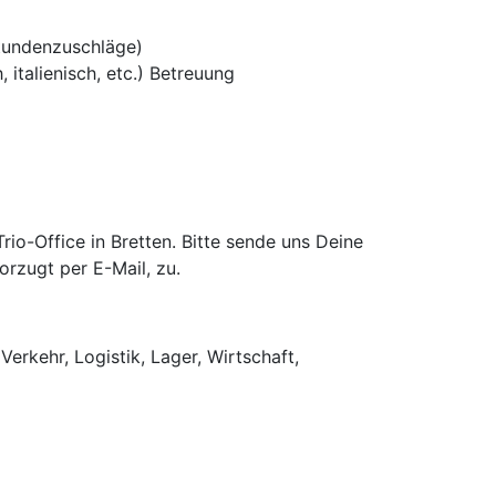
tundenzuschläge)
 italienisch, etc.) Betreuung
o-Office in Bretten. Bitte sende uns Deine
rzugt per E-Mail, zu.
Verkehr, Logistik, Lager, Wirtschaft,