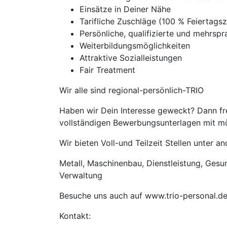
Einsätze in Deiner Nähe
Tarifliche Zuschläge (100 % Feierta
Persönliche, qualifizierte und mehrspra
Weiterbildungsmöglichkeiten
Attraktive Sozialleistungen
Fair Treatment
Wir alle sind regional-persönlich-TRIO
Haben wir Dein Interesse geweckt? Dann fre
vollständigen Bewerbungsunterlagen mit mög
Wir bieten Voll-und Teilzeit Stellen unter 
Metall, Maschinenbau, Dienstleistung, Gesund
Verwaltung
Besuche uns auch auf www.trio-personal.d
Kontakt: