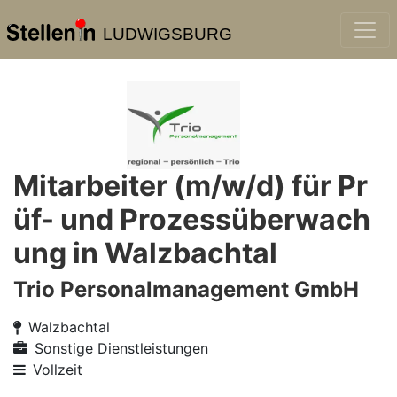
LUDWIGSBURG
Mitarbeiter (m/w/d) für Pr
üf- und Prozessüberwach
ung in Walzbachtal
Trio Personalmanagement GmbH
Walzbachtal
Sonstige Dienstleistungen
Vollzeit