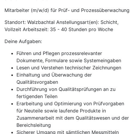
Mitarbeiter (m/w/d) für Prüf- und Prozessüberwachung
Standort: Walzbachtal Anstellungsart(en): Schicht,
Vollzeit Arbeitszeit: 35 - 40 Stunden pro Woche
Deine Aufgaben:
Führen und Pflegen prozessrelevanter
Dokumente, Formulare sowie Systemeingaben
Lesen und Verstehen technischer Zeichnungen
Einhaltung und Überwachung der
Qualitätsvorgaben
Durchführung von Qualitätsprüfungen an zu
fertigenden Teilen
Erarbeitung und Optimierung von Prüfvorgaben
für Neuteile sowie laufende Produkte in
Zusammenarbeit mit dem Qualitätswesen und der
Bereichsleitung
Sicherer Umgang mit sämtlichen Messmitteln