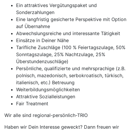
Ein attraktives Vergütungspaket und
Sonderzahlungen
Eine langfristig gesicherte Perspektive mit Option
auf Übernahme
Abwechslungsreiche und interessante Tätigkeit
Einsätze in Deiner Nähe
Tarifliche Zuschläge (100 % Feiertagszulage, 50%
Sonntagszulage, 25% Nachtzulage, 25%
Überstundenzuschläge)
Persönliche, qualifizierte und mehrsprachige (z.B.
polnisch, mazedonisch, serbokroatisch, türkisch,
italienisch, etc.) Betreuung
Weiterbildungsmöglichkeiten
Attraktive Sozialleistungen
Fair Treatment
Wir alle sind regional-persönlich-TRIO
Haben wir Dein Interesse geweckt? Dann freuen wir