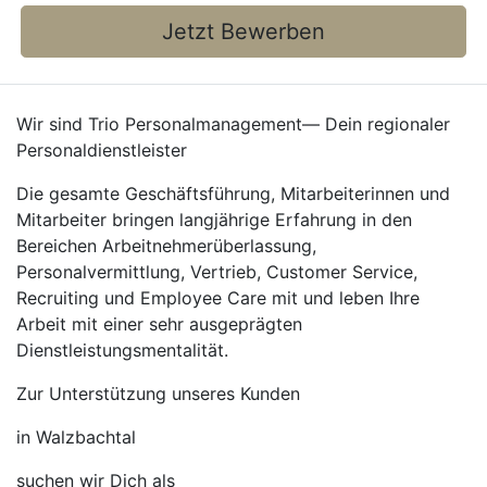
Jetzt Bewerben
Wir sind Trio Personalmanagement— Dein regionaler
Personaldienstleister
Die gesamte Geschäftsführung, Mitarbeiterinnen und
Mitarbeiter bringen langjährige Erfahrung in den
Bereichen Arbeitnehmerüberlassung,
Personalvermittlung, Vertrieb, Customer Service,
Recruiting und Employee Care mit und leben Ihre
Arbeit mit einer sehr ausgeprägten
Dienstleistungsmentalität.
Zur Unterstützung unseres Kunden
in Walzbachtal
suchen wir Dich als