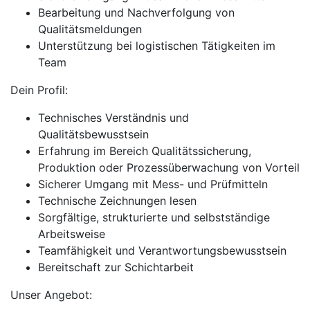
Bearbeitung und Nachverfolgung von
Qualitätsmeldungen
Unterstützung bei logistischen Tätigkeiten im
Team
Dein Profil:
Technisches Verständnis und
Qualitätsbewusstsein
Erfahrung im Bereich Qualitätssicherung,
Produktion oder Prozessüberwachung von Vorteil
Sicherer Umgang mit Mess- und Prüfmitteln
Technische Zeichnungen lesen
Sorgfältige, strukturierte und selbstständige
Arbeitsweise
Teamfähigkeit und Verantwortungsbewusstsein
Bereitschaft zur Schichtarbeit
Unser Angebot: