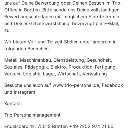
uns auf Deine Bewerbung oder Deinen Besuch im Trio-
Office in Bretten. Bitte sende uns Deine vollständigen
Bewerbungsunterlagen mit möglichem Eintrittstermin
und Deiner Gehaltsvorstellung, bevorzugt per E-Mail,
zu.
Wir bieten Voll-und Teilzeit Stellen unter anderem in
folgenden Bereichen:
Metall, Maschinenbau, Dienstleistung, Gesundheit,
Soziales, Pädagogik, Elektro, Produktion, Fertigung,
Verkehr, Logistik, Lager, Wirtschaft, Verwaltung
Besuche uns auch auf www.trio-personal.de, Facebook
und Instagram
Kontakt:
Trio Personalmanagement
Engelsberg 12, 75015 Bretten +49 7252 974 21 60