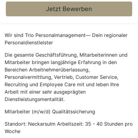
Jetzt Bewerben
Wir sind Trio Personalmanagement— Dein regionaler
Personaldienstleister
Die gesamte Geschäftsführung, Mitarbeiterinnen und
Mitarbeiter bringen langjährige Erfahrung in den
Bereichen Arbeitnehmerüberlassung,
Personalvermittlung, Vertrieb, Customer Service,
Recruiting und Employee Care mit und leben Ihre
Arbeit mit einer sehr ausgeprägten
Dienstleistungsmentalität.
Mitarbeiter (m/w/d) Qualitätssicherung
Standort: Neckarsulm Arbeitszeit: 35 - 40 Stunden pro
Woche