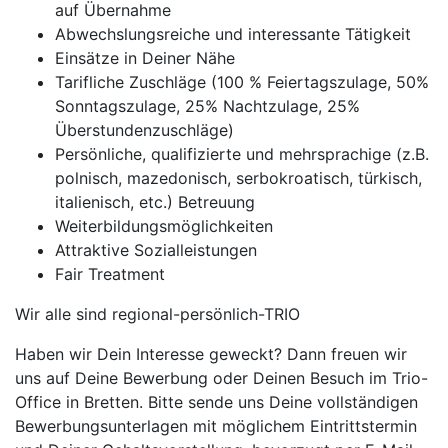
auf Übernahme
Abwechslungsreiche und interessante Tätigkeit
Einsätze in Deiner Nähe
Tarifliche Zuschläge (100 % Feiertagszulage, 50%
Sonntagszulage, 25% Nachtzulage, 25%
Überstundenzuschläge)
Persönliche, qualifizierte und mehrsprachige (z.B.
polnisch, mazedonisch, serbokroatisch, türkisch,
italienisch, etc.) Betreuung
Weiterbildungsmöglichkeiten
Attraktive Sozialleistungen
Fair Treatment
Wir alle sind regional-persönlich-TRIO
Haben wir Dein Interesse geweckt? Dann freuen wir
uns auf Deine Bewerbung oder Deinen Besuch im Trio-
Office in Bretten. Bitte sende uns Deine vollständigen
Bewerbungsunterlagen mit möglichem Eintrittstermin