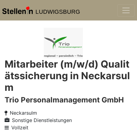
LUDWIGSBURG
Mitarbeiter (m/w/d) Qualit
ätssicherung in Neckarsul
m
Trio Personalmanagement GmbH
Neckarsulm
Sonstige Dienstleistungen
Vollzeit