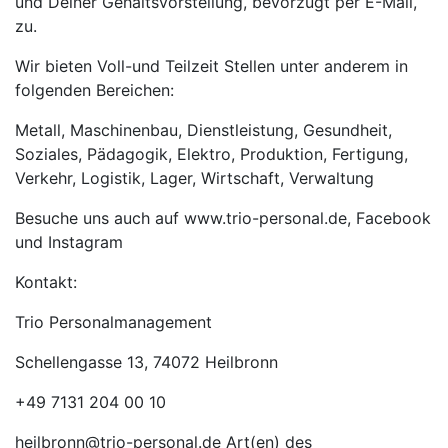
und Deiner Gehaltsvorstellung, bevorzugt per E-Mail,
zu.
Wir bieten Voll-und Teilzeit Stellen unter anderem in
folgenden Bereichen:
Metall, Maschinenbau, Dienstleistung, Gesundheit,
Soziales, Pädagogik, Elektro, Produktion, Fertigung,
Verkehr, Logistik, Lager, Wirtschaft, Verwaltung
Besuche uns auch auf www.trio-personal.de, Facebook
und Instagram
Kontakt:
Trio Personalmanagement
Schellengasse 13, 74072 Heilbronn
+49 7131 204 00 10
heilbronn@trio-personal.de Art(en) des