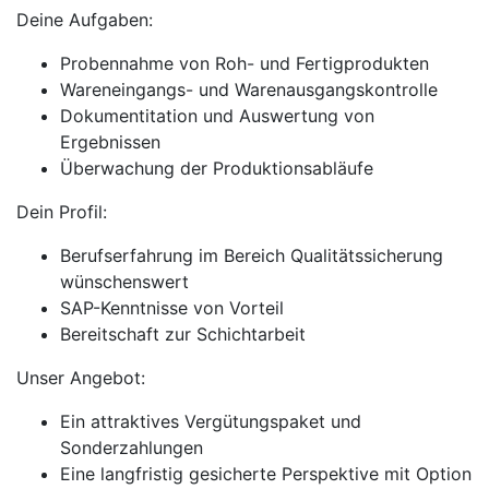
Deine Aufgaben:
Probennahme von Roh- und Fertigprodukten
Wareneingangs- und Warenausgangskontrolle
Dokumentitation und Auswertung von
Ergebnissen
Überwachung der Produktionsabläufe
Dein Profil:
Berufserfahrung im Bereich Qualitätssicherung
wünschenswert
SAP-Kenntnisse von Vorteil
Bereitschaft zur Schichtarbeit
Unser Angebot:
Ein attraktives Vergütungspaket und
Sonderzahlungen
Eine langfristig gesicherte Perspektive mit Option