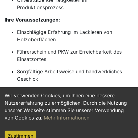
Unterstützende Tätigkeiten im
Produktionsprozess
Ihre Voraussetzungen:
Einschlägige Erfahrung im Lackieren von
Holzoberflächen
Führerschein und PKW zur Erreichbarkeit des
Einsatzortes
Sorgfältige Arbeitsweise und handwerkliches
Geschick
Wir verwenden Cookies, um Ihnen eine bessere
Jetzt Bewerben
Nutzererfahrung zu ermöglichen. Durch die Nutzung
unserer Webseite stimmen Sie unserer Verwendung
von Cookies zu.
Mehr Informationen
Zustimmen