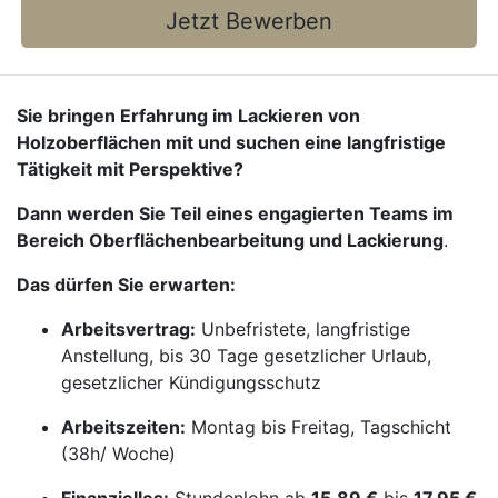
Jetzt Bewerben
Sie bringen Erfahrung im Lackieren von
Holzoberflächen mit und suchen eine langfristige
Tätigkeit mit Perspektive?
Dann werden Sie Teil eines engagierten Teams im
Bereich Oberflächenbearbeitung und Lackierung
.
Das dürfen Sie erwarten:
Arbeitsvertrag:
Unbefristete, langfristige
Anstellung, bis 30 Tage gesetzlicher Urlaub,
gesetzlicher Kündigungsschutz
Arbeitszeiten:
Montag bis Freitag, Tagschicht
(38h/ Woche)