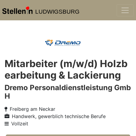
LUDWIGSBURG
Mitarbeiter (m/w/d) Holzb
earbeitung & Lackierung
Dremo Personaldienstleistung Gmb
H
Freiberg am Neckar
Handwerk, gewerblich technische Berufe
Vollzeit