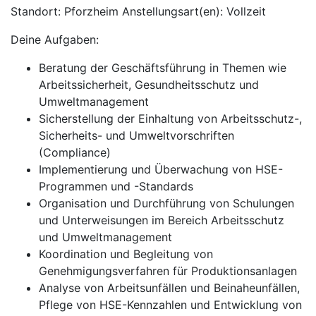
Standort: Pforzheim Anstellungsart(en): Vollzeit
Deine Aufgaben:
Beratung der Geschäftsführung in Themen wie
Arbeitssicherheit, Gesundheitsschutz und
Umweltmanagement
Sicherstellung der Einhaltung von Arbeitsschutz-,
Sicherheits- und Umweltvorschriften
(Compliance)
Implementierung und Überwachung von HSE-
Programmen und -Standards
Organisation und Durchführung von Schulungen
und Unterweisungen im Bereich Arbeitsschutz
und Umweltmanagement
Koordination und Begleitung von
Genehmigungsverfahren für Produktionsanlagen
Analyse von Arbeitsunfällen und Beinaheunfällen,
Pflege von HSE-Kennzahlen und Entwicklung von