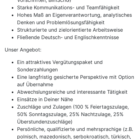
Vorschriften, BImSchG)
Starke Kommunikations- und Teamfähigkeit
Hohes Maß an Eigenverantwortung, analytisches
Denken und Problemlösungsfähigkeit
Strukturierte und zielorientierte Arbeitsweise
Fließende Deutsch- und Englischkenntnisse
Unser Angebot:
Ein attraktives Vergütungspaket und
Sonderzahlungen
Eine langfristig gesicherte Perspektive mit Option
auf Übernahme
Abwechslungsreiche und interessante Tätigkeit
Einsätze in Deiner Nähe
Zuschläge und Zulagen (100 % Feiertagszulage,
50% Sonntagszulage, 25% Nachtzulage, 25%
Überstundenzuschläge)
Persönliche, qualifizierte und mehrsprachige (z.B.
polnisch, mazedonisch, serbokroatisch, türkisch,