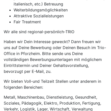
italienisch, etc.) Betreuung
Weiterbildungsmöglichkeiten
Attraktive Sozialleistungen
Fair Treatment
Wir alle sind regional-persönlich-TRIO
Haben wir Dein Interesse geweckt? Dann freuen wir
uns auf Deine Bewerbung oder Deinen Besuch im Trio-
Office in Pforzheim. Bitte sende uns Deine
vollständigen Bewerbungsunterlagen mit möglichem
Eintrittstermin und Deiner Gehaltsvorstellung,
bevorzugt per E-Mail, zu.
Wir bieten Voll-und Teilzeit Stellen unter anderem in
folgenden Bereichen:
Metall, Maschinenbau, Dienstleistung, Gesundheit,
Soziales, Pädagogik, Elektro, Produktion, Fertigung,
Verkehr, Logistik, Lager, Wirtschaft, Verwaltung