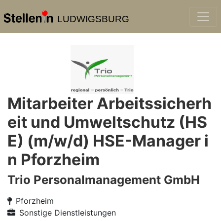
LUDWIGSBURG
Mitarbeiter Arbeitssicherh
eit und Umweltschutz (HS
E) (m/w/d) HSE-Manager i
n Pforzheim
Trio Personalmanagement GmbH
Pforzheim
Sonstige Dienstleistungen