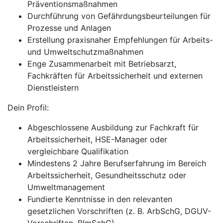
Präventionsmaßnahmen
Durchführung von Gefährdungsbeurteilungen für
Prozesse und Anlagen
Erstellung praxisnaher Empfehlungen für Arbeits-
und Umweltschutzmaßnahmen
Enge Zusammenarbeit mit Betriebsarzt,
Fachkräften für Arbeitssicherheit und externen
Dienstleistern
Dein Profil:
Abgeschlossene Ausbildung zur Fachkraft für
Arbeitssicherheit, HSE-Manager oder
vergleichbare Qualifikation
Mindestens 2 Jahre Berufserfahrung im Bereich
Arbeitssicherheit, Gesundheitsschutz oder
Umweltmanagement
Fundierte Kenntnisse in den relevanten
gesetzlichen Vorschriften (z. B. ArbSchG, DGUV-