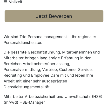
Vollzeit
Jetzt Bewerben
Wir sind Trio Personalmanagement— Ihr regionaler
Personaldienstleister.
Die gesamte Geschäftsführung, Mitarbeiterinnen und
Mitarbeiter bringen langjährige Erfahrung in den
Bereichen Arbeitnehmerüberlassung,
Personalvermittlung, Vertrieb, Customer Service,
Recruiting und Employee Care mit und leben Ihre
Arbeit mit einer sehr ausgeprägten
Dienstleistungsmentalität.
Mitarbeiter Arbeitssicherheit und Umweltschutz (HSE)
(m/w/d) HSE-Manager