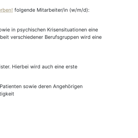
erben!
folgende Mitarbeiter/in (w/m/d):
wie in psychischen Krisensituationen eine
beit verschiedener Berufsgruppen wird eine
ister. Hierbei wird auch eine erste
 Patienten sowie deren Angehörigen
igkeit