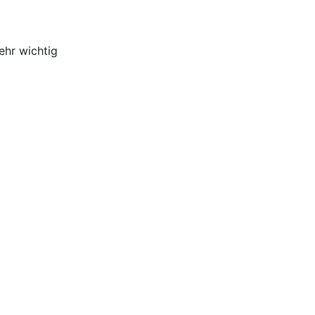
ehr wichtig