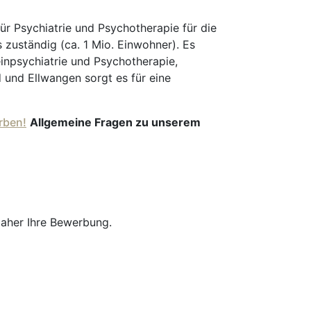
ür Psychiatrie und Psychotherapie für die
zuständig (ca. 1 Mio. Einwohner). Es
einpsychiatrie und Psychotherapie,
und Ellwangen sorgt es für eine
rben!
Allgemeine Fragen zu unserem
daher Ihre Bewerbung.