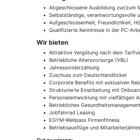
Abgeschlossene Ausbildung zur/zum M
Selbstständige, verantwortungsvolle u
Aufgeschlossenheit, Freundlichkeit, H
Qualifizierte Kenntnisse in der PC-
Wir bieten
Attraktive Vergütung nach dem Tarifve
Betriebliche Altersvorsorge (VBL)
Jahressonderzahlung
Zuschuss zum Deutschlandticket
Corporate Benefits mit exklusiven Rab
Strukturierte Einarbeitung mit Onboa
Personalentwicklung mit vielfältigen 
Betriebliches Gesundheitsmanagemen
Jobfahrrad Leasing
EGYM-Wellpass Firmenfitness
Betriebsausflüge und Mitarbeiterjahres