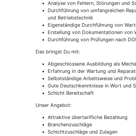
Analyse von Fehlern, Störungen und 
Durchführung von umfangreichen Repa
und Betriebstechnik
Eigenständige Durchführung von War
Erstellung von Dokumentationen von 
Durchführung von Prüfungen nach D
Das bringst Du mit:
Abgeschlossene Ausbildung als Mechat
Erfahrung in der Wartung und Repara
Selbstständige Arbeitsweise und Prob
Gute Deutschkenntnisse in Wort und S
Schicht Bereitschaft
Unser Angebot:
Attraktive übertarifliche Bezahlung
Branchenzuschläge
Schichtzuschläge und Zulagen