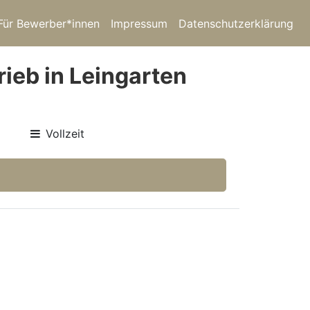
Für Bewerber*innen
Impressum
Datenschutzerklärung
ieb in Leingarten
Vollzeit