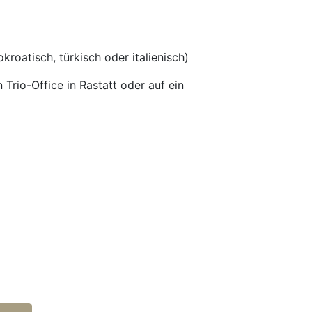
roatisch, türkisch oder italienisch)
rio-Office in Rastatt oder auf ein