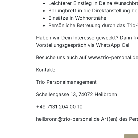
Leichterer Einstieg in Deine Wunschb
Sprungbrett in die Direktanstellung b
Einsätze in Wohnortnähe
Persönliche Betreuung durch das Trio-
Haben wir Dein Interesse geweckt? Dann fre
Vorstellungsgespräch via WhatsApp Call
Besuche uns auch auf www.trio-personal.d
Kontakt:
Trio Personalmanagement
Schellengasse 13, 74072 Heilbronn
+49 7131 204 00 10
heilbronn@trio-personal.de Art(en) des Pe