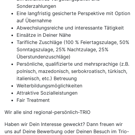
Sonderzahlungen
Eine langfristig gesicherte Perspektive mit Option
auf Übernahme
Abwechslungsreiche und interessante Tätigkeit
Einsätze in Deiner Nähe
Tarifliche Zuschläge (100 % Feiertagszulage, 50%
Sonntagszulage, 25% Nachtzulage, 25%
Überstundenzuschläge)
Persönliche, qualifizierte und mehrsprachige (z.B.
polnisch, mazedonisch, serbokroatisch, türkisch,
italienisch, etc.) Betreuung
Weiterbildungsmöglichkeiten
Attraktive Sozialleistungen
Fair Treatment
Wir alle sind regional-persönlich-TRIO
Haben wir Dein Interesse geweckt? Dann freuen wir
uns auf Deine Bewerbung oder Deinen Besuch im Trio-