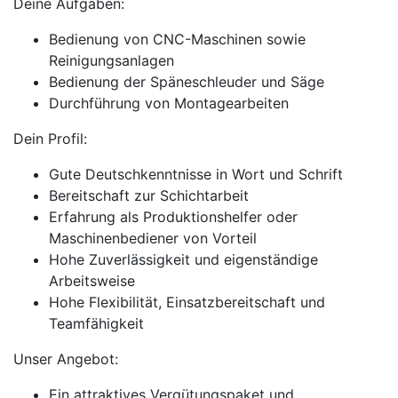
Deine Aufgaben:
Bedienung von CNC-Maschinen sowie
Reinigungsanlagen
Bedienung der Späneschleuder und Säge
Durchführung von Montagearbeiten
Dein Profil:
Gute Deutschkenntnisse in Wort und Schrift
Bereitschaft zur Schichtarbeit
Erfahrung als Produktionshelfer oder
Maschinenbediener von Vorteil
Hohe Zuverlässigkeit und eigenständige
Arbeitsweise
Hohe Flexibilität, Einsatzbereitschaft und
Teamfähigkeit
Unser Angebot:
Ein attraktives Vergütungspaket und