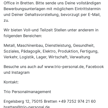
Office in Bretten. Bitte sende uns Deine vollständigen
Bewerbungsunterlagen mit möglichem Eintrittstermin
und Deiner Gehaltsvorstellung, bevorzugt per E-Mail,
zu.
Wir bieten Voll-und Teilzeit Stellen unter anderem in
folgenden Bereichen:
Metall, Maschinenbau, Dienstleistung, Gesundheit,
Soziales, Pädagogik, Elektro, Produktion, Fertigung,
Verkehr, Logistik, Lager, Wirtschaft, Verwaltung
Besuche uns auch auf www.trio-personal.de, Facebook
und Instagram
Kontakt:
Trio Personalmanagement
Engelsberg 12, 75015 Bretten +49 7252 974 21 60
bretten@trio-personal.de