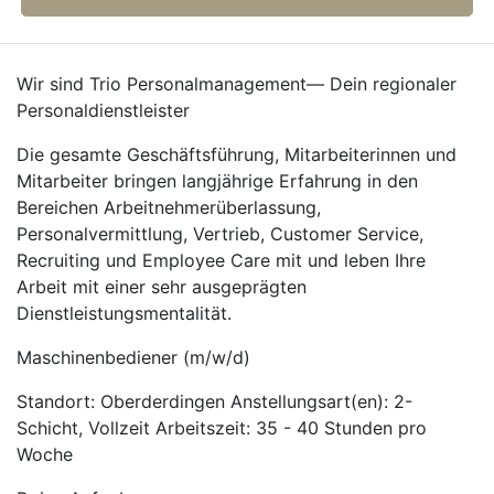
Wir sind Trio Personalmanagement— Dein regionaler
Personaldienstleister
Die gesamte Geschäftsführung, Mitarbeiterinnen und
Mitarbeiter bringen langjährige Erfahrung in den
Bereichen Arbeitnehmerüberlassung,
Personalvermittlung, Vertrieb, Customer Service,
Recruiting und Employee Care mit und leben Ihre
Arbeit mit einer sehr ausgeprägten
Dienstleistungsmentalität.
Maschinenbediener (m/w/d)
Standort: Oberderdingen Anstellungsart(en): 2-
Schicht, Vollzeit Arbeitszeit: 35 - 40 Stunden pro
Woche