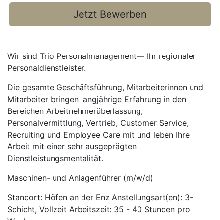
Jetzt Bewerben
Wir sind Trio Personalmanagement— Ihr regionaler
Personaldienstleister.
Die gesamte Geschäftsführung, Mitarbeiterinnen und
Mitarbeiter bringen langjährige Erfahrung in den
Bereichen Arbeitnehmerüberlassung,
Personalvermittlung, Vertrieb, Customer Service,
Recruiting und Employee Care mit und leben Ihre
Arbeit mit einer sehr ausgeprägten
Dienstleistungsmentalität.
Maschinen- und Anlagenführer (m/w/d)
Standort: Höfen an der Enz Anstellungsart(en): 3-
Schicht, Vollzeit Arbeitszeit: 35 - 40 Stunden pro