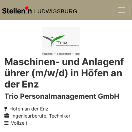
LUDWIGSBURG
Maschinen- und Anlagenf
ührer (m/w/d) in Höfen an
der Enz
Trio Personalmanagement GmbH
Höfen an der Enz
Ingenieurberufe, Techniker
Vollzeit