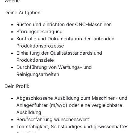
Woche
Deine Aufgaben:
Rüsten und einrichten der CNC-Maschinen
Störungsbeseitigung
Kontrolle und Dokumentation der laufenden
Produktionsprozesse
Einhaltung der Qualitätsstandards und
Produktionsziele
Durchführung von Wartungs– und
Reinigungsarbeiten
Dein Profil:
Abgeschlossene Ausbildung zum Maschinen- und
Anlagenführer (m/w/d) oder eine vergleichbare
Ausbildung
Berufserfahrung wünschenswert
Teamfähigkeit, Selbständiges und gewissenhaftes