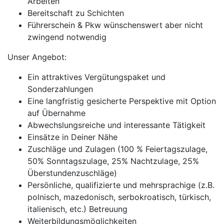
Arbeiten
Bereitschaft zu Schichten
Führerschein & Pkw wünschenswert aber nicht
zwingend notwendig
Unser Angebot:
Ein attraktives Vergütungspaket und
Sonderzahlungen
Eine langfristig gesicherte Perspektive mit Option
auf Übernahme
Abwechslungsreiche und interessante Tätigkeit
Einsätze in Deiner Nähe
Zuschläge und Zulagen (100 % Feiertagszulage,
50% Sonntagszulage, 25% Nachtzulage, 25%
Überstundenzuschläge)
Persönliche, qualifizierte und mehrsprachige (z.B.
polnisch, mazedonisch, serbokroatisch, türkisch,
italienisch, etc.) Betreuung
Weiterbildungsmöglichkeiten