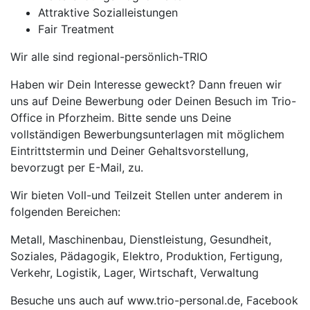
Attraktive Sozialleistungen
Fair Treatment
Wir alle sind regional-persönlich-TRIO
Haben wir Dein Interesse geweckt? Dann freuen wir
uns auf Deine Bewerbung oder Deinen Besuch im Trio-
Office in Pforzheim. Bitte sende uns Deine
vollständigen Bewerbungsunterlagen mit möglichem
Eintrittstermin und Deiner Gehaltsvorstellung,
bevorzugt per E-Mail, zu.
Wir bieten Voll-und Teilzeit Stellen unter anderem in
folgenden Bereichen:
Metall, Maschinenbau, Dienstleistung, Gesundheit,
Soziales, Pädagogik, Elektro, Produktion, Fertigung,
Verkehr, Logistik, Lager, Wirtschaft, Verwaltung
Besuche uns auch auf www.trio-personal.de, Facebook