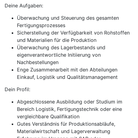
Deine Aufgaben:
Überwachung und Steuerung des gesamten
Fertigungsprozesses
Sicherstellung der Verfügbarkeit von Rohstoffen
und Materialien für die Produktion
Überwachung des Lagerbestands und
eigenverantwortliche Initiierung von
Nachbestellungen
Enge Zusammenarbeit mit den Abteilungen
Einkauf, Logistik und Qualitätsmanagement
Dein Profil:
Abgeschlossene Ausbildung oder Studium im
Bereich Logistik, Fertigungstechnik oder eine
vergleichbare Qualifikation
Gutes Verständnis für Produktionsabläufe,
Materialwirtschaft und Lagerverwaltung