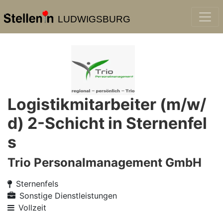
LUDWIGSBURG
Logistikmitarbeiter (m/w/
d) 2-Schicht in Sternenfel
s
Trio Personalmanagement GmbH
Sternenfels
Sonstige Dienstleistungen
Vollzeit