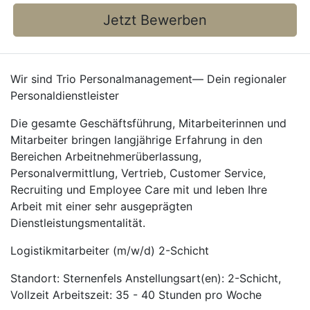
Jetzt Bewerben
Wir sind Trio Personalmanagement— Dein regionaler
Personaldienstleister
Die gesamte Geschäftsführung, Mitarbeiterinnen und
Mitarbeiter bringen langjährige Erfahrung in den
Bereichen Arbeitnehmerüberlassung,
Personalvermittlung, Vertrieb, Customer Service,
Recruiting und Employee Care mit und leben Ihre
Arbeit mit einer sehr ausgeprägten
Dienstleistungsmentalität.
Logistikmitarbeiter (m/w/d) 2-Schicht
Standort: Sternenfels Anstellungsart(en): 2-Schicht,
Vollzeit Arbeitszeit: 35 - 40 Stunden pro Woche