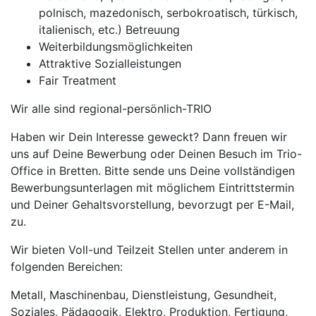
polnisch, mazedonisch, serbokroatisch, türkisch,
italienisch, etc.) Betreuung
Weiterbildungsmöglichkeiten
Attraktive Sozialleistungen
Fair Treatment
Wir alle sind regional-persönlich-TRIO
Haben wir Dein Interesse geweckt? Dann freuen wir
uns auf Deine Bewerbung oder Deinen Besuch im Trio-
Office in Bretten. Bitte sende uns Deine vollständigen
Bewerbungsunterlagen mit möglichem Eintrittstermin
und Deiner Gehaltsvorstellung, bevorzugt per E-Mail,
zu.
Wir bieten Voll-und Teilzeit Stellen unter anderem in
folgenden Bereichen:
Metall, Maschinenbau, Dienstleistung, Gesundheit,
Soziales, Pädagogik, Elektro, Produktion, Fertigung,