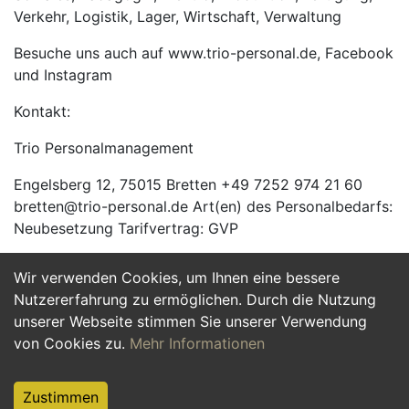
Verkehr, Logistik, Lager, Wirtschaft, Verwaltung
Besuche uns auch auf www.trio-personal.de, Facebook
und Instagram
Kontakt:
Trio Personalmanagement
Engelsberg 12, 75015 Bretten +49 7252 974 21 60
bretten@trio-personal.de Art(en) des Personalbedarfs:
Neubesetzung Tarifvertrag: GVP
Wir verwenden Cookies, um Ihnen eine bessere
Jetzt Bewerben
Nutzererfahrung zu ermöglichen. Durch die Nutzung
unserer Webseite stimmen Sie unserer Verwendung
von Cookies zu.
Mehr Informationen
Zustimmen