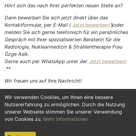
Hört sich das nach Ihrer perfekten neuen Stelle an?
Dann bewerben Sie sich jetzt direkt über das
Kontaktformular, per E-Mail (
Jetzt bewerben!
)
oder
melden Sie sich gerne telefonisch für ein persönliches
Gespräch mit Ihrer spezialisierten Beraterin für die
Radiologie, Nuklearmedizin & Strahlentherapie Frau
Özge Asik.
Gerne auch per WhatsApp unter der
Jetzt bewerben!
.**
Wir freuen uns auf Ihre Nachricht!
Wir verwenden Cookies, um Ihnen eine bessere
Jetzt Bewerben
Nutzererfahrung zu ermöglichen. Durch die Nutzung
unserer Webseite stimmen Sie unserer Verwendung
von Cookies zu.
Mehr Informationen