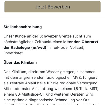
Jetzt Bewerben
Stellenbeschreibung
Unser Kunde an der Schweizer Grenze sucht zum
nächstmöglichen Zeitpunkt einen
leitenden Oberarzt
der Radiologie
(m/w/d)
in Teil- oder Vollzeit,
unbefristet.
Über das Klinikum
Das Klinikum, direkt am Wasser gelegen, zusammen
mit dem angrenzenden radiologischen MVZ, fungiert
als zentrale Anlaufstelle für die regionale Versorgung.
Mit modernster Ausstattung wie einem 1,5 Tesla MRT,
einem 80-Multislice-CT und weiteren Geräten wird
eine optimale diagnostische Behandlung vor Ort