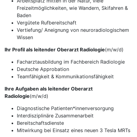
Arbeitsplatz mitten in der Natur, viele
Freizeitmöglichkeiten, wie Wandern, Skifahren &
Baden
Vergütete Rufbereitschaft
Vertiefung/ Aneignung von neuroradiologischem
Wissen
Ihr Profil als leitender Oberarzt Radiologie
(m/w/d)
Facharztausbildung im Fachbereich Radiologie
Deutsche Approbation
Teamfähigkeit & Kommunikationsfähigkeit
Ihre Aufgaben als leitender Oberarzt
Radiologie
(m/w/d)
Diagnostische Patienten*innenversorgung
Interdisziplinäre Zusammenarbeit
Bereitschaftsdienste
Mitwirkung bei Einsatz eines neuen 3 Tesla MRTs