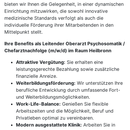
bieten wir Ihnen die Gelegenheit, in einer dynamischen
Einrichtung mitzuwirken, die sowohl innovative
medizinische Standards verfolgt als auch die
individuelle Förderung ihrer Mitarbeitenden in den
Mittelpunkt stellt.
Ihre Benefits als Leitender Oberarzt Psychosomatik /
Chefarztnachfolge (m/w/d) im Raum Heilbronn
Attraktive Vergütung:
Sie erhalten eine
leistungsgerechte Bezahlung sowie zusätzliche
finanzielle Anreize.
Weiterbildungsförderung:
Wir unterstützen Ihre
berufliche Entwicklung durch umfassende Fort-
und Weiterbildungsmöglichkeiten.
Work-Life-Balance:
Genießen Sie flexible
Arbeitszeiten und die Möglichkeit, Beruf und
Privatleben optimal zu vereinbaren.
Modern ausgestattete Klinik:
Arbeiten Sie in