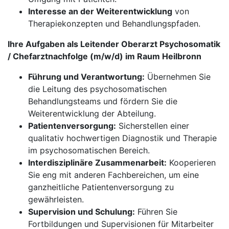
Interesse an der Weiterentwicklung
von
Therapiekonzepten und Behandlungspfaden.
Ihre Aufgaben als Leitender Oberarzt Psychosomatik
/ Chefarztnachfolge (m/w/d) im Raum Heilbronn
Führung und Verantwortung:
Übernehmen Sie
die Leitung des psychosomatischen
Behandlungsteams und fördern Sie die
Weiterentwicklung der Abteilung.
Patientenversorgung:
Sicherstellen einer
qualitativ hochwertigen Diagnostik und Therapie
im psychosomatischen Bereich.
Interdisziplinäre Zusammenarbeit:
Kooperieren
Sie eng mit anderen Fachbereichen, um eine
ganzheitliche Patientenversorgung zu
gewährleisten.
Supervision und Schulung:
Führen Sie
Fortbildungen und Supervisionen für Mitarbeiter