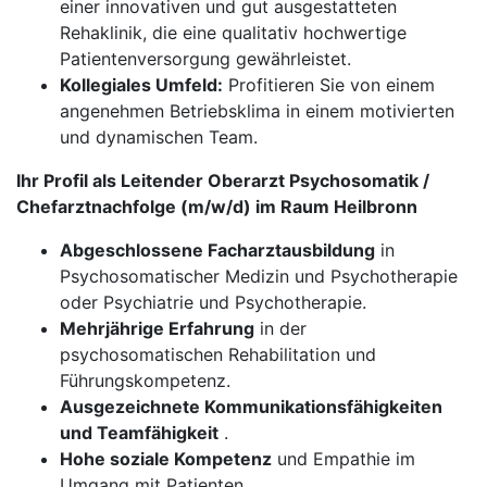
einer innovativen und gut ausgestatteten
Rehaklinik, die eine qualitativ hochwertige
Patientenversorgung gewährleistet.
Kollegiales Umfeld:
Profitieren Sie von einem
angenehmen Betriebsklima in einem motivierten
und dynamischen Team.
Ihr Profil als Leitender Oberarzt Psychosomatik /
Chefarztnachfolge (m/w/d) im Raum Heilbronn
Abgeschlossene Facharztausbildung
in
Psychosomatischer Medizin und Psychotherapie
oder Psychiatrie und Psychotherapie.
Mehrjährige Erfahrung
in der
psychosomatischen Rehabilitation und
Führungskompetenz.
Ausgezeichnete Kommunikationsfähigkeiten
und Teamfähigkeit
.
Hohe soziale Kompetenz
und Empathie im
Umgang mit Patienten.