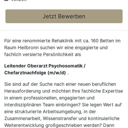
Jetzt Bewerben
Für eine renommierte Rehaklinik mit ca. 160 Betten im
Raum Heilbronn suchen wir eine engagierte und
fachlich versierte Persönlichkeit als
Leitender Oberarzt Psychosomatik /
Chefarztnachfolge (m/w/d)
.
Sie sind auf der Suche nach einer neuen beruflichen
Herausforderung und möchten Ihre fachliche Expertise
in einem professionellen, engagierten und
interdisziplinären Team einbringen? Sie legen Wert auf
eine strukturierte Arbeitsumgebung, in der
Zusammenarbeit, Wissenstransfer und kontinuierliche
Weiterentwicklung großgeschrieben werden? Dann