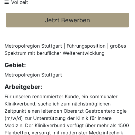
Vollzeit
Jetzt Bewerben
Metropolregion Stuttgart | Führungsposition | großes
Spektrum mit beruflicher Weiterentwicklung
Gebiet:
Metropolregion Stuttgart
Arbeitgeber:
Für unseren renommierter Kunde, ein kommunaler
Klinikverbund, suche ich zum nächstmöglichen
Zeitpunkt einen leitenden Oberarzt Gastroenterologie
(m/w/d) zur Unterstützung der Klinik für Innere
Medizin. Der Klinikverbund verfügt über mehr als 1500
Planbetten, versorgt mit modernster Medizintechnik