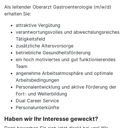
Als leitender Oberarzt Gastroenterologie (m/w/d)
erhalten Sie:
attraktive Vergütung
verantwortungsvolles und abwechslungsreiches
Tätigkeitsfeld
zusätzliche Altersvorsorge
betriebliche Gesundheitsförderung
ein hoch motiviertes und gut funktionierendes
Team
angenehme Arbeitsatmosphäre und optimale
Arbeitsbedingungen
Personalentwicklung und aktive Förderung der
Fort- und Weiterbildung
Dual Career Service
Personalunterkünfte
Haben wir Ihr Interesse geweckt?