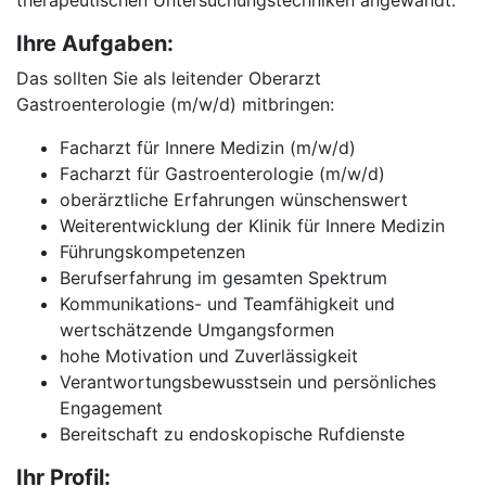
therapeutischen Untersuchungstechniken angewandt.
Ihre Aufgaben:
Das sollten Sie als leitender Oberarzt
Gastroenterologie (m/w/d) mitbringen:
Facharzt für Innere Medizin (m/w/d)
Facharzt für Gastroenterologie (m/w/d)
oberärztliche Erfahrungen wünschenswert
Weiterentwicklung der Klinik für Innere Medizin
Führungskompetenzen
Berufserfahrung im gesamten Spektrum
Kommunikations- und Teamfähigkeit und
wertschätzende Umgangsformen
hohe Motivation und Zuverlässigkeit
Verantwortungsbewusstsein und persönliches
Engagement
Bereitschaft zu endoskopische Rufdienste
Ihr Profil: