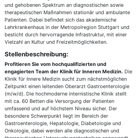
und gehobenen Spektrum an diagnostischen sowie
therapeutischen Maßnahmen stationär und ambulante
Patienten. Dabei befindet sich das akademische
Lehrkrankenhaus in der Metropolregion Stuttgart und
besticht durch hervorragende Infrastruktur, mit einer
Vielzahl an Kultur und Freizeitmöglichkeiten.
Stellenbeschreibung:
Profitieren Sie vom hochqualifizierten und
engagierten Team der Klinik für Inneren Medizin.
Die
Klinik für Innere Medizin sucht zum nächstmöglichen
Zeitpunkt einen leitenden Oberarzt Gastroenterologie
(m/w/d). Die hochmoderne internistische Klinik stellt
mit ca. 60 Betten die Versorgung der Patienten
umfassend und auf höchstem Niveau sicher. Der
besondere Schwerpunkt liegt im Bereich der
Gastroenterologie, Hepatologie, Diabetologie und
Onkologie, dabei werden alle diagnostischen und