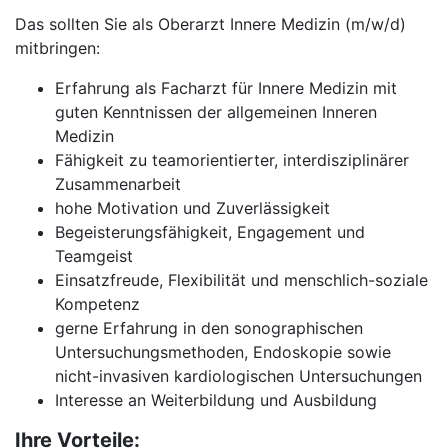
Das sollten Sie als Oberarzt Innere Medizin (m/w/d)
mitbringen:
Erfahrung als Facharzt für Innere Medizin mit
guten Kenntnissen der allgemeinen Inneren
Medizin
Fähigkeit zu teamorientierter, interdisziplinärer
Zusammenarbeit
hohe Motivation und Zuverlässigkeit
Begeisterungsfähigkeit, Engagement und
Teamgeist
Einsatzfreude, Flexibilität und menschlich-soziale
Kompetenz
gerne Erfahrung in den sonographischen
Untersuchungsmethoden, Endoskopie sowie
nicht-invasiven kardiologischen Untersuchungen
Interesse an Weiterbildung und Ausbildung
Ihre Vorteile: