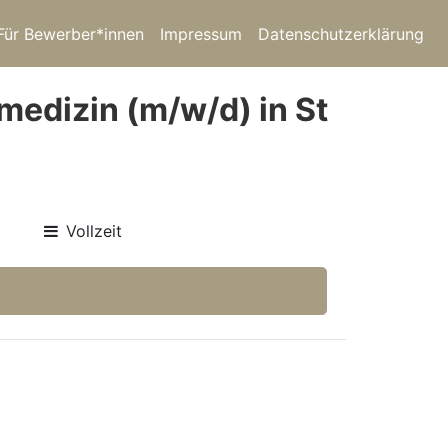
Für Bewerber*innen
Impressum
Datenschutzerklärung
medizin (m/w/d) in St
Vollzeit