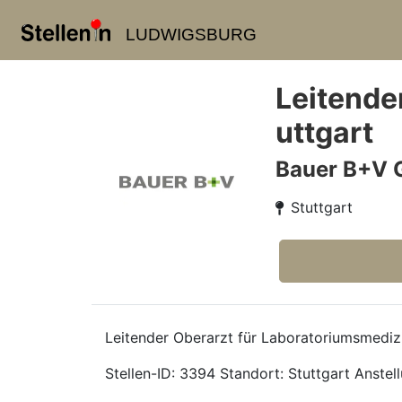
LUDWIGSBURG
Leitende
uttgart
Bauer B+V 
Stuttgart
Leitender Oberarzt für Laboratoriumsmediz
Stellen-ID: 3394 Standort: Stuttgart Anstell