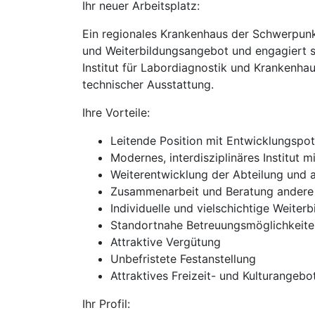
Ihr neuer Arbeitsplatz:
Ein regionales Krankenhaus der Schwerpunk
und Weiterbildungsangebot und engagiert 
Institut für Labordiagnostik und Krankenha
technischer Ausstattung.
Ihre Vorteile:
Leitende Position mit Entwicklungspot
Modernes, interdisziplinäres Institut 
Weiterentwicklung der Abteilung und 
Zusammenarbeit und Beratung andere 
Individuelle und vielschichtige Weiter
Standortnahe Betreuungsmöglichkeiten
Attraktive Vergütung
Unbefristete Festanstellung
Attraktives Freizeit- und Kulturangebo
Ihr Profil: