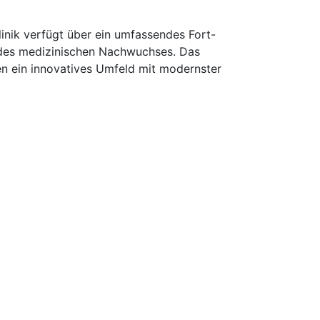
inik verfügt über ein umfassendes Fort-
 des medizinischen Nachwuchses. Das
nen ein innovatives Umfeld mit modernster