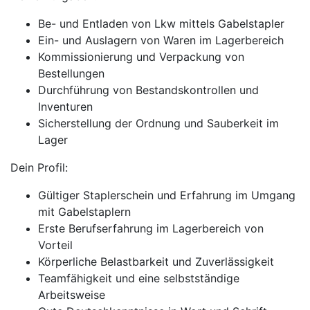
Be- und Entladen von Lkw mittels Gabelstapler
Ein- und Auslagern von Waren im Lagerbereich
Kommissionierung und Verpackung von
Bestellungen
Durchführung von Bestandskontrollen und
Inventuren
Sicherstellung der Ordnung und Sauberkeit im
Lager
Dein Profil:
Gültiger Staplerschein und Erfahrung im Umgang
mit Gabelstaplern
Erste Berufserfahrung im Lagerbereich von
Vorteil
Körperliche Belastbarkeit und Zuverlässigkeit
Teamfähigkeit und eine selbstständige
Arbeitsweise