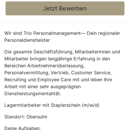
Jetzt Bewerben
Wir sind Trio Personalmanagement— Dein regionaler
Personaldienstleister
Die gesamte Geschäftsführung, Mitarbeiterinnen und
Mitarbeiter bringen langjährige Erfahrung in den
Bereichen Arbeitnehmerüberlassung,
Personalvermittlung, Vertrieb, Customer Service,
Recruiting und Employee Care mit und leben Ihre
Arbeit mit einer sehr ausgeprägten
Dienstleistungsmentalität.
Lagermitarbeiter mit Staplerschein (m/w/d)
Standort: Obersulm
Deine Aufgaben: