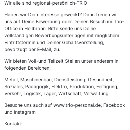
Wir alle sind regional-persönlich-TRIO
Haben wir Dein Interesse geweckt? Dann freuen wir
uns auf Deine Bewerbung oder Deinen Besuch im Trio-
Office in Heilbronn. Bitte sende uns Deine
vollständigen Bewerbungsunterlagen mit möglichem
Eintrittstermin und Deiner Gehaltsvorstellung,
bevorzugt per E-Mail, zu.
Wir bieten Voll-und Teilzeit Stellen unter anderem in
folgenden Bereichen:
Metall, Maschinenbau, Dienstleistung, Gesundheit,
Soziales, Pädagogik, Elektro, Produktion, Fertigung,
Verkehr, Logistik, Lager, Wirtschaft, Verwaltung
Besuche uns auch auf www.trio-personal.de, Facebook
und Instagram
Kontakt: