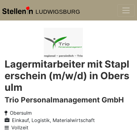
LUDWIGSBURG
Lagermitarbeiter mit Stapl
erschein (m/w/d) in Obers
ulm
Trio Personalmanagement GmbH
Obersulm
Einkauf, Logistik, Materialwirtschaft
Vollzeit