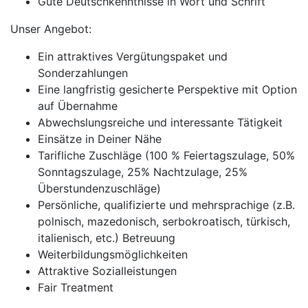
Gute Deutschkenntnisse in Wort und Schrift
Unser Angebot:
Ein attraktives Vergütungspaket und
Sonderzahlungen
Eine langfristig gesicherte Perspektive mit Option
auf Übernahme
Abwechslungsreiche und interessante Tätigkeit
Einsätze in Deiner Nähe
Tarifliche Zuschläge (100 % Feiertagszulage, 50%
Sonntagszulage, 25% Nachtzulage, 25%
Überstundenzuschläge)
Persönliche, qualifizierte und mehrsprachige (z.B.
polnisch, mazedonisch, serbokroatisch, türkisch,
italienisch, etc.) Betreuung
Weiterbildungsmöglichkeiten
Attraktive Sozialleistungen
Fair Treatment