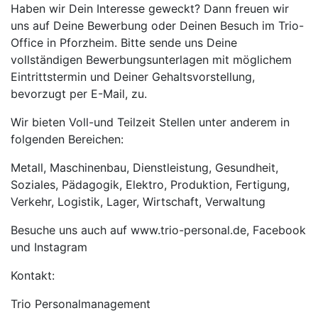
Haben wir Dein Interesse geweckt? Dann freuen wir
uns auf Deine Bewerbung oder Deinen Besuch im Trio-
Office in Pforzheim. Bitte sende uns Deine
vollständigen Bewerbungsunterlagen mit möglichem
Eintrittstermin und Deiner Gehaltsvorstellung,
bevorzugt per E-Mail, zu.
Wir bieten Voll-und Teilzeit Stellen unter anderem in
folgenden Bereichen:
Metall, Maschinenbau, Dienstleistung, Gesundheit,
Soziales, Pädagogik, Elektro, Produktion, Fertigung,
Verkehr, Logistik, Lager, Wirtschaft, Verwaltung
Besuche uns auch auf www.trio-personal.de, Facebook
und Instagram
Kontakt:
Trio Personalmanagement