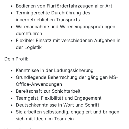
Bedienen von Flurförderfahrzeugen aller Art
Termingerechte Durchführung des
innerbetrieblichen Transports
Warenannahme und Wareneingangsprüfungen
durchführen
Flexibler Einsatz mit verschiedenen Aufgaben in
der Logistik
Dein Profil:
Kenntnisse in der Ladungssicherung
Grundlegende Beherrschung der gängigen MS-
Office-Anwendungen
Bereitschaft zur Schichtarbeit
Teamgeist, Flexibilität und Engagement
Deutschkenntnisse in Wort und Schrift
Sie arbeiten selbständig, engagiert und bringen
sich mit Ideen im Team ein