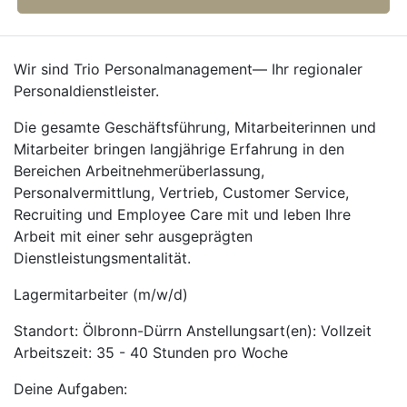
Wir sind Trio Personalmanagement— Ihr regionaler
Personaldienstleister.
Die gesamte Geschäftsführung, Mitarbeiterinnen und
Mitarbeiter bringen langjährige Erfahrung in den
Bereichen Arbeitnehmerüberlassung,
Personalvermittlung, Vertrieb, Customer Service,
Recruiting und Employee Care mit und leben Ihre
Arbeit mit einer sehr ausgeprägten
Dienstleistungsmentalität.
Lagermitarbeiter (m/w/d)
Standort: Ölbronn-Dürrn Anstellungsart(en): Vollzeit
Arbeitszeit: 35 - 40 Stunden pro Woche
Deine Aufgaben: