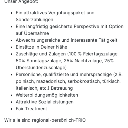
Unser Angebot:
Ein attraktives Vergütungspaket und
Sonderzahlungen
Eine langfristig gesicherte Perspektive mit Option
auf Übernahme
Abwechslungsreiche und interessante Tätigkeit
Einsätze in Deiner Nähe
Zuschläge und Zulagen (100 % Feiertagszulage,
50% Sonntagszulage, 25% Nachtzulage, 25%
Überstundenzuschläge)
Persönliche, qualifizierte und mehrsprachige (z.B.
polnisch, mazedonisch, serbokroatisch, türkisch,
italienisch, etc.) Betreuung
Weiterbildungsmöglichkeiten
Attraktive Sozialleistungen
Fair Treatment
Wir alle sind regional-persönlich-TRIO