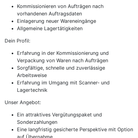
Kommissionieren von Aufträgen nach
vorhandenen Auftragsdaten
Einlagerung neuer Wareneingänge
Allgemeine Lagertätigkeiten
Dein Profil:
Erfahrung in der Kommissionierung und
Verpackung von Waren nach Aufträgen
Sorgfältige, schnelle und zuverlässige
Arbeitsweise
Erfahrung im Umgang mit Scanner- und
Lagertechnik
Unser Angebot:
Ein attraktives Vergütungspaket und
Sonderzahlungen
Eine langfristig gesicherte Perspektive mit Option
auf Übernahme