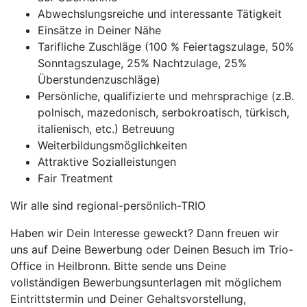
Abwechslungsreiche und interessante Tätigkeit
Einsätze in Deiner Nähe
Tarifliche Zuschläge (100 % Feiertagszulage, 50%
Sonntagszulage, 25% Nachtzulage, 25%
Überstundenzuschläge)
Persönliche, qualifizierte und mehrsprachige (z.B.
polnisch, mazedonisch, serbokroatisch, türkisch,
italienisch, etc.) Betreuung
Weiterbildungsmöglichkeiten
Attraktive Sozialleistungen
Fair Treatment
Wir alle sind regional-persönlich-TRIO
Haben wir Dein Interesse geweckt? Dann freuen wir
uns auf Deine Bewerbung oder Deinen Besuch im Trio-
Office in Heilbronn. Bitte sende uns Deine
vollständigen Bewerbungsunterlagen mit möglichem
Eintrittstermin und Deiner Gehaltsvorstellung,