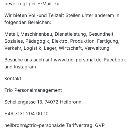
bevorzugt per E-Mail, zu.
Wir bieten Voll-und Teilzeit Stellen unter anderem in
folgenden Bereichen:
Metall, Maschinenbau, Dienstleistung, Gesundheit,
Soziales, Pädagogik, Elektro, Produktion, Fertigung,
Verkehr, Logistik, Lager, Wirtschaft, Verwaltung
Besuche uns auch auf www.trio-personal.de, Facebook
und Instagram
Kontakt:
Trio Personalmanagement
Schellengasse 13, 74072 Heilbronn
+49 7131 204 00 10
heilbronn@trio-personal.de Tarifvertrag: GVP