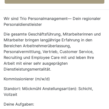
Wir sind Trio Personalmanagement— Dein regionaler
Personaldienstleister
Die gesamte Geschäftsführung, Mitarbeiterinnen und
Mitarbeiter bringen langjährige Erfahrung in den
Bereichen Arbeitnehmerüberlassung,
Personalvermittlung, Vertrieb, Customer Service,
Recruiting und Employee Care mit und leben Ihre
Arbeit mit einer sehr ausgeprägten
Dienstleistungsmentalität.
Kommissionierer (m/w/d)
Standort: Möckmühl Anstellungsart(en): Schicht,
Vollzeit
Deine Aufgaben: