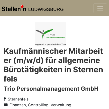
LUDWIGSBURG
Kaufmännischer Mitarbeit
er (m/w/d) für allgemeine
Bürotätigkeiten in Sternen
fels
Trio Personalmanagement GmbH
Sternenfels
Finanzen, Controlling, Verwaltung