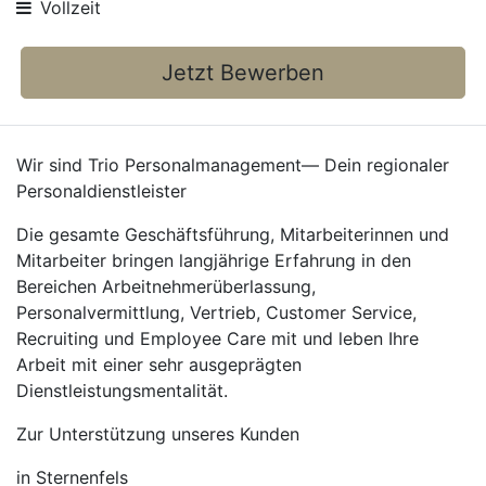
Vollzeit
Jetzt Bewerben
Wir sind Trio Personalmanagement— Dein regionaler
Personaldienstleister
Die gesamte Geschäftsführung, Mitarbeiterinnen und
Mitarbeiter bringen langjährige Erfahrung in den
Bereichen Arbeitnehmerüberlassung,
Personalvermittlung, Vertrieb, Customer Service,
Recruiting und Employee Care mit und leben Ihre
Arbeit mit einer sehr ausgeprägten
Dienstleistungsmentalität.
Zur Unterstützung unseres Kunden
in Sternenfels