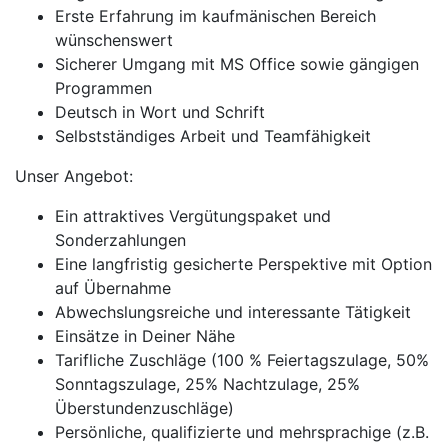
Erste Erfahrung im kaufmänischen Bereich
wünschenswert
Sicherer Umgang mit MS Office sowie gängigen
Programmen
Deutsch in Wort und Schrift
Selbstständiges Arbeit und Teamfähigkeit
Unser Angebot:
Ein attraktives Vergütungspaket und
Sonderzahlungen
Eine langfristig gesicherte Perspektive mit Option
auf Übernahme
Abwechslungsreiche und interessante Tätigkeit
Einsätze in Deiner Nähe
Tarifliche Zuschläge (100 % Feiertagszulage, 50%
Sonntagszulage, 25% Nachtzulage, 25%
Überstundenzuschläge)
Persönliche, qualifizierte und mehrsprachige (z.B.