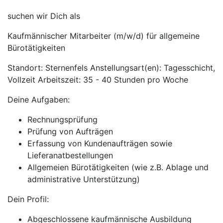
suchen wir Dich als
Kaufmännischer Mitarbeiter (m/w/d) für allgemeine
Bürotätigkeiten
Standort: Sternenfels Anstellungsart(en): Tagesschicht,
Vollzeit Arbeitszeit: 35 - 40 Stunden pro Woche
Deine Aufgaben:
Rechnungsprüfung
Prüfung von Aufträgen
Erfassung von Kundenaufträgen sowie
Lieferanatbestellungen
Allgemeien Bürotätigkeiten (wie z.B. Ablage und
administrative Unterstützung)
Dein Profil:
Abgeschlossene kaufmännische Ausbildung