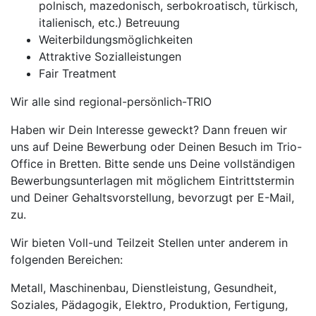
polnisch, mazedonisch, serbokroatisch, türkisch,
italienisch, etc.) Betreuung
Weiterbildungsmöglichkeiten
Attraktive Sozialleistungen
Fair Treatment
Wir alle sind regional-persönlich-TRIO
Haben wir Dein Interesse geweckt? Dann freuen wir
uns auf Deine Bewerbung oder Deinen Besuch im Trio-
Office in Bretten. Bitte sende uns Deine vollständigen
Bewerbungsunterlagen mit möglichem Eintrittstermin
und Deiner Gehaltsvorstellung, bevorzugt per E-Mail,
zu.
Wir bieten Voll-und Teilzeit Stellen unter anderem in
folgenden Bereichen:
Metall, Maschinenbau, Dienstleistung, Gesundheit,
Soziales, Pädagogik, Elektro, Produktion, Fertigung,