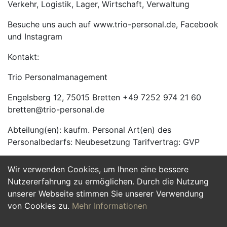
Verkehr, Logistik, Lager, Wirtschaft, Verwaltung
Besuche uns auch auf www.trio-personal.de, Facebook
und Instagram
Kontakt:
Trio Personalmanagement
Engelsberg 12, 75015 Bretten +49 7252 974 21 60
bretten@trio-personal.de
Abteilung(en): kaufm. Personal Art(en) des
Personalbedarfs: Neubesetzung Tarifvertrag: GVP
Wir verwenden Cookies, um Ihnen eine bessere
Jetzt Bewerben
Nutzererfahrung zu ermöglichen. Durch die Nutzung
unserer Webseite stimmen Sie unserer Verwendung
von Cookies zu.
Mehr Informationen