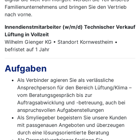
Familienunternehmens und bringen Sie den Vertrieb
nach vorne.
Innendienstmitarbeiter (w/m/d) Technischer Verkauf
Lüftung in Vollzeit
Wilhelm Gienger KG • Standort Kornwestheim •
befristet auf 1 Jahr
Aufgaben
Als Verbinder agieren Sie als verlässliche
Ansprechperson für den Bereich Lüftung/Klima –
vom Beratungsgespräch bis zur
Auftragsabwicklung und -betreuung, auch bei
anspruchsvollen Aufgabenstellungen
Als Smyliegeber begeistern Sie unsere Kunden
mit passgenauen Angeboten und überzeugen
durch eine lösungsorientierte Beratung