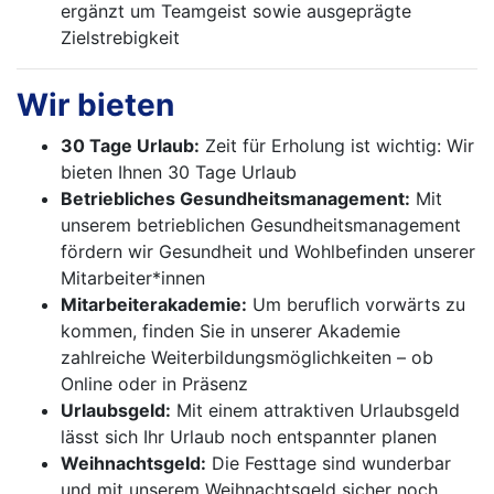
ergänzt um Teamgeist sowie ausgeprägte
Zielstrebigkeit
Wir bieten
30 Tage Urlaub:
Zeit für Erholung ist wichtig: Wir
bieten Ihnen 30 Tage Urlaub
Betriebliches Gesundheitsmanagement:
Mit
unserem betrieblichen Gesundheitsmanagement
fördern wir Gesundheit und Wohlbefinden unserer
Mitarbeiter*innen
Mitarbeiterakademie:
Um beruflich vorwärts zu
kommen, finden Sie in unserer Akademie
zahlreiche Weiterbildungsmöglichkeiten – ob
Online oder in Präsenz
Urlaubsgeld:
Mit einem attraktiven Urlaubsgeld
lässt sich Ihr Urlaub noch entspannter planen
Weihnachtsgeld:
Die Festtage sind wunderbar
und mit unserem Weihnachtsgeld sicher noch