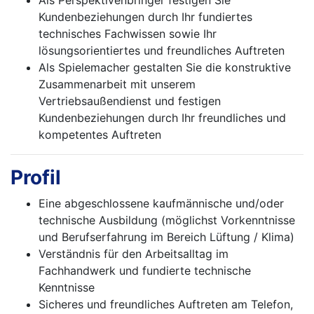
Als Perspektivenbringer festigen Sie
Kundenbeziehungen durch Ihr fundiertes
technisches Fachwissen sowie Ihr
lösungsorientiertes und freundliches Auftreten
Als Spielemacher gestalten Sie die konstruktive
Zusammenarbeit mit unserem
Vertriebsaußendienst und festigen
Kundenbeziehungen durch Ihr freundliches und
kompetentes Auftreten
Profil
Eine abgeschlossene kaufmännische und/oder
technische Ausbildung (möglichst Vorkenntnisse
und Berufserfahrung im Bereich Lüftung / Klima)
Verständnis für den Arbeitsalltag im
Fachhandwerk und fundierte technische
Kenntnisse
Sicheres und freundliches Auftreten am Telefon,