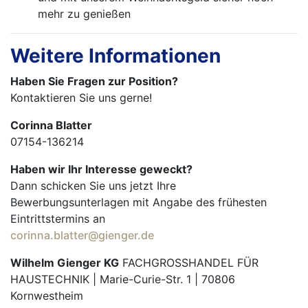
mehr zu genießen
Weitere Informationen
Haben Sie Fragen zur Position?
Kontaktieren Sie uns gerne!
Corinna Blatter
07154-136214
Haben wir Ihr Interesse geweckt?
Dann schicken Sie uns jetzt Ihre
Bewerbungsunterlagen mit Angabe des frühesten
Eintrittstermins an
corinna.blatter@gienger.de
Wilhelm Gienger KG
FACHGROSSHANDEL FÜR
HAUSTECHNIK | Marie-Curie-Str. 1 | 70806
Kornwestheim