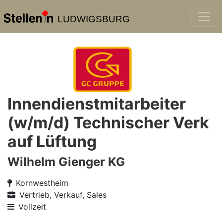
LUDWIGSBURG
Innendienstmitarbeiter
(w/m/d) Technischer Verk
auf Lüftung
Wilhelm Gienger KG
Kornwestheim
Vertrieb, Verkauf, Sales
Vollzeit