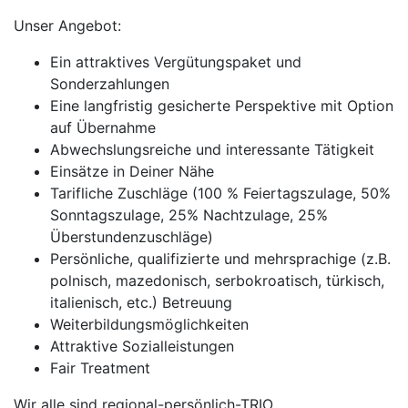
Unser Angebot:
Ein attraktives Vergütungspaket und
Sonderzahlungen
Eine langfristig gesicherte Perspektive mit Option
auf Übernahme
Abwechslungsreiche und interessante Tätigkeit
Einsätze in Deiner Nähe
Tarifliche Zuschläge (100 % Feiertagszulage, 50%
Sonntagszulage, 25% Nachtzulage, 25%
Überstundenzuschläge)
Persönliche, qualifizierte und mehrsprachige (z.B.
polnisch, mazedonisch, serbokroatisch, türkisch,
italienisch, etc.) Betreuung
Weiterbildungsmöglichkeiten
Attraktive Sozialleistungen
Fair Treatment
Wir alle sind regional-persönlich-TRIO