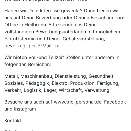
Haben wir Dein Interesse geweckt? Dann freuen wir
uns auf Deine Bewerbung oder Deinen Besuch im Trio-
Office in Heilbronn. Bitte sende uns Deine
vollständigen Bewerbungsunterlagen mit möglichem
Eintrittstermin und Deiner Gehaltsvorstellung,
bevorzugt per E-Mail, zu.
Wir bieten Voll-und Teilzeit Stellen unter anderem in
folgenden Bereichen:
Metall, Maschinenbau, Dienstleistung, Gesundheit,
Soziales, Pädagogik, Elektro, Produktion, Fertigung,
Verkehr, Logistik, Lager, Wirtschaft, Verwaltung
Besuche uns auch auf www.trio-personal.de, Facebook
und Instagram
Kontakt: