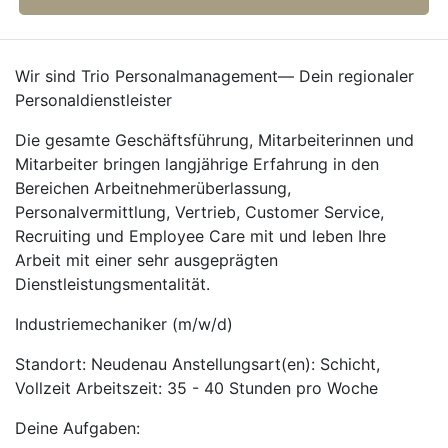
Wir sind Trio Personalmanagement— Dein regionaler
Personaldienstleister
Die gesamte Geschäftsführung, Mitarbeiterinnen und
Mitarbeiter bringen langjährige Erfahrung in den
Bereichen Arbeitnehmerüberlassung,
Personalvermittlung, Vertrieb, Customer Service,
Recruiting und Employee Care mit und leben Ihre
Arbeit mit einer sehr ausgeprägten
Dienstleistungsmentalität.
Industriemechaniker (m/w/d)
Standort: Neudenau Anstellungsart(en): Schicht,
Vollzeit Arbeitszeit: 35 - 40 Stunden pro Woche
Deine Aufgaben: