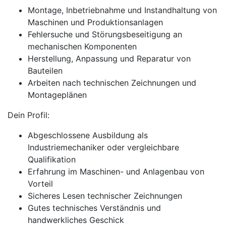
Montage, Inbetriebnahme und Instandhaltung von
Maschinen und Produktionsanlagen
Fehlersuche und Störungsbeseitigung an
mechanischen Komponenten
Herstellung, Anpassung und Reparatur von
Bauteilen
Arbeiten nach technischen Zeichnungen und
Montageplänen
Dein Profil:
Abgeschlossene Ausbildung als
Industriemechaniker oder vergleichbare
Qualifikation
Erfahrung im Maschinen- und Anlagenbau von
Vorteil
Sicheres Lesen technischer Zeichnungen
Gutes technisches Verständnis und
handwerkliches Geschick