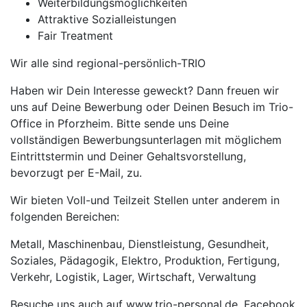
Weiterbildungsmöglichkeiten
Attraktive Sozialleistungen
Fair Treatment
Wir alle sind regional-persönlich-TRIO
Haben wir Dein Interesse geweckt? Dann freuen wir
uns auf Deine Bewerbung oder Deinen Besuch im Trio-
Office in Pforzheim. Bitte sende uns Deine
vollständigen Bewerbungsunterlagen mit möglichem
Eintrittstermin und Deiner Gehaltsvorstellung,
bevorzugt per E-Mail, zu.
Wir bieten Voll-und Teilzeit Stellen unter anderem in
folgenden Bereichen:
Metall, Maschinenbau, Dienstleistung, Gesundheit,
Soziales, Pädagogik, Elektro, Produktion, Fertigung,
Verkehr, Logistik, Lager, Wirtschaft, Verwaltung
Besuche uns auch auf www.trio-personal.de, Facebook