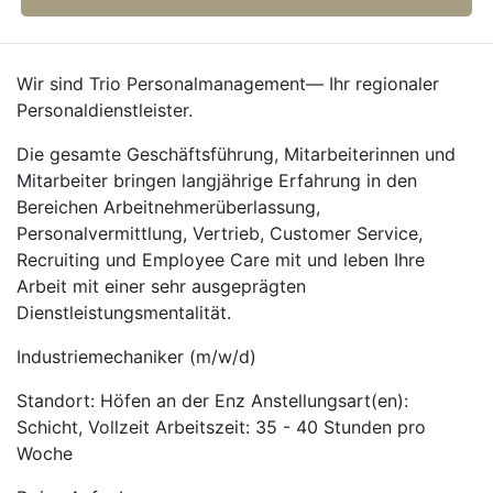
Wir sind Trio Personalmanagement— Ihr regionaler
Personaldienstleister.
Die gesamte Geschäftsführung, Mitarbeiterinnen und
Mitarbeiter bringen langjährige Erfahrung in den
Bereichen Arbeitnehmerüberlassung,
Personalvermittlung, Vertrieb, Customer Service,
Recruiting und Employee Care mit und leben Ihre
Arbeit mit einer sehr ausgeprägten
Dienstleistungsmentalität.
Industriemechaniker (m/w/d)
Standort: Höfen an der Enz Anstellungsart(en):
Schicht, Vollzeit Arbeitszeit: 35 - 40 Stunden pro
Woche