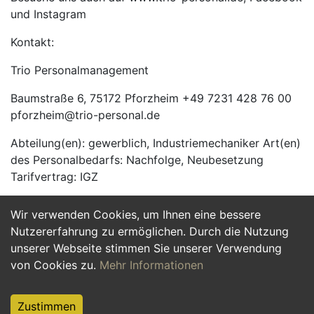
und Instagram
Kontakt:
Trio Personalmanagement
Baumstraße 6, 75172 Pforzheim +49 7231 428 76 00
pforzheim@trio-personal.de
Abteilung(en): gewerblich, Industriemechaniker Art(en)
des Personalbedarfs: Nachfolge, Neubesetzung
Tarifvertrag: IGZ
Wir verwenden Cookies, um Ihnen eine bessere
Jetzt Bewerben
Nutzererfahrung zu ermöglichen. Durch die Nutzung
unserer Webseite stimmen Sie unserer Verwendung
von Cookies zu.
Mehr Informationen
Zustimmen