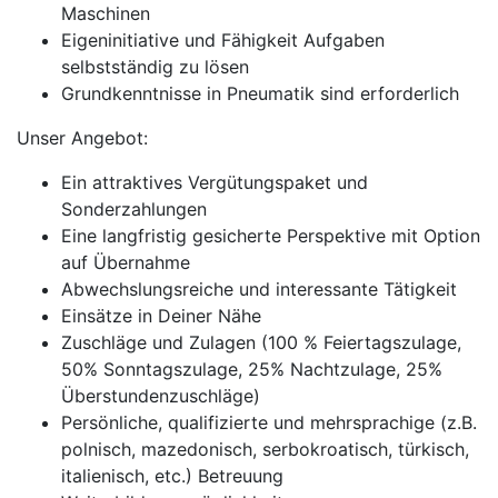
Maschinen
Eigeninitiative und Fähigkeit Aufgaben
selbstständig zu lösen
Grundkenntnisse in Pneumatik sind erforderlich
Unser Angebot:
Ein attraktives Vergütungspaket und
Sonderzahlungen
Eine langfristig gesicherte Perspektive mit Option
auf Übernahme
Abwechslungsreiche und interessante Tätigkeit
Einsätze in Deiner Nähe
Zuschläge und Zulagen (100 % Feiertagszulage,
50% Sonntagszulage, 25% Nachtzulage, 25%
Überstundenzuschläge)
Persönliche, qualifizierte und mehrsprachige (z.B.
polnisch, mazedonisch, serbokroatisch, türkisch,
italienisch, etc.) Betreuung