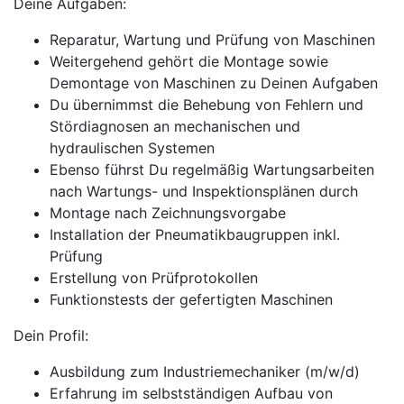
Deine Aufgaben:
Reparatur, Wartung und Prüfung von Maschinen
Weitergehend gehört die Montage sowie
Demontage von Maschinen zu Deinen Aufgaben
Du übernimmst die Behebung von Fehlern und
Stördiagnosen an mechanischen und
hydraulischen Systemen
Ebenso führst Du regelmäßig Wartungsarbeiten
nach Wartungs- und Inspektionsplänen durch
Montage nach Zeichnungsvorgabe
Installation der Pneumatikbaugruppen inkl.
Prüfung
Erstellung von Prüfprotokollen
Funktionstests der gefertigten Maschinen
Dein Profil:
Ausbildung zum Industriemechaniker (m/w/d)
Erfahrung im selbstständigen Aufbau von