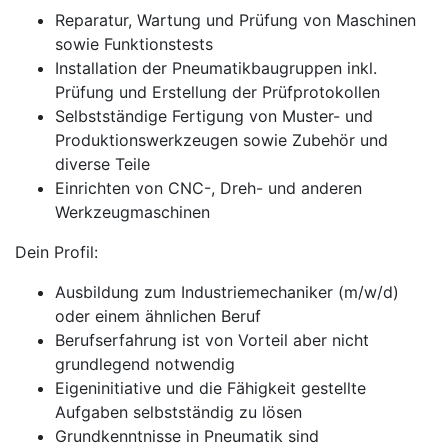
Reparatur, Wartung und Prüfung von Maschinen
sowie Funktionstests
Installation der Pneumatikbaugruppen inkl.
Prüfung und Erstellung der Prüfprotokollen
Selbstständige Fertigung von Muster- und
Produktionswerkzeugen sowie Zubehör und
diverse Teile
Einrichten von CNC-, Dreh- und anderen
Werkzeugmaschinen
Dein Profil:
Ausbildung zum Industriemechaniker (m/w/d)
oder einem ähnlichen Beruf
Berufserfahrung ist von Vorteil aber nicht
grundlegend notwendig
Eigeninitiative und die Fähigkeit gestellte
Aufgaben selbstständig zu lösen
Grundkenntnisse in Pneumatik sind