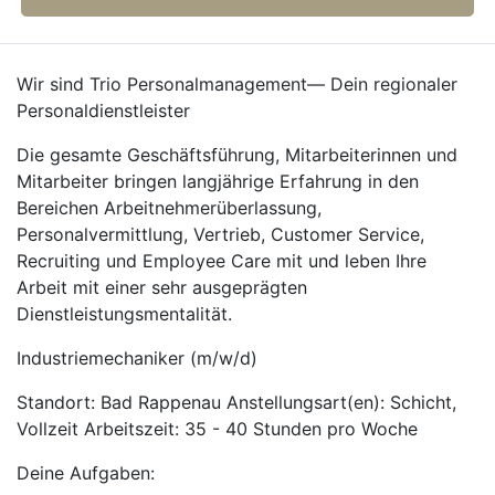
Wir sind Trio Personalmanagement— Dein regionaler
Personaldienstleister
Die gesamte Geschäftsführung, Mitarbeiterinnen und
Mitarbeiter bringen langjährige Erfahrung in den
Bereichen Arbeitnehmerüberlassung,
Personalvermittlung, Vertrieb, Customer Service,
Recruiting und Employee Care mit und leben Ihre
Arbeit mit einer sehr ausgeprägten
Dienstleistungsmentalität.
Industriemechaniker (m/w/d)
Standort: Bad Rappenau Anstellungsart(en): Schicht,
Vollzeit Arbeitszeit: 35 - 40 Stunden pro Woche
Deine Aufgaben: