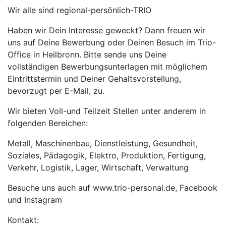
Wir alle sind regional-persönlich-TRIO
Haben wir Dein Interesse geweckt? Dann freuen wir
uns auf Deine Bewerbung oder Deinen Besuch im Trio-
Office in Heilbronn. Bitte sende uns Deine
vollständigen Bewerbungsunterlagen mit möglichem
Eintrittstermin und Deiner Gehaltsvorstellung,
bevorzugt per E-Mail, zu.
Wir bieten Voll-und Teilzeit Stellen unter anderem in
folgenden Bereichen:
Metall, Maschinenbau, Dienstleistung, Gesundheit,
Soziales, Pädagogik, Elektro, Produktion, Fertigung,
Verkehr, Logistik, Lager, Wirtschaft, Verwaltung
Besuche uns auch auf www.trio-personal.de, Facebook
und Instagram
Kontakt: