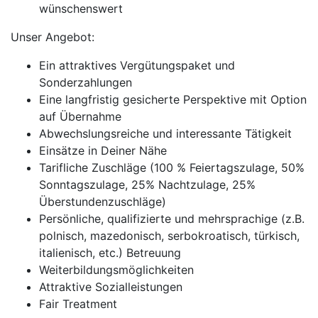
wünschenswert
Unser Angebot:
Ein attraktives Vergütungspaket und
Sonderzahlungen
Eine langfristig gesicherte Perspektive mit Option
auf Übernahme
Abwechslungsreiche und interessante Tätigkeit
Einsätze in Deiner Nähe
Tarifliche Zuschläge (100 % Feiertagszulage, 50%
Sonntagszulage, 25% Nachtzulage, 25%
Überstundenzuschläge)
Persönliche, qualifizierte und mehrsprachige (z.B.
polnisch, mazedonisch, serbokroatisch, türkisch,
italienisch, etc.) Betreuung
Weiterbildungsmöglichkeiten
Attraktive Sozialleistungen
Fair Treatment