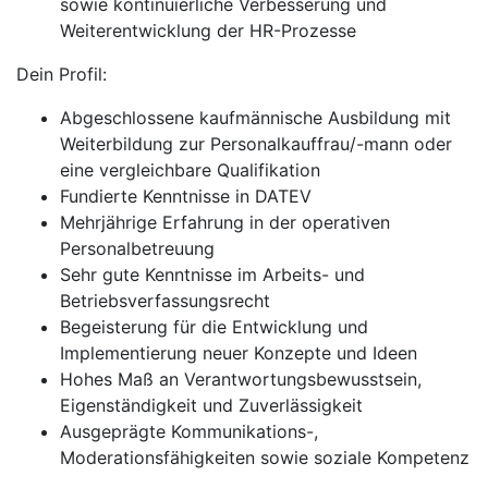
sowie kontinuierliche Verbesserung und
Weiterentwicklung der HR-Prozesse
Dein Profil:
Abgeschlossene kaufmännische Ausbildung mit
Weiterbildung zur Personalkauffrau/-mann oder
eine vergleichbare Qualifikation
Fundierte Kenntnisse in DATEV
Mehrjährige Erfahrung in der operativen
Personalbetreuung
Sehr gute Kenntnisse im Arbeits- und
Betriebsverfassungsrecht
Begeisterung für die Entwicklung und
Implementierung neuer Konzepte und Ideen
Hohes Maß an Verantwortungsbewusstsein,
Eigenständigkeit und Zuverlässigkeit
Ausgeprägte Kommunikations-,
Moderationsfähigkeiten sowie soziale Kompetenz