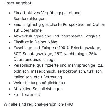
Unser Angebot:
Ein attraktives Vergütungspaket und
Sonderzahlungen
Eine langfristig gesicherte Perspektive mit Option
auf Übernahme
Abwechslungsreiche und interessante Tätigkeit
Einsätze in Deiner Nähe
Zuschläge und Zulagen (100 % Feiertagszulage,
50% Sonntagszulage, 25% Nachtzulage, 25%
Überstundenzuschläge)
Persönliche, qualifizierte und mehrsprachige (z.B.
polnisch, mazedonisch, serbokroatisch, türkisch,
italienisch, etc.) Betreuung
Weiterbildungsmöglichkeiten
Attraktive Sozialleistungen
Fair Treatment
Wir alle sind regional-persönlich-TRIO