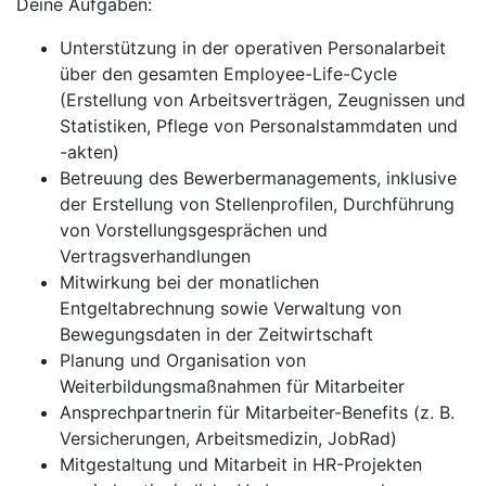
Deine Aufgaben:
Unterstützung in der operativen Personalarbeit
über den gesamten Employee-Life-Cycle
(Erstellung von Arbeitsverträgen, Zeugnissen und
Statistiken, Pflege von Personalstammdaten und
-akten)
Betreuung des Bewerbermanagements, inklusive
der Erstellung von Stellenprofilen, Durchführung
von Vorstellungsgesprächen und
Vertragsverhandlungen
Mitwirkung bei der monatlichen
Entgeltabrechnung sowie Verwaltung von
Bewegungsdaten in der Zeitwirtschaft
Planung und Organisation von
Weiterbildungsmaßnahmen für Mitarbeiter
Ansprechpartnerin für Mitarbeiter-Benefits (z. B.
Versicherungen, Arbeitsmedizin, JobRad)
Mitgestaltung und Mitarbeit in HR-Projekten