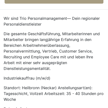
Wir sind Trio Personalmanagement— Dein regionaler
Personaldienstleister
Die gesamte Geschäftsführung, Mitarbeiterinnen und
Mitarbeiter bringen langjährige Erfahrung in den
Bereichen Arbeitnehmerüberlassung,
Personalvermittlung, Vertrieb, Customer Service,
Recruiting und Employee Care mit und leben Ihre
Arbeit mit einer sehr ausgeprägten
Dienstleistungsmentalität.
Industriekauffrau (m/w/d)
Standort: Heilbronn (Neckar) Anstellungsart(en):
Tagesschicht, Vollzeit Arbeitszeit: 35 - 40 Stunden pro
Woche