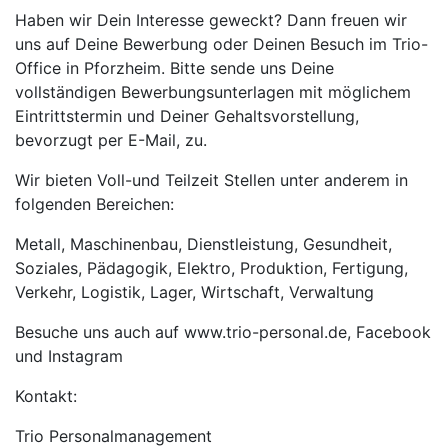
Haben wir Dein Interesse geweckt? Dann freuen wir
uns auf Deine Bewerbung oder Deinen Besuch im Trio-
Office in Pforzheim. Bitte sende uns Deine
vollständigen Bewerbungsunterlagen mit möglichem
Eintrittstermin und Deiner Gehaltsvorstellung,
bevorzugt per E-Mail, zu.
Wir bieten Voll-und Teilzeit Stellen unter anderem in
folgenden Bereichen:
Metall, Maschinenbau, Dienstleistung, Gesundheit,
Soziales, Pädagogik, Elektro, Produktion, Fertigung,
Verkehr, Logistik, Lager, Wirtschaft, Verwaltung
Besuche uns auch auf www.trio-personal.de, Facebook
und Instagram
Kontakt:
Trio Personalmanagement