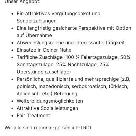
Unser Angebot:
Ein attraktives Vergütungspaket und
Sonderzahlungen
Eine langfristig gesicherte Perspektive mit Option
auf Übernahme
Abwechslungsreiche und interessante Tätigkeit
Einsätze in Deiner Nähe
Tarifliche Zuschläge (100 % Feiertagszulage, 50%
Sonntagszulage, 25% Nachtzulage, 25%
Überstundenzuschläge)
Persönliche, qualifizierte und mehrsprachige (z.B.
polnisch, mazedonisch, serbokroatisch, türkisch,
italienisch, etc.) Betreuung
Weiterbildungsmöglichkeiten
Attraktive Sozialleistungen
Fair Treatment
Wir alle sind regional-persönlich-TRIO