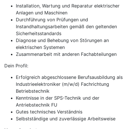
Installation, Wartung und Reparatur elektrischer
Anlagen und Maschinen
Durchführung von Prüfungen und
Instandhaltungsarbeiten gemäß den geltenden
Sicherheitsstandards
Diagnose und Behebung von Störungen an
elektrischen Systemen
Zusammenarbeit mit anderen Fachabteilungen
Dein Profil:
Erfolgreich abgeschlossene Berufsausbildung als
Industrieelektroniker (m/w/d) Fachrichtung
Betriebstechnik
Kenntnisse in der SPS-Technik und der
Antriebstechnik FU
Gutes technisches Verständnis
Selbstständige und zuverlässige Arbeitsweise