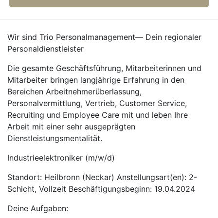
Wir sind Trio Personalmanagement— Dein regionaler
Personaldienstleister
Die gesamte Geschäftsführung, Mitarbeiterinnen und
Mitarbeiter bringen langjährige Erfahrung in den
Bereichen Arbeitnehmerüberlassung,
Personalvermittlung, Vertrieb, Customer Service,
Recruiting und Employee Care mit und leben Ihre
Arbeit mit einer sehr ausgeprägten
Dienstleistungsmentalität.
Industrieelektroniker (m/w/d)
Standort: Heilbronn (Neckar) Anstellungsart(en): 2-
Schicht, Vollzeit Beschäftigungsbeginn: 19.04.2024
Deine Aufgaben: