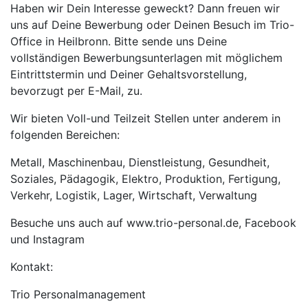
Haben wir Dein Interesse geweckt? Dann freuen wir
uns auf Deine Bewerbung oder Deinen Besuch im Trio-
Office in Heilbronn. Bitte sende uns Deine
vollständigen Bewerbungsunterlagen mit möglichem
Eintrittstermin und Deiner Gehaltsvorstellung,
bevorzugt per E-Mail, zu.
Wir bieten Voll-und Teilzeit Stellen unter anderem in
folgenden Bereichen:
Metall, Maschinenbau, Dienstleistung, Gesundheit,
Soziales, Pädagogik, Elektro, Produktion, Fertigung,
Verkehr, Logistik, Lager, Wirtschaft, Verwaltung
Besuche uns auch auf www.trio-personal.de, Facebook
und Instagram
Kontakt:
Trio Personalmanagement