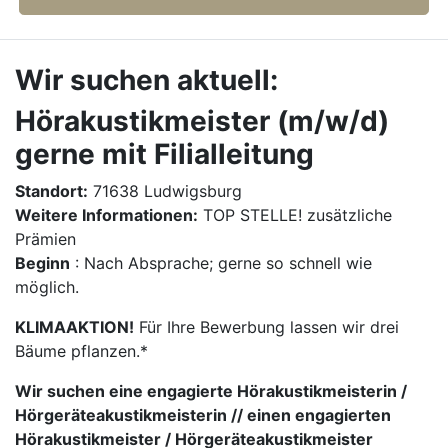
Wir suchen aktuell:
Hörakustikmeister (m/w/d)
gerne mit Filialleitung
Standort:
71638 Ludwigsburg
Weitere Informationen:
TOP STELLE! zusätzliche
Prämien
Beginn
: Nach Absprache; gerne so schnell wie
möglich.
KLIMAAKTION!
Für Ihre Bewerbung lassen wir drei
Bäume pflanzen.*
Wir suchen eine engagierte Hörakustikmeisterin /
Hörgeräteakustikmeisterin // einen engagierten
Hörakustikmeister / Hörgeräteakustikmeister