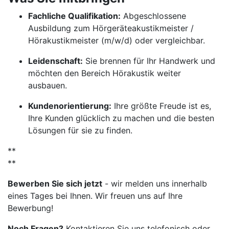
Fachliche Qualifikation:
Abgeschlossene
Ausbildung zum Hörgeräteakustikmeister /
Hörakustikmeister (m/w/d) oder vergleichbar.
Leidenschaft:
Sie brennen für Ihr Handwerk und
möchten den Bereich Hörakustik weiter
ausbauen.
Kundenorientierung:
Ihre größte Freude ist es,
Ihre Kunden glücklich zu machen und die besten
Lösungen für sie zu finden.
**
**
Bewerben Sie sich jetzt
- wir melden uns innerhalb
eines Tages bei Ihnen. Wir freuen uns auf Ihre
Bewerbung!
Noch Fragen?
Kontaktieren Sie uns telefonisch oder