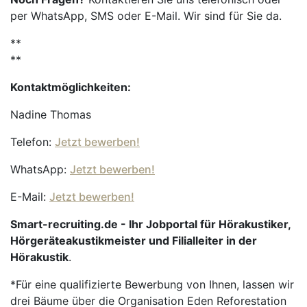
per WhatsApp, SMS oder E-Mail. Wir sind für Sie da.
**
**
Kontaktmöglichkeiten:
Nadine Thomas
Telefon:
Jetzt bewerben!
WhatsApp:
Jetzt bewerben!
E-Mail:
Jetzt bewerben!
Smart-recruiting.de - Ihr Jobportal für Hörakustiker,
Hörgeräteakustikmeister und Filialleiter in der
Hörakustik
.
*Für eine qualifizierte Bewerbung von Ihnen, lassen wir
drei Bäume über die Organisation Eden Reforestation