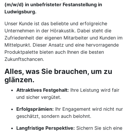
(m/w/d) in unbefristeter Festanstellung in
Ludwigsburg.
Unser Kunde ist das beliebte und erfolgreiche
Unternehmen in der Hörakustik. Dabei steht die
Zufriedenheit der eigenen Mitarbeiter und Kunden im
Mittelpunkt. Dieser Ansatz und eine hervorragende
Produktpalette bieten auch Ihnen die besten
Zukunftschancen.
Alles, was Sie brauchen, um zu
glänzen.
Attraktives Festgehalt:
Ihre Leistung wird fair
und sicher vergütet.
Erfolgsprämien:
Ihr Engagement wird nicht nur
geschätzt, sondern auch belohnt.
Langfristige Perspektive:
Sichern Sie sich eine