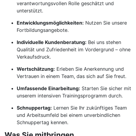
verantwortungsvollen Rolle geschätzt und
unterstützt.
Entwicklungsmöglichkeiten:
Nutzen Sie unsere
Fortbildungsangebote.
Individuelle Kundenberatung:
Bei uns stehen
Qualität und Zufriedenheit im Vordergrund – ohne
Verkaufsdruck.
Wertschätzung:
Erleben Sie Anerkennung und
Vertrauen in einem Team, das sich auf Sie freut.
Umfassende Einarbeitung:
Starten Sie sicher mit
unserem intensiven Trainingsprogramm durch.
Schnuppertag:
Lernen Sie Ihr zukünftiges Team
und Arbeitsumfeld bei einem unverbindlichen
Schnuppertag kennen.
Was Sie mitbringen