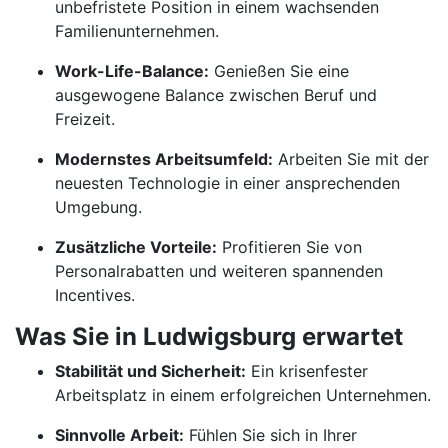
unbefristete Position in einem wachsenden
Familienunternehmen.
Work-Life-Balance:
Genießen Sie eine
ausgewogene Balance zwischen Beruf und
Freizeit.
Modernstes Arbeitsumfeld:
Arbeiten Sie mit der
neuesten Technologie in einer ansprechenden
Umgebung.
Zusätzliche Vorteile:
Profitieren Sie von
Personalrabatten und weiteren spannenden
Incentives.
Was Sie in Ludwigsburg erwartet
Stabilität und Sicherheit:
Ein krisenfester
Arbeitsplatz in einem erfolgreichen Unternehmen.
Sinnvolle Arbeit:
Fühlen Sie sich in Ihrer